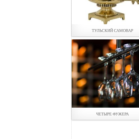
ТУЛЬСКИЙ САМОВАР
ЧЕТЫРЕ ФУЖЕРА