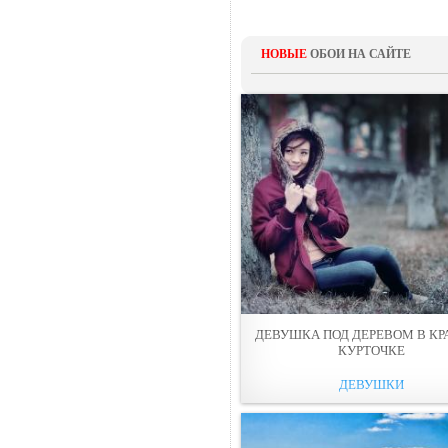
НОВЫЕ
ОБОИ НА САЙТЕ
ДЕВУШКА ПОД ДЕРЕВОМ В КР
КУРТОЧКE
ДЕВУШКИ