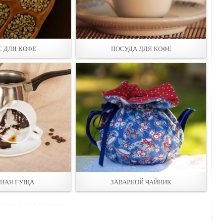
 ДЛЯ КОФЕ
ПОСУДА ДЛЯ КОФЕ
НАЯ ГУЩА
ЗАВАРНОЙ ЧАЙНИК