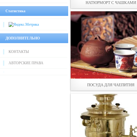
НАТЮРМОРТ С ЧАШКАМИ
Статистика
ДОПОЛНИТЕЛЬНО
КОНТАКТЫ
АВТОРСКИЕ ПРАВА
ПОСУДА ДЛЯ ЧАЕПИТИЯ