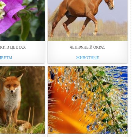
КИ В ЦВЕТАХ
ЧЕПРАЧНЫЙ ОКРАС
ЦВЕТЫ
ЖИВОТНЫЕ