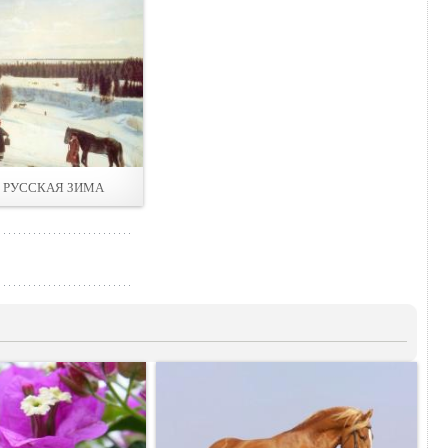
. РУССКАЯ ЗИМА