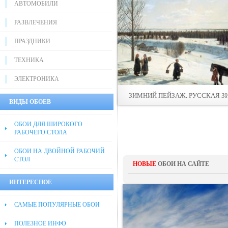
АВТОМОБИЛИ
РАЗВЛЕЧЕНИЯ
ПРАЗДНИКИ
ТЕХНИКА
ЭЛЕКТРОНИКА
ЗИМНИЙ ПЕЙЗАЖ. РУССКАЯ З
ВИДЫ ОБОЕВ
ОБОИ ДЛЯ ШИРОКОГО
РАБОЧЕГО СТОЛА
ОБОИ НА ДВОЙНОЙ РАБОЧИЙ
СТОЛ
НОВЫЕ
ОБОИ НА САЙТЕ
ИНТЕРЕСНОЕ
САМЫЕ ПОПУЛЯРНЫЕ ОБОИ
ПОЛЕЗНОЕ ИНФО