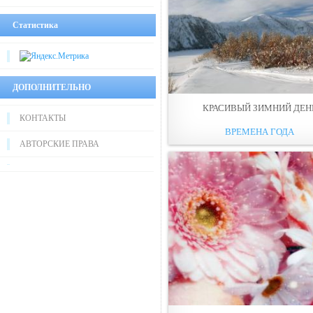
Статистика
ДОПОЛНИТЕЛЬНО
КРАСИВЫЙ ЗИМНИЙ ДЕН
КОНТАКТЫ
ВРЕМЕНА ГОДА
АВТОРСКИЕ ПРАВА