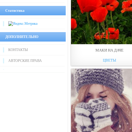
Статистика
ДОПОЛНИТЕЛЬНО
КОНТАКТЫ
МАКИ НА ДАЧЕ
ЦВЕТЫ
АВТОРСКИЕ ПРАВА