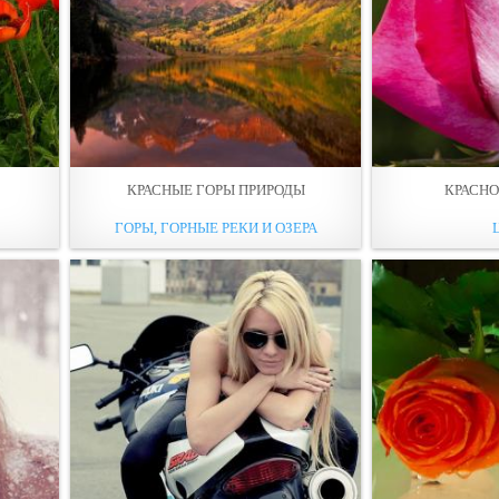
КРАСНЫЕ ГОРЫ ПРИРОДЫ
КРАСНО
ГОРЫ, ГОРНЫЕ РЕКИ И ОЗЕРА