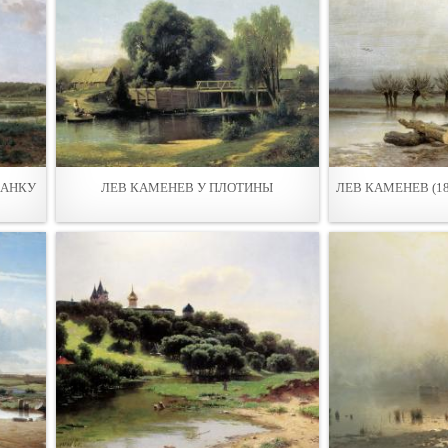
ЗАНКУ
ЛЕВ КАМЕНЕВ У ПЛОТИНЫ
ЛЕВ КАМЕНЕВ (183