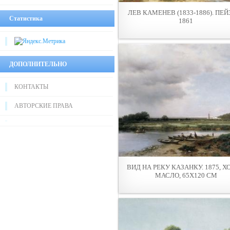
ЛЕВ КАМЕНЕВ (1833-1886). ПЕЙ
Статистика
1861
ДОПОЛНИТЕЛЬНО
КОНТАКТЫ
АВТОРСКИЕ ПРАВА
ВИД НА РЕКУ КАЗАНКУ. 1875, Х
МАСЛО, 65Х120 СМ