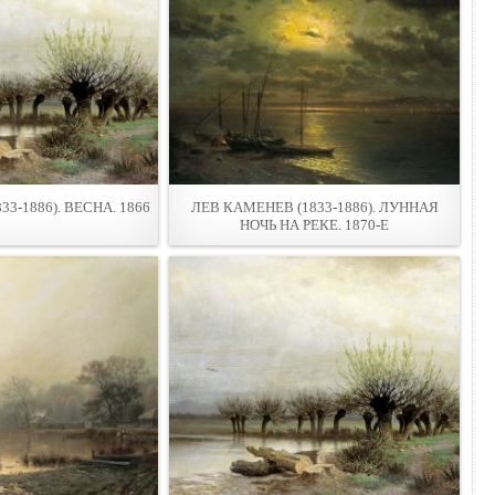
3-1886). ВЕСНА. 1866
ЛЕВ КАМЕНЕВ (1833-1886). ЛУННАЯ
НОЧЬ НА РЕКЕ. 1870-Е