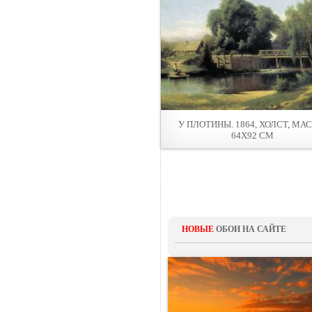
У ПЛОТИНЫ. 1864, ХОЛСТ, МАС
64Х92 СМ
НОВЫЕ
ОБОИ НА САЙТЕ