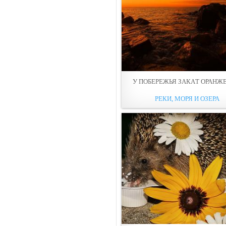
У ПОБЕРЕЖЬЯ ЗАКAТ ОРАНЖ
РЕКИ, МОРЯ И ОЗЕРА