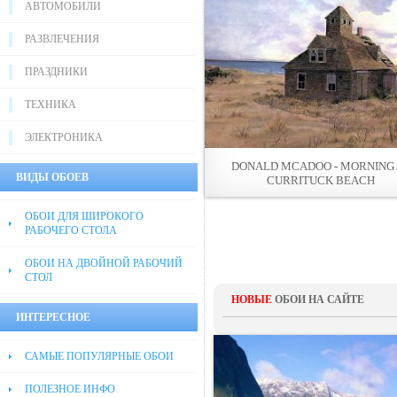
АВТОМОБИЛИ
РАЗВЛЕЧЕНИЯ
ПРАЗДНИКИ
ТЕХНИКА
ЭЛЕКТРОНИКА
DONALD MCADOO - MORNING 
ВИДЫ ОБОЕВ
CURRITUCK BEACH
ОБОИ ДЛЯ ШИРОКОГО
РАБОЧЕГО СТОЛА
ОБОИ НА ДВОЙНОЙ РАБОЧИЙ
СТОЛ
НОВЫЕ
ОБОИ НА САЙТЕ
ИНТЕРЕСНОЕ
САМЫЕ ПОПУЛЯРНЫЕ ОБОИ
ПОЛЕЗНОЕ ИНФО