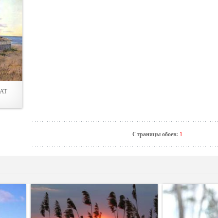
AT
Страницы обоев:
1