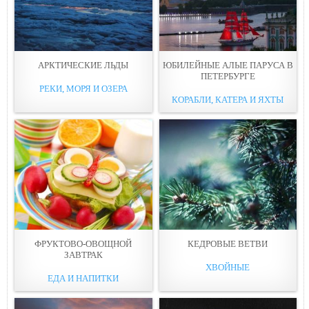
АРКТИЧЕСКИЕ ЛЬДЫ
ЮБИЛЕЙНЫЕ АЛЫЕ ПАРУСА В
ПЕТЕРБУРГЕ
РЕКИ, МОРЯ И ОЗЕРА
КОРАБЛИ, КАТЕРА И ЯХТЫ
ФРУКТОВО-ОВОЩНОЙ
КЕДРОВЫЕ ВЕТВИ
ЗАВТРАК
ХВОЙНЫЕ
ЕДА И НАПИТКИ