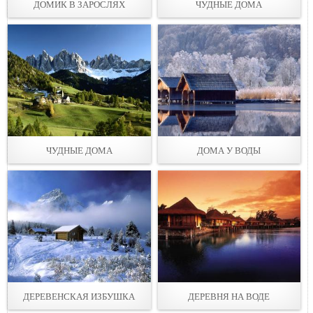
ДОМИК В ЗАРОСЛЯХ
ЧУДНЫЕ ДОМА
ЧУДНЫЕ ДОМА
ДОМА У ВОДЫ
ДЕРЕВЕНСКАЯ ИЗБУШКА
ДЕРЕВНЯ НА ВОДЕ