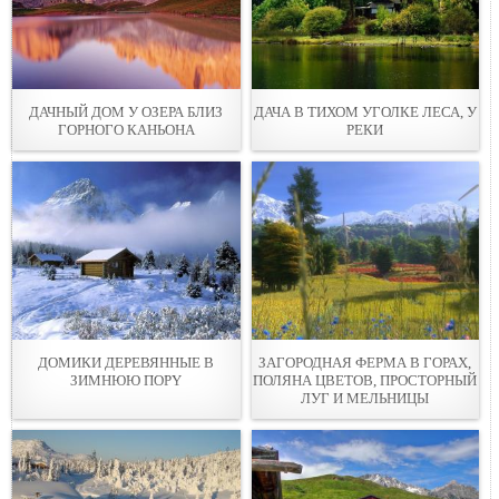
ДАЧНЫЙ ДОМ У ОЗЕРА БЛИЗ
ДАЧА В ТИХОМ УГОЛКЕ ЛЕСА, У
ГОРНОГО КАНЬОНА
РЕКИ
ДОМИКИ ДЕРЕВЯННЫЕ В
ЗАГОРОДНАЯ ФЕРМА В ГОРАХ,
ЗИМНЮЮ ПОРY
ПОЛЯНА ЦВЕТОВ, ПРОСТОРНЫЙ
ЛУГ И МЕЛЬНИЦЫ