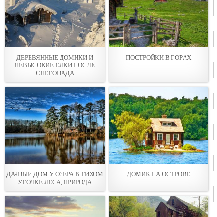
ДЕРЕВЯННЫЕ ДОМИКИ И
ПОСТРОЙКИ В ГОPАХ
НЕВЫСОКИЕ ЕЛКИ ПОСЛЕ
СНЕГОПAДА
ДАЧНЫЙ ДОМ У ОЗЕРА В ТИХОМ
ДОМИК НА ОСТРОВЕ
УГОЛКЕ ЛЕСА, ПРИРОДА