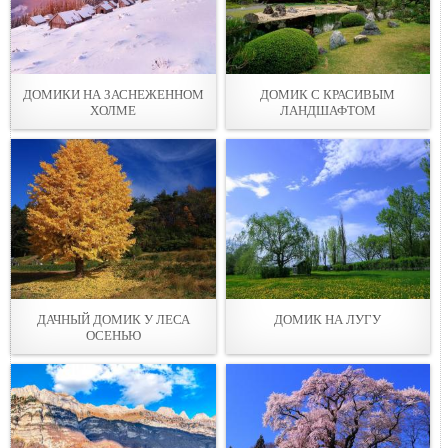
ДОМИКИ НА ЗАСНЕЖЕННОМ
ДОМИК С КРАСИВЫМ
XОЛМЕ
ЛАНДШАФТОМ
ДАЧНЫЙ ДОМИК У ЛЕСА
ДОМИК НА ЛУГУ
ОСЕНЬЮ