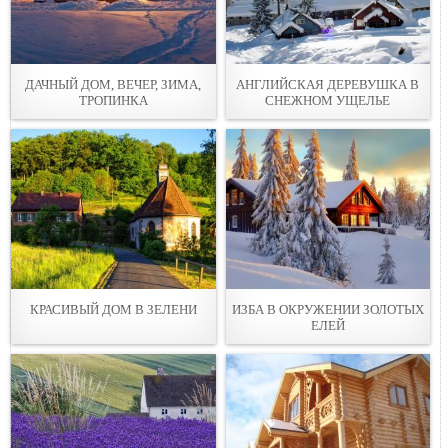
ДАЧНЫЙ ДОМ, ВЕЧЕР, ЗИМА,
АНГЛИЙСКАЯ ДЕРЕВУШКА В
ТРОПИНКА
СНЕЖНОМ УЩЕЛЬЕ
КРАСИВЫЙ ДОМ В ЗЕЛЕНИ
ИЗБА В ОКРУЖЕНИИ ЗОЛОТЫХ
ЕЛЕЙ