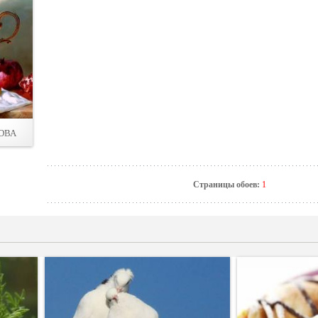
ОВА
Страницы обоев:
1