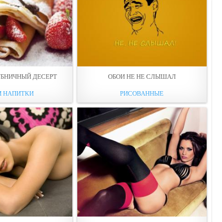
БНИЧНЫЙ ДЕСЕРТ
ОБОИ НЕ НЕ СЛЫШАЛ
И НАПИТКИ
РИСОВАННЫЕ