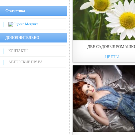
Статистика
ДОПОЛНИТЕЛЬНО
ДВЕ САДОВЫЕ РОМАШК
КОНТАКТЫ
ЦВЕТЫ
АВТОРСКИЕ ПРАВА