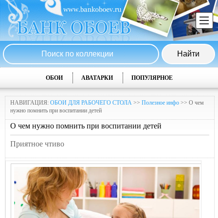
ОБОИ
АВАТАРКИ
ПОПУЛЯРНОЕ
НАВИГАЦИЯ:
ОБОИ ДЛЯ РАБОЧЕГО СТОЛА
>>
Полезное инфо
>> О чем
нужно помнить при воспитании детей
О чем нужно помнить при воспитании детей
Приятное чтиво