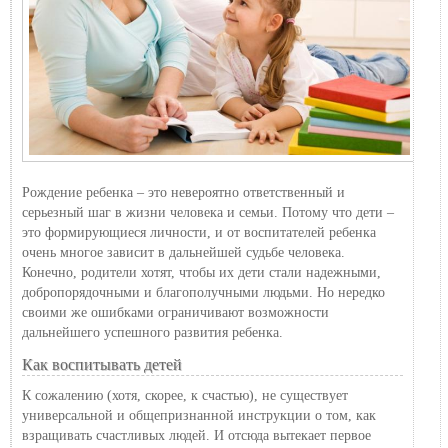
Рождение ребенка – это невероятно ответственный и
серьезный шаг в жизни человека и семьи. Потому что дети –
это формирующиеся личности, и от воспитателей ребенка
очень многое зависит в дальнейшей судьбе человека.
Конечно, родители хотят, чтобы их дети стали надежными,
добропорядочными и благополучными людьми. Но нередко
своими же ошибками ограничивают возможности
дальнейшего успешного развития ребенка.
Как воспитывать детей
К сожалению (хотя, скорее, к счастью), не существует
универсальной и общепризнанной инструкции о том, как
взращивать счастливых людей. И отсюда вытекает первое