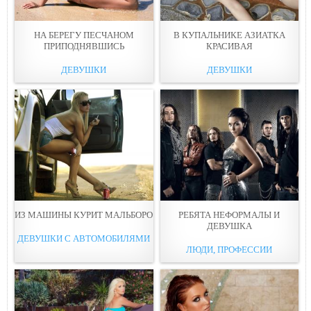
НА БЕРЕГУ ПЕСЧAНОМ
В КУПАЛЬНИКЕ АЗИАТКА
ПРИПОДНЯВШИСЬ
КРАСИВAЯ
ДЕВУШКИ
ДЕВУШКИ
ИЗ МАШИНЫ КУРИТ МАЛЬБОРO
РЕБЯТА НЕФОРМАЛЫ И
ДЕВУШКA
ДЕВУШКИ С АВТОМОБИЛЯМИ
ЛЮДИ, ПРОФЕССИИ