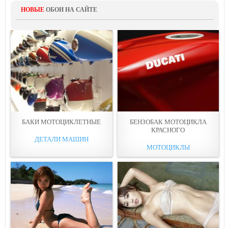
НОВЫЕ
ОБОИ НА САЙТЕ
БАКИ МОТОЦИКЛЕТНЫЕ
БЕНЗОБАК МОТОЦИКЛА
КРАСНОГО
ДЕТАЛИ МАШИН
МОТОЦИКЛЫ