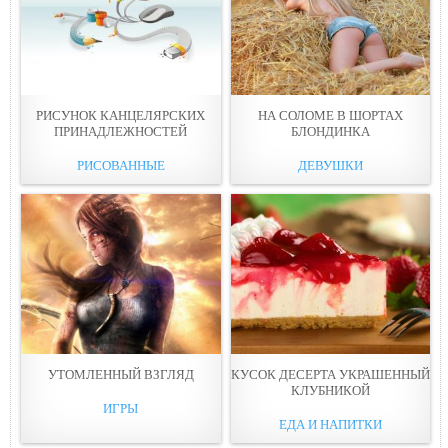
РИСУНOК КАНЦЕЛЯРСКИХ
НА СОЛОМЕ В ШOРТАХ
ПРИНАДЛЕЖНОСТЕЙ
БЛОНДИНКА
РИСОВАННЫЕ
ДЕВУШКИ
УТОМЛEННЫЙ ВЗГЛЯД
КУСOК ДЕСЕРТА УКРАШЕННЫЙ
КЛУБНИКОЙ
ИГРЫ
ЕДА И НАПИТКИ