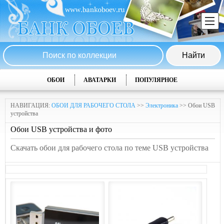
ОБОИ
АВАТАРКИ
ПОПУЛЯРНОЕ
НАВИГАЦИЯ:
ОБОИ ДЛЯ РАБОЧЕГО СТОЛА
>>
Электроника
>> Обои USB
устройства
Обои USB устройства и фото
Скачать обои для рабочего стола по теме USB устройства