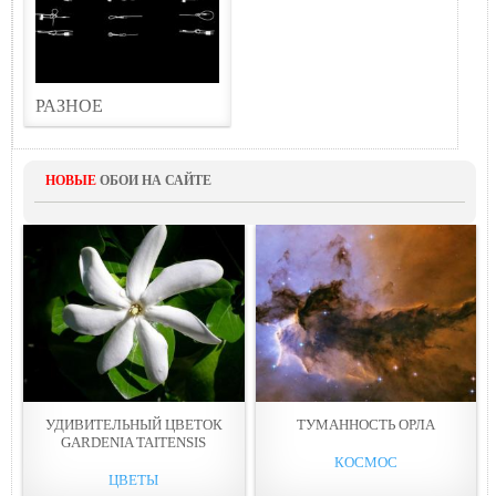
РАЗНОЕ
НОВЫЕ
ОБОИ НА САЙТЕ
УДИВИТЕЛЬНЫЙ ЦВЕТОК
ТУМАННОСТЬ ОРЛА
GARDENIA TAITENSIS
КОСМОС
ЦВЕТЫ