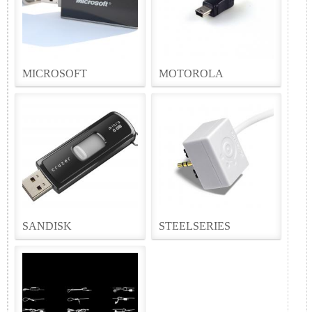
MICROSOFT
MOTOROLA
SANDISK
STEELSERIES