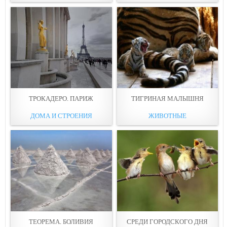
ТРОКАДЕРО. ПАРИЖ
ТИГРИНАЯ МАЛЫШНЯ
ДОМА И СТРОЕНИЯ
ЖИВОТНЫЕ
ТЕОРЕМА. БОЛИВИЯ
СРЕДИ ГОРОДСКОГО ДНЯ