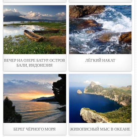
ВЕЧЕР НА ОЗЕРЕ БАТУР. ОСТРОВ
ЛЁГКИЙ НАКАТ
БАЛИ, ИНДОНЕЗИЯ
БЕРЕГ ЧЁРНОГО МОРЯ
ЖИВОПИСНЫЙ МЫС В ОКЕАНЕ