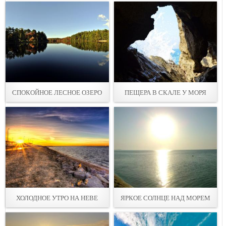
СПОКОЙНОЕ ЛЕСНОЕ ОЗЕРО
ПЕЩЕРА В СКАЛЕ У МОРЯ
ХОЛОДНОЕ УТРО НА НЕВЕ
ЯРКОЕ СОЛНЦЕ НАД МОРЕМ