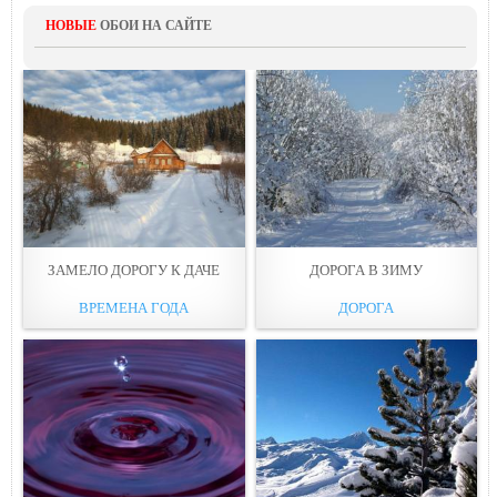
НОВЫЕ
ОБОИ НА САЙТЕ
ЗАМЕЛО ДОРОГУ К ДАЧЕ
ДОРОГА В ЗИМУ
ВРЕМЕНА ГОДА
ДОРОГА