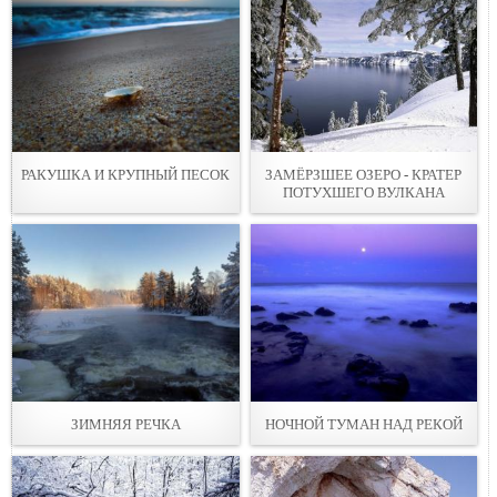
РАКУШКА И КРУПНЫЙ ПЕСОК
ЗАМЁРЗШЕЕ ОЗЕРО - КРАТЕР
ПОТУХШЕГО ВУЛКАНА
ЗИМНЯЯ РЕЧКА
НОЧНОЙ ТУМАН НАД РЕКОЙ