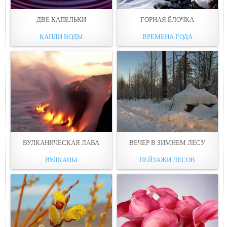
ДВЕ КАПЕЛЬКИ
ГОРНАЯ ЁЛОЧКА
КАПЛИ ВОДЫ
ВРЕМЕНА ГОДА
ВУЛКАНИЧЕСКАЯ ЛАВА
ВЕЧЕР В ЗИМНЕМ ЛЕСУ
ВУЛКАНЫ
ПЕЙЗАЖИ ЛЕСОВ