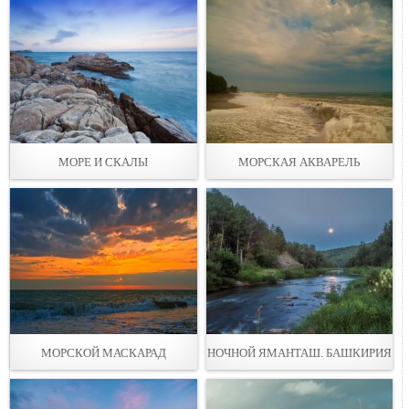
МОРЕ И СКАЛЫ
МОРСКАЯ АКВАРЕЛЬ
МОРСКОЙ МАСКАРАД
НОЧНОЙ ЯМАНТАШ. БАШКИРИЯ