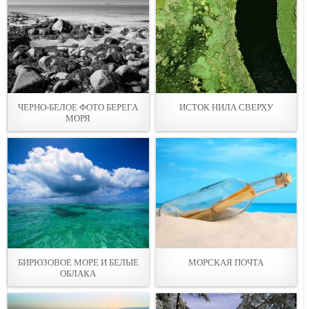
ЧЕРНО-БЕЛОЕ ФОТО БЕРЕГА
ИСТОК НИЛА СВЕРХУ
МОРЯ
БИРЮЗОВОЕ МОРЕ И БЕЛЫЕ
МОРСКАЯ ПОЧТА
ОБЛАКА