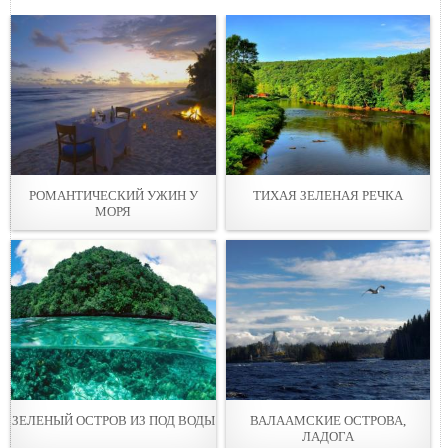
РОМАНТИЧЕСКИЙ УЖИН У
ТИХАЯ ЗЕЛЕНАЯ РЕЧКА
МОРЯ
ЗЕЛЕНЫЙ ОСТРОВ ИЗ ПОД ВОДЫ
ВАЛААМСКИЕ ОСТРОВА,
ЛАДОГА