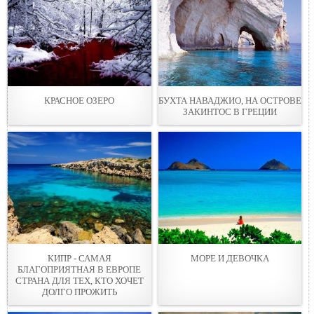
КРАСНОЕ ОЗЕРО
БУХТА НАВАДЖИО, НА ОСТРОВЕ
ЗАКИНТОС В ГРЕЦИИ
КИПР - САМАЯ
МОРЕ И ДЕВОЧКА
БЛАГОПРИЯТНАЯ В ЕВРОПЕ
СТРАНА ДЛЯ ТЕХ, КТО ХОЧЕТ
ДОЛГО ПРОЖИТЬ