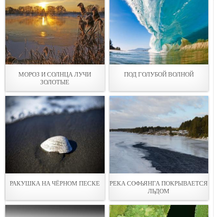
МОРОЗ И СОЛНЦА ЛУЧИ
ПОД ГОЛУБОЙ ВОЛНОЙ
ЗОЛОТЫЕ
РАКУШКА НА ЧЁРНОМ ПЕСКЕ
РЕКА СОФЬЯНГА ПОКРЫВАЕТСЯ
ЛЬДОМ