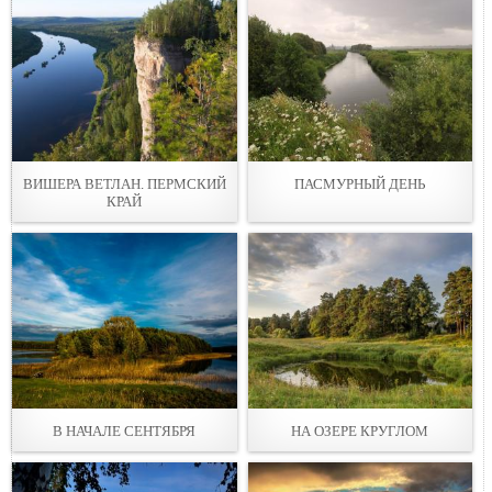
ВИШЕРА ВЕТЛАН. ПЕРМСКИЙ
ПАСМУРНЫЙ ДЕНЬ
КРАЙ
В НАЧАЛЕ СЕНТЯБРЯ
НА ОЗЕРЕ КРУГЛОМ