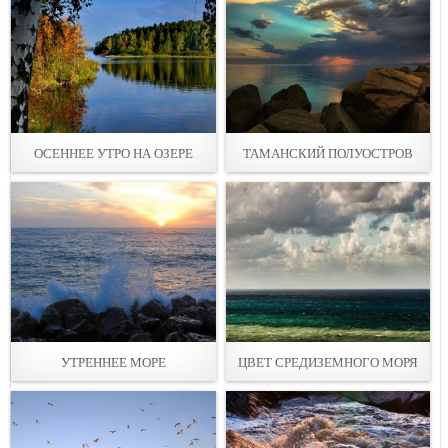
ОСЕННЕЕ УТРО НА ОЗЕРЕ
ТАМАНСКИЙ ПОЛУОСТРОВ
УТРЕННЕЕ МОРЕ
ЦВЕТ СРЕДИЗЕМНОГО МОРЯ