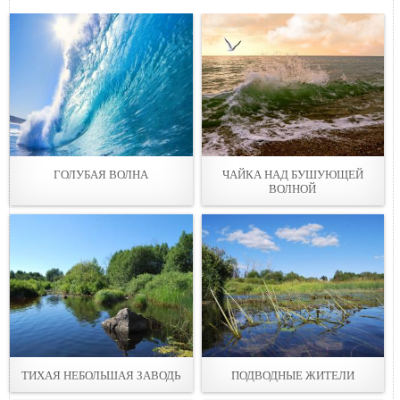
ГОЛУБАЯ ВОЛНА
ЧАЙКА НАД БУШУЮЩЕЙ
ВОЛНОЙ
ТИХАЯ НЕБОЛЬШАЯ ЗАВОДЬ
ПОДВОДНЫЕ ЖИТЕЛИ