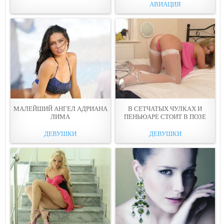
АВИАЦИЯ
МАЛЕЙШИЙ АНГЕЛ АДРИАНА
В СЕТЧАТЫХ ЧУЛКАХ И
ЛИМА
ПЕНЬЮАРЕ СТОИТ В ПОЗЕ
ДЕВУШКИ
ДЕВУШКИ