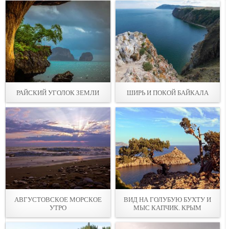
РАЙСКИЙ УГОЛОК ЗЕМЛИ
ШИРЬ И ПОКОЙ БАЙКАЛА
АВГУСТОВСКОЕ МОРСКОЕ
ВИД НА ГОЛУБУЮ БУХТУ И
УТРО
МЫС КАПЧИК. КРЫМ