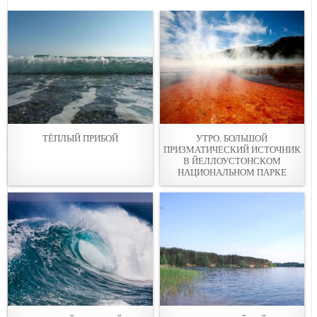
ТЁПЛЫЙ ПРИБОЙ
УТРО. БОЛЬШОЙ
ПРИЗМАТИЧЕСКИЙ ИСТОЧНИК
В ЙЕЛЛОУСТОНСКОМ
НАЦИОНАЛЬНОМ ПАРКЕ