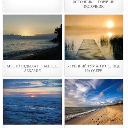
ИСТОЧНИК — ГОРЯЧИЙ
ИСТОЧНИК
МЕСТО ОТДЫХА ГРЕБЕШОК.
УТРЕННИЙ ТУМАН И СОЛНЦЕ
АБХАЗИЯ
НА ОЗЕРЕ