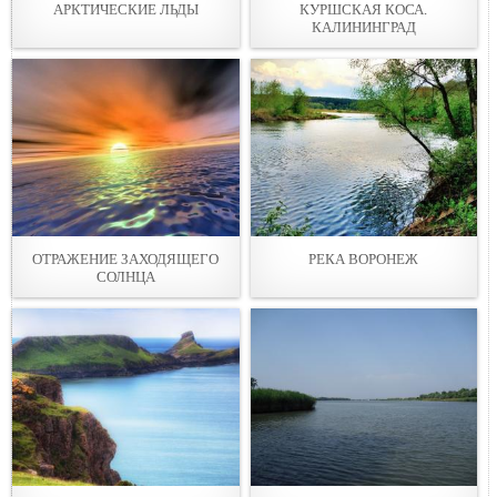
АРКТИЧЕСКИЕ ЛЬДЫ
КУРШСКАЯ КОСА.
КАЛИНИНГРАД
ОТРАЖЕНИЕ ЗАХОДЯЩЕГО
РЕКА ВОРОНЕЖ
СОЛНЦА