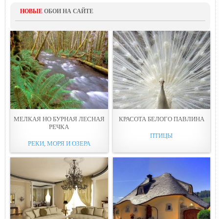
НОВЫЕ
ОБОИ НА САЙТЕ
МЕЛКАЯ НО БУРНАЯ ЛЕСНАЯ
КРАСОТА БЕЛОГО ПАВЛИНА
РЕЧКА
ПТИЦЫ
РЕКИ, МОРЯ И ОЗЕРА