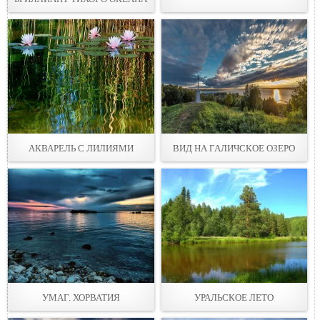
АКВАРЕЛЬ С ЛИЛИЯМИ
ВИД НА ГАЛИЧСКОЕ ОЗЕРО
УМАГ. ХОРВАТИЯ
УРАЛЬСКОЕ ЛЕТО