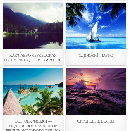
КАРАЧАЕВО-ЧЕРКЕССКАЯ
ОДИНОКИЙ ПАРУС
РЕСПУБЛИКА, ОЗЕРО КАРАКЕЛЬ
ОСТРОВА ФИДЖИ —
СИРЕНЕВЫЕ ВОЛНЫ
ТЩАТЕЛЬНО ОГРАНЕННЫЙ
БРИЛЛИАНТ ТИХОГО ОКЕАНА