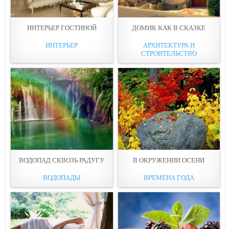
ИНТЕРЬЕР ГОСТИНОЙ
ДОМИК КАК В СКАЗКЕ
ИНТЕРЬЕР
АРХИТЕКТУРА И
СТРОИТЕЛЬСТВО
ВОДОПАД СКВОЗЬ РАДУГУ
В ОКРУЖЕНИИ ОСЕНИ
ВОДОПАДЫ
ВРЕМЕНА ГОДА