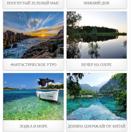
ИЗОГНУТЫЙ ЗЕЛЕНЫЙ МЫС
НИЖНИЙ ДОН
ФАНТАСТИЧЕСКОЕ УТРО
ВЕЧЕР НА ОЗЕРЕ
ЛОДКА И МОРЕ
ДОЛИНА ЦЗЮЧЖАЙГОУ. КИТАЙ