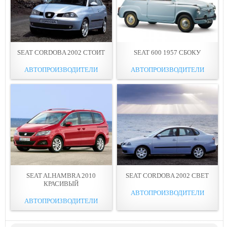
SEAT CORDOBA 2002 СТОИТ
SEAT 600 1957 СБОКУ
АВТОПРОИЗВОДИТЕЛИ
АВТОПРОИЗВОДИТЕЛИ
SEAT ALHAMBRA 2010
SEAT CORDOBA 2002 СВЕТ
КРАСИВЫЙ
АВТОПРОИЗВОДИТЕЛИ
АВТОПРОИЗВОДИТЕЛИ