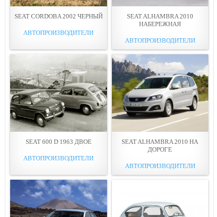
SEAT CORDOBA 2002 ЧЕРНЫЙ
SEAT ALHAMBRA 2010
НАБЕРЕЖНАЯ
АВТОПРОИЗВОДИТЕЛИ
АВТОПРОИЗВОДИТЕЛИ
SEAT 600 D 1963 ДВОЕ
SEAT ALHAMBRA 2010 НА
ДОРОГЕ
АВТОПРОИЗВОДИТЕЛИ
АВТОПРОИЗВОДИТЕЛИ