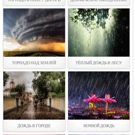
ТОРНАДО НАД ЗЕМЛЁЙ
ТЁПЛЫЙ ДОЖДЬ В ЛЕСУ
ДОЖДЬ В ГОРОДЕ
НОЧНОЙ ДОЖДЬ