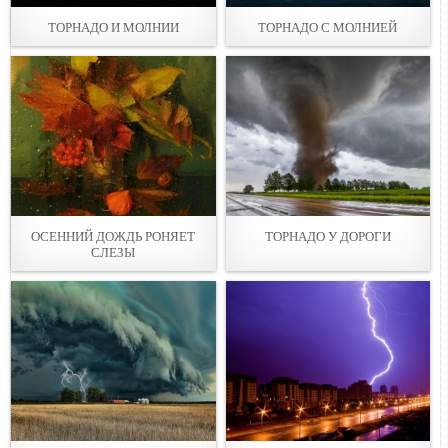
ТОРНАДО И МОЛНИИ
ТОРНАДО С МОЛНИЕЙ
ОСЕННИЙ ДОЖДЬ РОНЯЕТ
ТОРНАДО У ДОРОГИ
СЛЕЗЫ