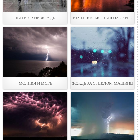
ПИТЕРСКИЙ ДОЖДЬ
ВЕЧЕРНЯЯ МОЛНИЯ НА ОЗЕРЕ
МОЛНИЯ И МОРЕ
ДОЖДЬ ЗА СТЕКЛОМ МАШИНЫ