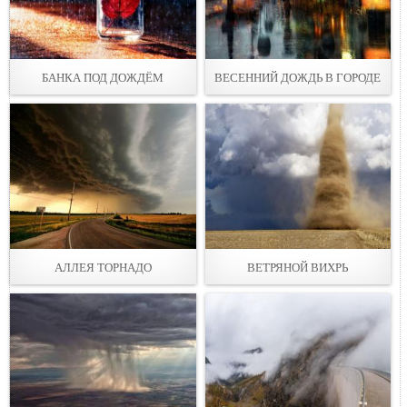
БАНКА ПОД ДОЖДЁМ
ВЕСЕННИЙ ДОЖДЬ В ГОРОДЕ
АЛЛЕЯ ТОРНАДО
ВЕТРЯНОЙ ВИХРЬ