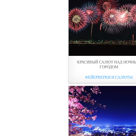
КРАСИВЫЙ САЛЮТ НАД НОЧН
ГОРОДОМ
ФЕЙЕРВЕРКИ И САЛЮТЫ