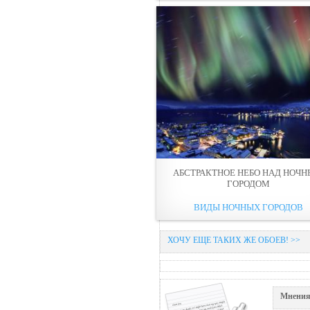
АБСТРАКТНОЕ НЕБО НАД НОЧ
ГОРОДОМ
ВИДЫ НОЧНЫХ ГОРОДОВ
ХОЧУ ЕЩЕ ТАКИХ ЖЕ ОБОЕВ! >>
Мнения