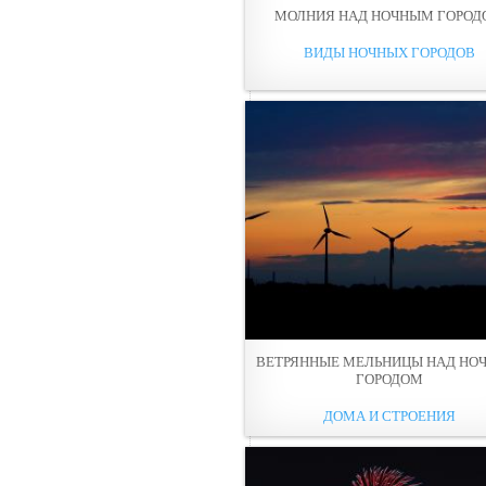
МОЛНИЯ НАД НОЧНЫМ ГОРОД
ВИДЫ НОЧНЫХ ГОРОДОВ
ВЕТРЯННЫЕ МЕЛЬНИЦЫ НАД НО
ГОРОДОМ
ДОМА И СТРОЕНИЯ