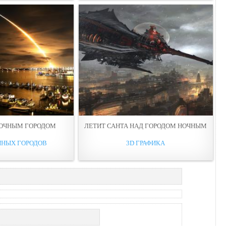
НОЧНЫМ ГОРОДОМ
ЛЕТИТ САНТА НAД ГОРОДОМ НОЧНЫМ
ЧНЫХ ГОРОДОВ
3D ГРАФИКА