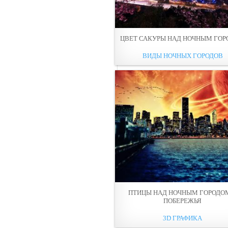
ЦВЕТ САКУРЫ НАД НОЧНЫМ ГО
ВИДЫ НОЧНЫХ ГОРОДОВ
ПТИЦЫ НАД НОЧНЫМ ГОРОДО
ПОБЕРЕЖЬЯ
3D ГРАФИКА