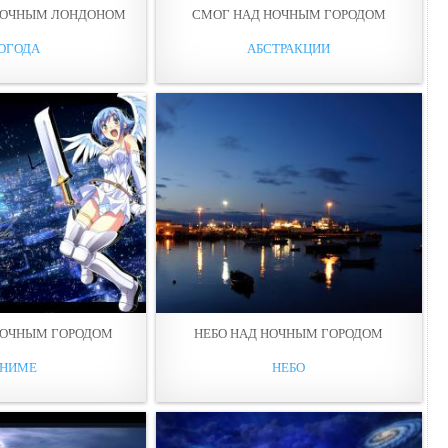
НОЧНЫМ ЛОНДОНОМ
СМОГ НАД НОЧНЫМ ГОРОДОМ
ОГОДА
АБСТРАКЦИИ
НОЧНЫМ ГОРОДОМ
НЕБО НАД НОЧНЫМ ГОРОДОМ
НИМЕ
НЕБО