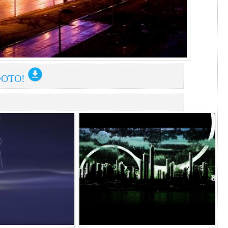
ФОТО!