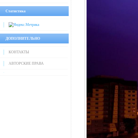
Статистика
ДОПОЛНИТЕЛЬНО
КОНТАКТЫ
АВТОРСКИЕ ПРАВА