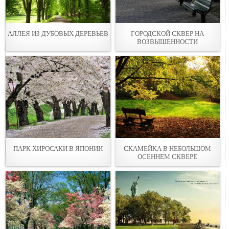
АЛЛЕЯ ИЗ ДУБОВЫХ ДЕРЕВЬЕВ
ГОРОДСКОЙ СКВЕР НА
ВОЗВЫШЕННОСТИ
ПАРК ХИРОСАКИ В ЯПОНИИ
СКАМЕЙКА В НЕБОЛЬШОМ
ОСЕННЕМ СКВЕРЕ