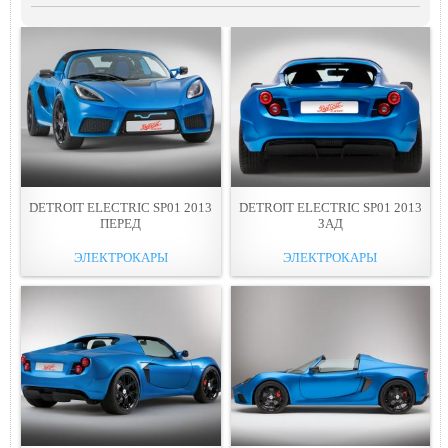
DETROIT ELECTRIC SP01 2013
DETROIT ELECTRIC SP01 2013
ПЕРЕД
ЗАД
ЭЛЕКТРОКАРЫ
ЭЛЕКТРОКАРЫ