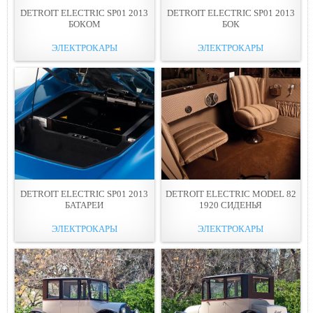
DETROIT ELECTRIC SP01 2013
DETROIT ELECTRIC SP01 2013
БОКОМ
БОК
ЭЛЕКТРОКАРЫ
ЭЛЕКТРОКАРЫ
DETROIT ELECTRIC SP01 2013
DETROIT ELECTRIC MODEL 82
БАТАРЕИ
1920 СИДЕНЬЯ
ЭЛЕКТРОКАРЫ
ЭЛЕКТРОКАРЫ