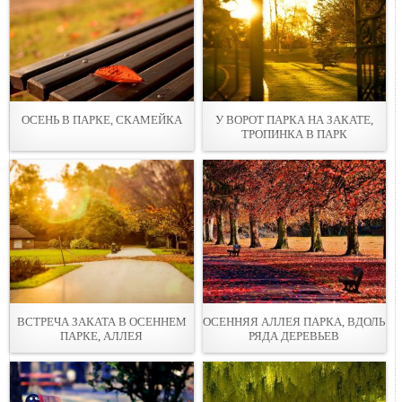
ОСЕНЬ В ПАРКЕ, СКАМЕЙКА
У ВОРОТ ПАРКА НА ЗАКАТЕ,
ТРОПИНКА В ПАРК
ВСТРЕЧА ЗАКАТА В ОСЕННЕМ
ОСЕННЯЯ АЛЛЕЯ ПАРКА, ВДОЛЬ
ПАРКЕ, АЛЛЕЯ
РЯДА ДЕРЕВЬЕВ