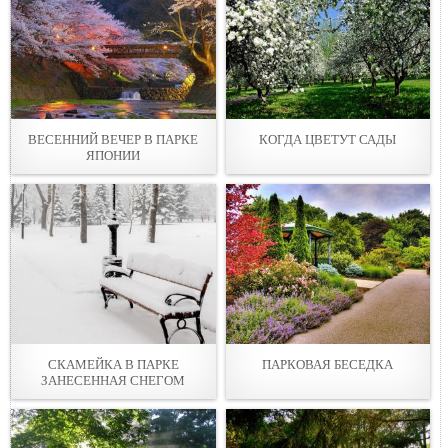
ВЕСЕННИЙ ВЕЧЕР В ПАРКЕ
КОГДА ЦВЕТУТ САДЫ
ЯПОНИИ
СКАМЕЙКА В ПАРКЕ
ПАРКОВАЯ БЕСЕДКА
ЗАНЕСЕННАЯ СНЕГОМ