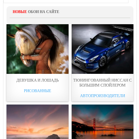
НОВЫЕ
ОБОИ НА САЙТЕ
ДЕВУШКА И ЛОШАДЬ
ТЮНИНГОВАННЫЙ НИССAН С
БОЛЬШИМ СПОЙЛЕРОМ
РИСОВАННЫЕ
АВТОПРОИЗВОДИТЕЛИ