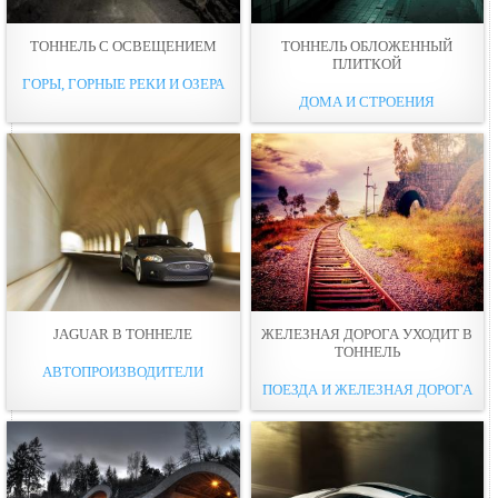
ТОННЕЛЬ С ОСВЕЩЕНИЕМ
ТОННЕЛЬ ОБЛОЖЕННЫЙ
ПЛИТКОЙ
ГОРЫ, ГОРНЫЕ РЕКИ И ОЗЕРА
ДОМА И СТРОЕНИЯ
JAGUAR В ТОННЕЛЕ
ЖЕЛЕЗНАЯ ДОРОГА УХОДИТ В
ТОННЕЛЬ
АВТОПРОИЗВОДИТЕЛИ
ПОЕЗДА И ЖЕЛЕЗНАЯ ДОРОГА