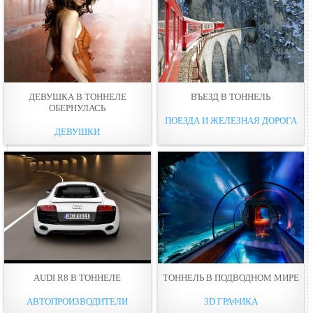
ДЕВУШКА В ТОННЕЛЕ
ВЪЕЗД В ТОННЕЛЬ
ОБЕРНУЛАСЬ
ПОЕЗДА И ЖЕЛЕЗНАЯ ДОРОГА
ДЕВУШКИ
AUDI R8 В ТОННЕЛЕ
ТОННЕЛЬ В ПОДВОДНОМ МИРЕ
АВТОПРОИЗВОДИТЕЛИ
3D ГРАФИКА