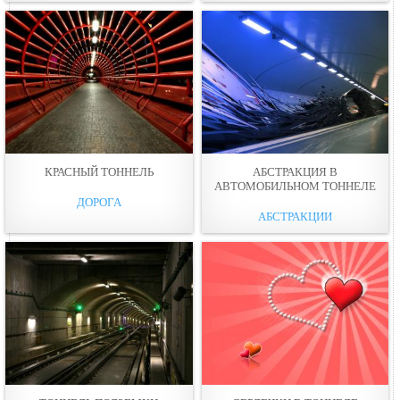
КРАСНЫЙ ТОННЕЛЬ
АБСТРАКЦИЯ В
АВТОМОБИЛЬНОМ ТОННЕЛЕ
ДОРОГА
АБСТРАКЦИИ