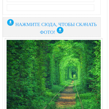
НАЖМИТЕ СЮДА, ЧТОБЫ СКАЧАТЬ
ФОТО!