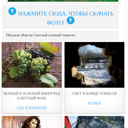
НАЖМИТЕ СЮДА, ЧТОБЫ СКАЧАТЬ
ФОТО!
Похожие обои на Светлый зеленый тоннель:
ЧЕРНЫЙ И ЗЕЛЕНЫЙ ВИНОГРАД
СВЕТ В КОНЦЕ ТОННЕЛЯ
(СВЕТЛЫЙ ФОН)
РАЗНОЕ
ЕДА И НАПИТКИ