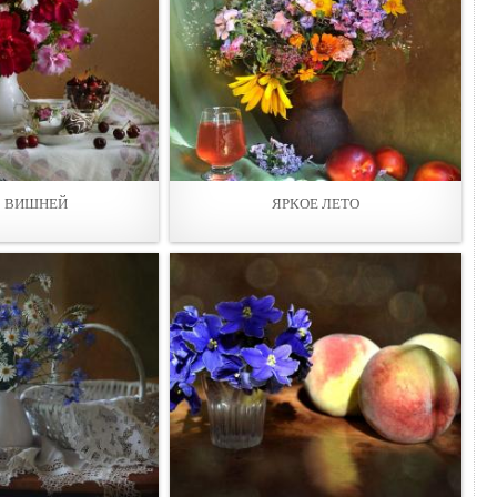
С ВИШНЕЙ
ЯРКОЕ ЛЕТО