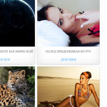
МНОТЕ КОСМИЧЕСКОЙ
ПАЛЕЦ ПРИДЕРЖИВАЯ ВО РТУ
ОСМОС
ДЕВУШКИ