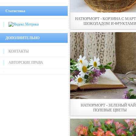
Статистика
НАТЮРМОРТ - КОРЗИНА С МАРТ
ШОКОЛАДОМ И ФРУКТАМ
ДОПОЛНИТЕЛЬНО
КОНТАКТЫ
АВТОРСКИЕ ПРАВА
НАТЮРМОРТ - ЗЕЛЕНЫЙ ЧАЙ
ПОЛЕВЫЕ ЦВЕТЫ