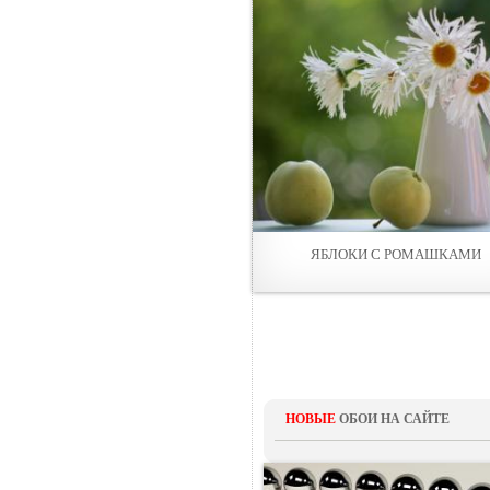
ЯБЛОКИ С РОМАШКАМИ
НОВЫЕ
ОБОИ НА САЙТЕ