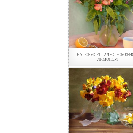
НАТЮРМОРТ - АЛЬСТРОМЕРИ
ЛИМОНОМ