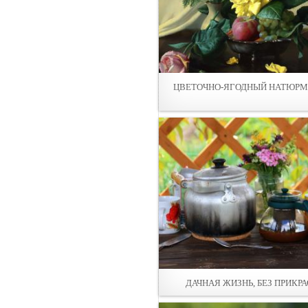
ЦВЕТОЧНО-ЯГОДНЫЙ НАТЮРМ
ДАЧНАЯ ЖИЗНЬ, БЕЗ ПРИКРА