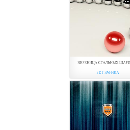
ВЕРЕНИЦА СТАЛЬНЫХ ШАР
3D ГРАФИКА