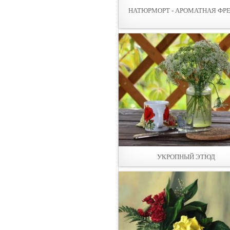
НАТЮРМОРТ - АРОМАТНАЯ ФР
УКРОПНЫЙ ЭТЮД