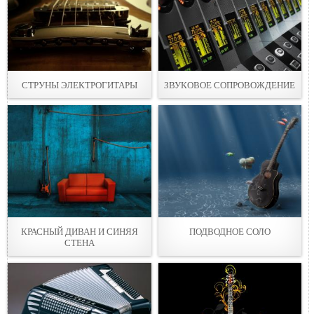
СТРУНЫ ЭЛЕКТРОГИТАРЫ
ЗВУКОВОЕ СОПРОВОЖДЕНИЕ
КРАСНЫЙ ДИВАН И СИНЯЯ
ПОДВОДНОЕ СОЛО
СТЕНА