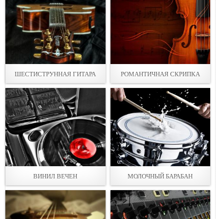
ШЕСТИСТРУННАЯ ГИТАРА
РОМАНТИЧНАЯ СКРИПКА
ВИНИЛ ВЕЧЕН
МОЛОЧНЫЙ БАРАБАН