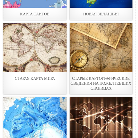
КАРТА САЙТОВ
НОВАЯ ЗЕЛАНДИЯ
СТАРАЯ КАРТА МИРА
СТАРЫЕ КАРТОГРАФИЧЕСКИЕ
СВЕДЕНИЯ НА ПОЖЕЛТЕВШИХ
СРАНИЦАХ