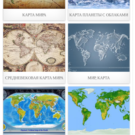
КАРТА МИРА
КАРТА ПЛАНЕТЫ С ОБЛАКАМИ
СРЕДНЕВЕКОВАЯ КАРТА МИРА
МИР, КАРТА