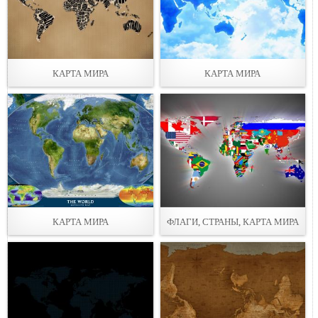
КАРТА МИРА
КАРТА МИРА
КАРТА МИРА
ФЛАГИ, СТРАНЫ, КАРТА МИРА