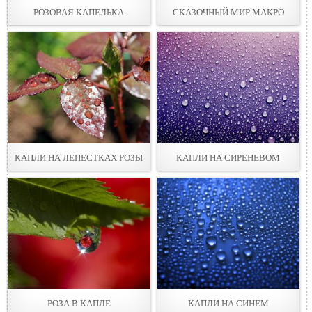
РОЗОВАЯ КАПЕЛЬКА
СКАЗОЧНЫЙ МИР МАКРО
КАПЛИ НА ЛЕПЕСТКАХ РОЗЫ
КАПЛИ НА СИРЕНЕВОМ
РОЗА В КАПЛЕ
КАПЛИ НА СИНЕМ