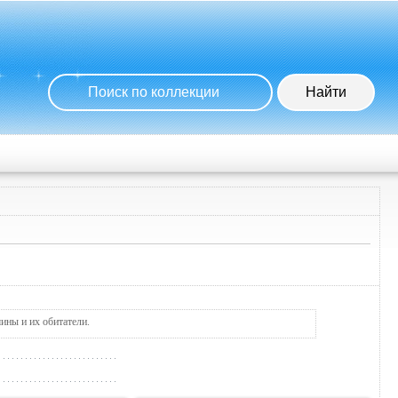
ины и их обитатели.