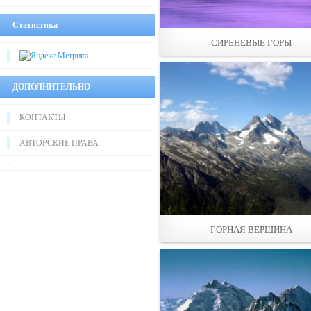
Статистика
СИРЕНЕВЫЕ ГОРЫ
ДОПОЛНИТЕЛЬНО
КОНТАКТЫ
АВТОРСКИЕ ПРАВА
ГОРНАЯ ВЕРШИНА