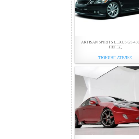
ARTISAN SPIRITS LEXUS GS 43
ПЕРЕД
ТЮНИНГ-АТЕЛЬЕ