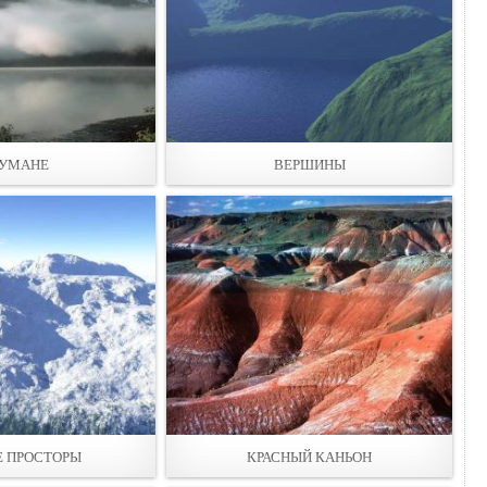
ТУМАНЕ
ВЕРШИНЫ
 ПРОСТОРЫ
КРАСНЫЙ КАНЬОН