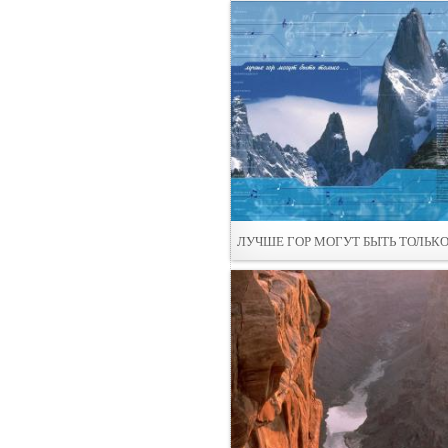
ЛУЧШЕ ГОР МОГУТ БЫТЬ ТОЛЬК