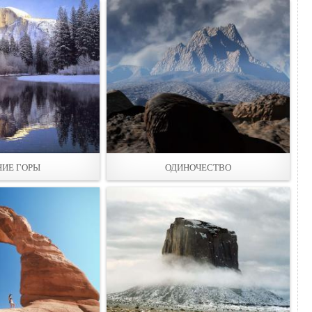
ИЕ ГОРЫ
ОДИНОЧЕСТВО