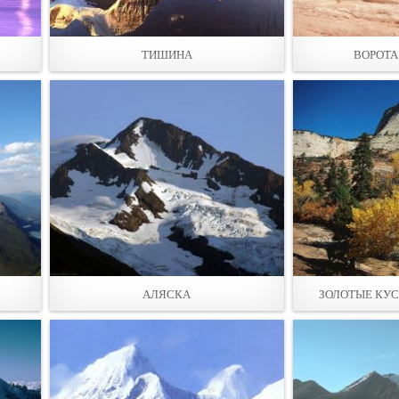
ТИШИНА
ВОРОТА
АЛЯСКА
ЗОЛОТЫЕ КУС