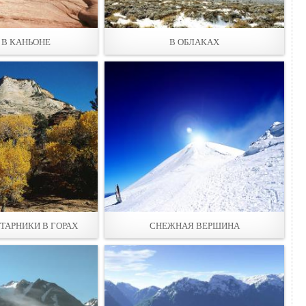
 В КАНЬОНЕ
В ОБЛАКАХ
ТАРНИКИ В ГОРАХ
СНЕЖНАЯ ВЕРШИНА