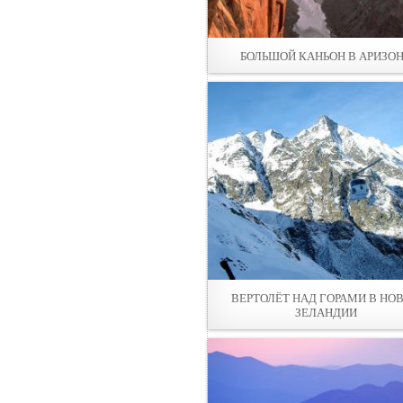
БОЛЬШОЙ КАНЬОН В АРИЗО
ВЕРТОЛЁТ НАД ГОРАМИ В НО
ЗЕЛАНДИИ