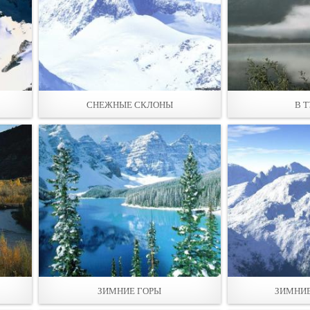
СНЕЖНЫЕ СКЛОНЫ
В 
ЗИМНИЕ ГОРЫ
ЗИМНИЕ