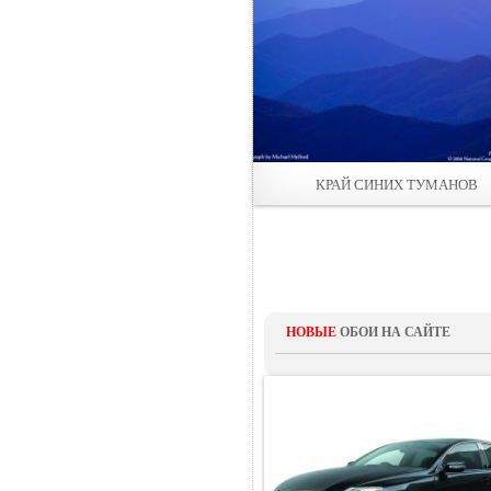
КРАЙ СИНИХ ТУМАНОВ
НОВЫЕ
ОБОИ НА САЙТЕ