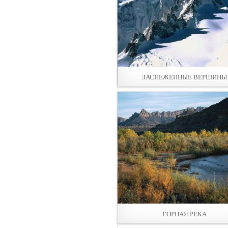
ЗАСНЕЖЕННЫЕ ВЕРШИНЫ
ГОРНАЯ РЕКА