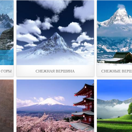
О ГОРЫ
СНЕЖНАЯ ВЕРШИНА
СНЕЖНЫЕ ВЕРШ