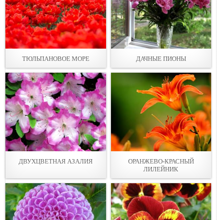
ТЮЛЬПАНОВОЕ МОРЕ
ДАЧНЫЕ ПИОНЫ
ДВУХЦВЕТНАЯ АЗАЛИЯ
ОРАНЖЕВО-КРАСНЫЙ
ЛИЛЕЙНИК