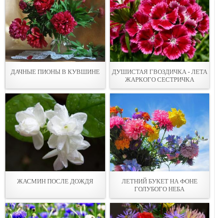
ДАЧНЫЕ ПИОНЫ В КУВШИНЕ
ДУШИСТАЯ ГВОЗДИЧКА - ЛЕТА
ЖАРКОГО СЕСТРИЧКА
ЖАСМИН ПОСЛЕ ДОЖДЯ
ЛЕТНИЙ БУКЕТ НА ФОНЕ
ГОЛУБОГО НЕБА