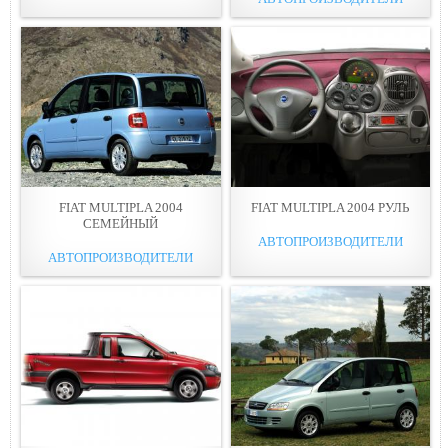
FIAT MULTIPLA 2004
FIAT MULTIPLA 2004 РУЛЬ
СЕМЕЙНЫЙ
АВТОПРОИЗВОДИТЕЛИ
АВТОПРОИЗВОДИТЕЛИ