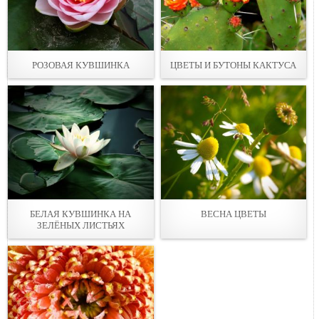
РОЗОВАЯ КУВШИНКА
ЦВЕТЫ И БУТОНЫ КАКТУСА
БЕЛАЯ КУВШИНКА НА
ВЕСНА ЦВЕТЫ
ЗЕЛЁНЫХ ЛИСТЬЯХ