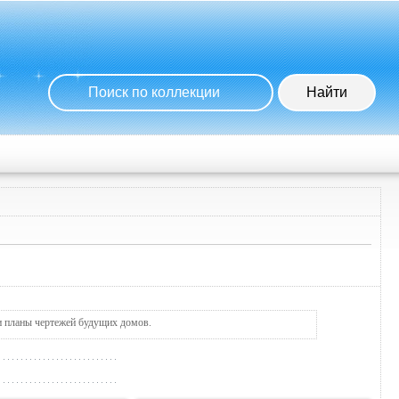
и планы чертежей будущих домов.