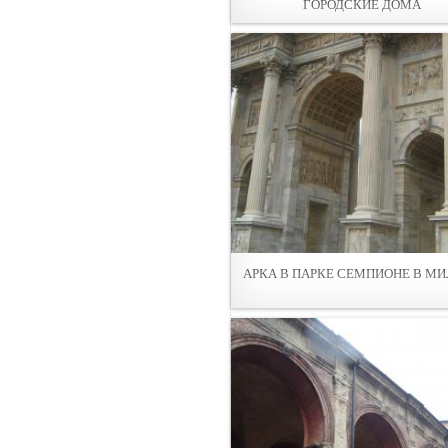
ГОРОДСКИЕ ДОМА
АРКА В ПАРКЕ СЕМПИОНЕ В М