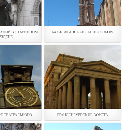
ДАНИЙ В СТАРИННОМ
БАЗИЛИКАНСКАЯ БАШНЯ СОБОРА
ЕЗДЕНЕ
ФЕ ТЕАТРАЛЬНОГО
БРАНДЕНБУРГСКИЕ ВОРОТА