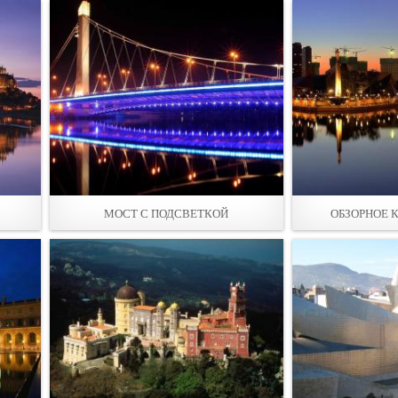
МОСТ С ПОДСВЕТКОЙ
ОБЗОРНОЕ 