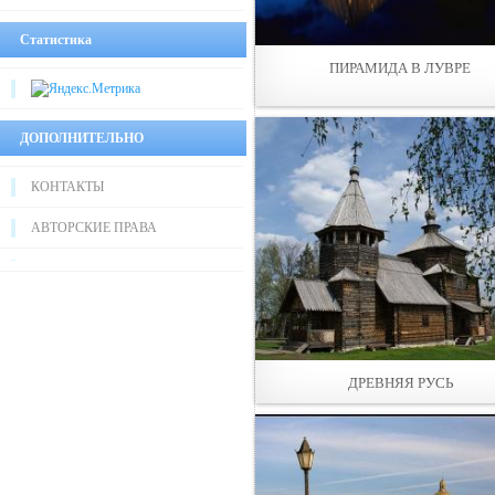
Статистика
ПИРАМИДА В ЛУВРЕ
ДОПОЛНИТЕЛЬНО
КОНТАКТЫ
АВТОРСКИЕ ПРАВА
ДРЕВНЯЯ РУСЬ