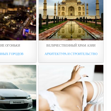
ИЕ ОГОНЬКИ
ВЕЛИЧЕСТВЕННЫЙ ХРАМ АЗИИ
ЧНЫХ ГОРОДОВ
АРХИТЕКТУРА И СТРОИТЕЛЬСТВО