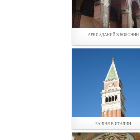
АРКИ ЗДАНИЙ В БОЛОНИИ
БАШНЯ В ИТАЛИИ