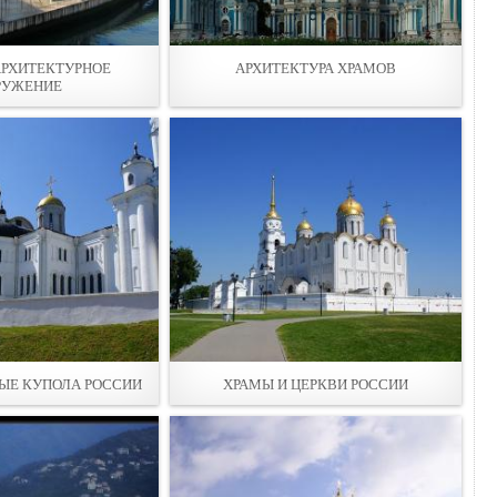
АРХИТЕКТУРНОЕ
АРХИТЕКТУРА ХРАМОВ
РУЖЕНИЕ
ЫЕ КУПОЛА РОССИИ
ХРАМЫ И ЦЕРКВИ РОССИИ