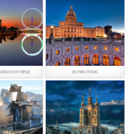
КОЛЕСО И ГОРОД
ОСТИН ТЕХАС