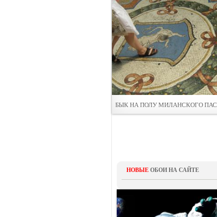
БЫК НА ПОЛУ МИЛАНСКОГО ПА
НОВЫЕ
ОБОИ НА САЙТЕ