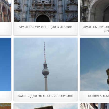
АРХИТЕКТУРА ВЕНЕЦИИ В ИТАЛИИ
АРХИТЕКТУРА З
ДР
БАШНЯ ДЛЯ ОБОЗРЕНИЯ В БЕРЛИНЕ
БАШНЯ У КА