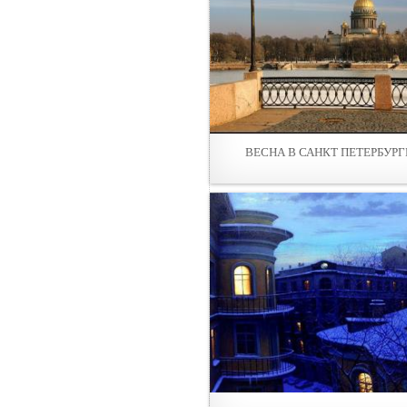
ВЕСНА В САНКТ ПЕТЕРБУРГ