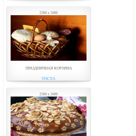
2560 x 1600
ПРАЗДНИЧНАЯ КОРЗИНА
ПАСХА
2560 x 1600