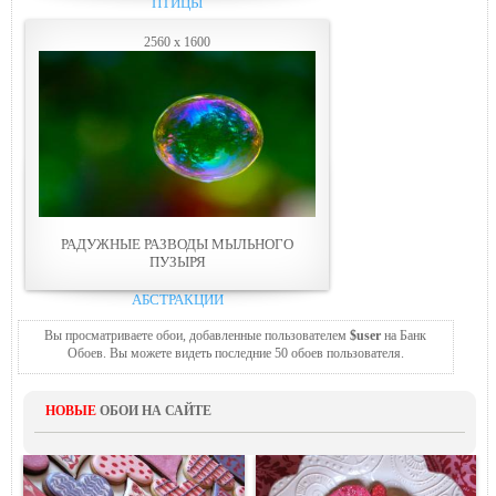
ПТИЦЫ
2560 x 1600
РАДУЖНЫЕ РАЗВОДЫ МЫЛЬНОГО
ПУЗЫРЯ
АБСТРАКЦИИ
Вы просматриваете обои, добавленные пользователем
$user
на Банк
Обоев. Вы можете видеть последние 50 обоев пользователя.
НОВЫЕ
ОБОИ НА САЙТЕ