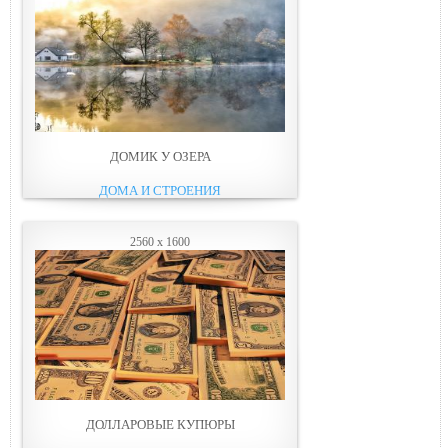
ДОМИК У ОЗЕРА
ДОМА И СТРОЕНИЯ
2560 x 1600
ДОЛЛАРОВЫЕ КУПЮРЫ