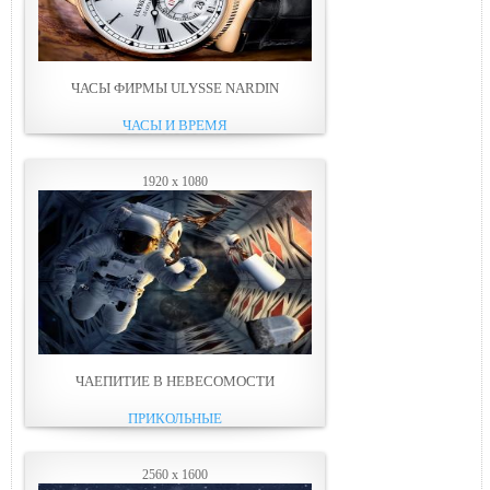
ЧАСЫ ФИРМЫ ULYSSE NARDIN
ЧАСЫ И ВРЕМЯ
1920 x 1080
ЧАЕПИТИЕ В НЕВЕСОМОСТИ
ПРИКОЛЬНЫЕ
2560 x 1600