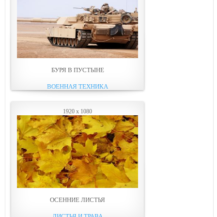
БУРЯ В ПУСТЫНЕ
ВОЕННАЯ ТЕХНИКА
1920 x 1080
ОСЕННИЕ ЛИСТЬЯ
ЛИСТЬЯ И ТРАВА