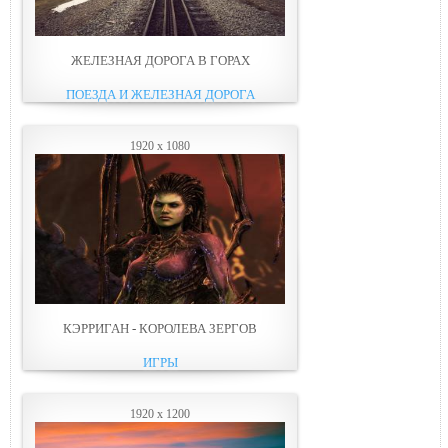
ЖЕЛЕЗНАЯ ДОРОГА В ГОРАХ
ПОЕЗДА И ЖЕЛЕЗНАЯ ДОРОГА
1920 x 1080
КЭРРИГАН - КОРОЛЕВА ЗЕРГОВ
ИГРЫ
1920 x 1200