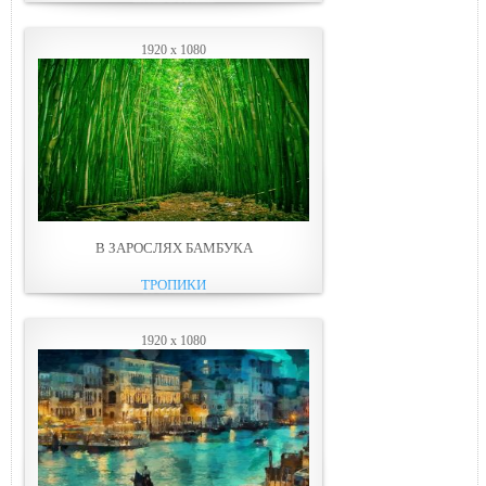
1920 x 1080
В ЗАРОСЛЯХ БАМБУКА
ТРОПИКИ
1920 x 1080