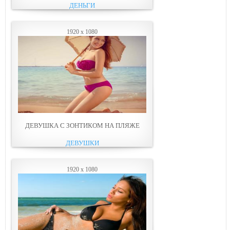
ДЕНЬГИ
1920 x 1080
ДЕВУШКА С ЗОНТИКОМ НА ПЛЯЖЕ
ДЕВУШКИ
1920 x 1080