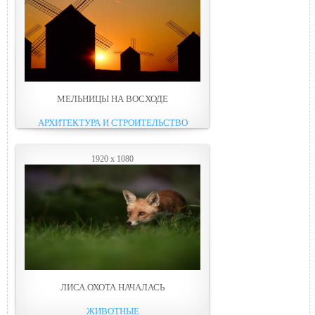
МЕЛЬНИЦЫ НА ВОСХОДЕ
АРХИТЕКТУРА И СТРОИТЕЛЬСТВО
1920 x 1080
ЛИСА.ОХОТА НАЧАЛАСЬ
ЖИВОТНЫЕ