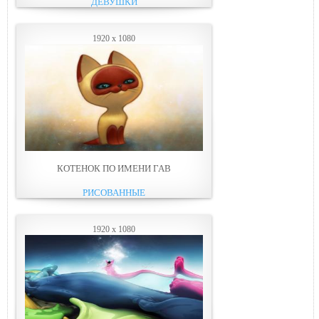
ДЕВУШКИ
1920 x 1080
КОТЕНОК ПО ИМЕНИ ГАВ
РИСОВАННЫЕ
1920 x 1080