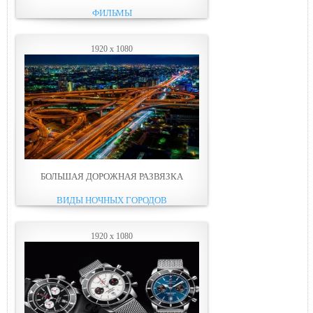
ФИЛЬМЫ
1920 x 1080
БОЛЬШАЯ ДОРОЖНАЯ РАЗВЯЗКА
ВИДЫ НОЧНЫХ ГОРОДОВ
1920 x 1080