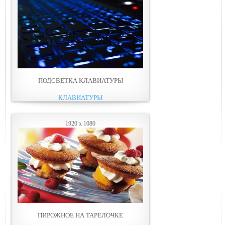
ПОДСВЕТКА КЛАВИАТУРЫ
КЛАВИАТУРЫ
1920 x 1080
ПИРОЖНОЕ НА ТАРЕЛОЧКЕ