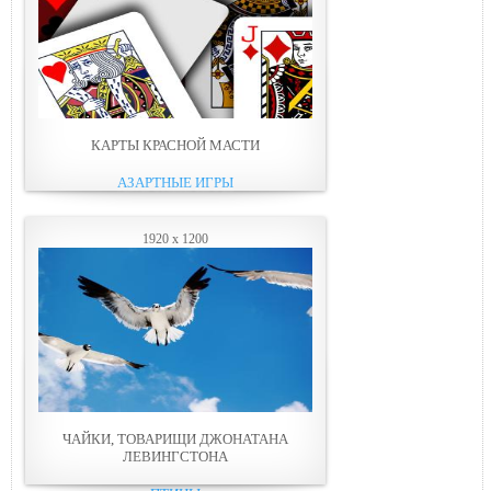
КАРТЫ КРАСНОЙ МАСТИ
АЗАРТНЫЕ ИГРЫ
1920 x 1200
ЧАЙКИ, ТОВАРИЩИ ДЖОНАТАНА
ЛЕВИНГСТОНА