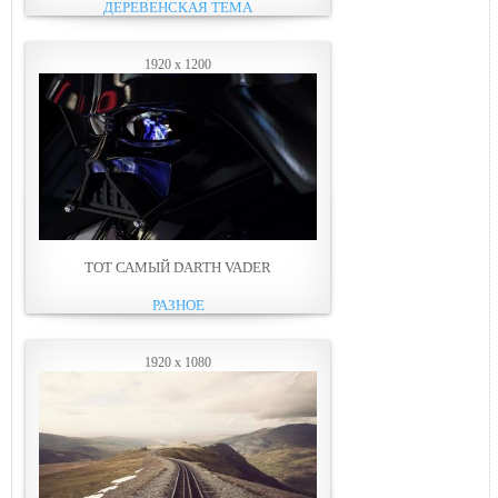
ДЕРЕВЕНСКАЯ ТЕМА
1920 x 1200
ТОТ САМЫЙ DARTH VADER
РАЗНОЕ
1920 x 1080