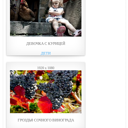
ДЕВОЧКА С КУРИЦЕЙ
ДЕТИ
1920 x 1080
ГРОЗДЬЯ СОЧНОГО ВИНОГРАДА