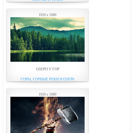
1920 x 1080
ОЗЕРО У ГОР
ГОРЫ, ГОРНЫЕ РЕКИ И ОЗЕРА
1920 x 1080