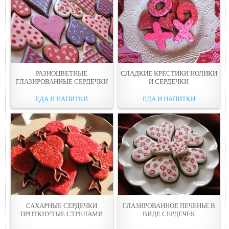
РАЗНОЦВЕТНЫЕ
СЛАДКИЕ КРЕСТИКИ НОЛИКИ
ГЛАЗИРОВАННЫЕ СЕРДЕЧКИ
И СЕРДЕЧКИ
ЕДА И НАПИТКИ
ЕДА И НАПИТКИ
САХАРНЫЕ СЕРДЕЧКИ
ГЛАЗИРОВАННОЕ ПЕЧЕНЬЕ В
ПРОТКНУТЫЕ СТРЕЛАМИ
ВИДЕ СЕРДЕЧЕК