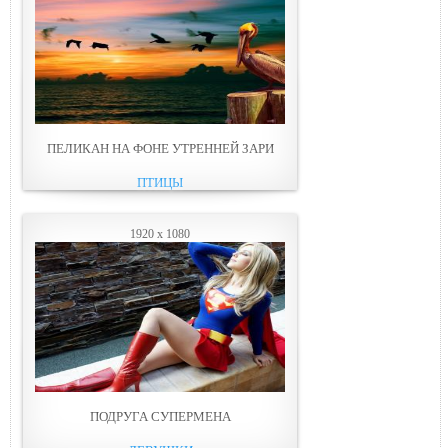
ПЕЛИКАН НА ФОНЕ УТРЕННЕЙ ЗАРИ
ПТИЦЫ
1920 x 1080
ПОДРУГА СУПЕРМЕНА