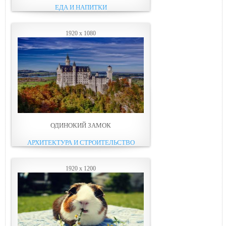
ЕДА И НАПИТКИ
1920 x 1080
ОДИНОКИЙ ЗАМОК
АРХИТЕКТУРА И СТРОИТЕЛЬСТВО
1920 x 1200