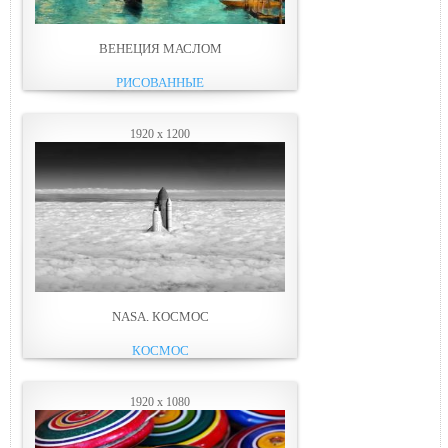
ВЕНЕЦИЯ МАСЛОМ
РИСОВАННЫЕ
1920 x 1200
NASA. КОСМОС
КОСМОС
1920 x 1080