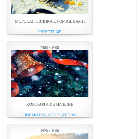
МОРСКАЯ СВИНКА С РОМАШКАМИ
ЖИВОТНЫЕ
2560 x 1600
КОЛОКОЛЬЧИК НА ЕЛКЕ
НОВЫЙ ГОД И РОЖДЕСТВО
1920 x 1080