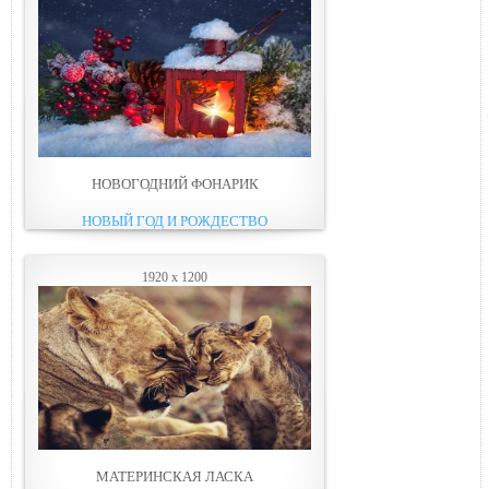
НОВОГОДНИЙ ФОНАРИК
НОВЫЙ ГОД И РОЖДЕСТВО
1920 x 1200
МАТЕРИНСКАЯ ЛАСКА