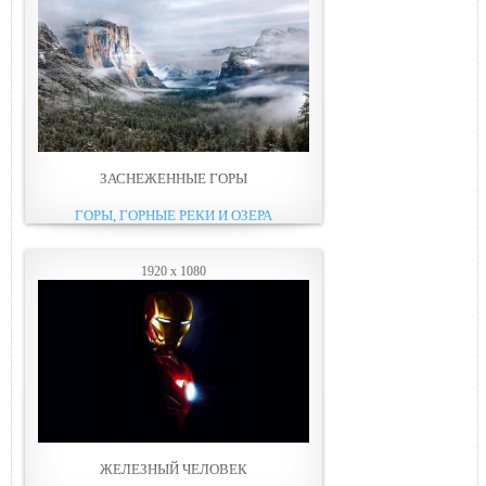
ЗАСНЕЖЕННЫЕ ГОРЫ
ГОРЫ, ГОРНЫЕ РЕКИ И ОЗЕРА
1920 x 1080
ЖЕЛЕЗНЫЙ ЧЕЛОВЕК