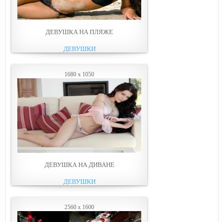
ДЕВУШКА НА ПЛЯЖЕ
ДЕВУШКИ
1680 x 1050
ДЕВУШКА НА ДИВАНЕ
ДЕВУШКИ
2560 x 1600