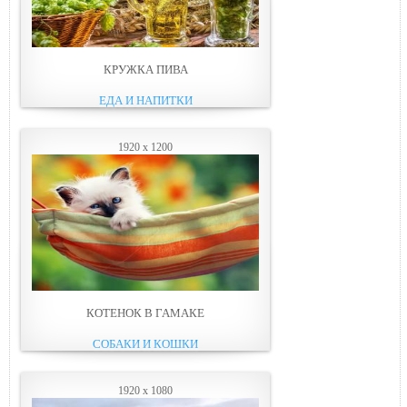
КРУЖКА ПИВА
ЕДА И НАПИТКИ
1920 x 1200
КОТЕНОК В ГАМАКЕ
СОБАКИ И КОШКИ
1920 x 1080