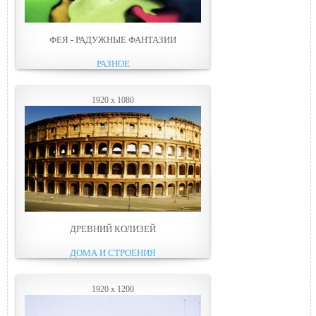
ФЕЯ - РАДУЖНЫЕ ФАНТАЗИИ
РАЗНОЕ
1920 x 1080
ДРЕВНИЙ КОЛИЗЕЙ
ДОМА И СТРОЕНИЯ
1920 x 1200