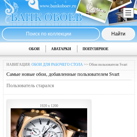
ОБОИ
АВАТАРКИ
ПОПУЛЯРНОЕ
НАВИГАЦИЯ:
ОБОИ ДЛЯ РАБОЧЕГО СТОЛА
>> Обои пользователя Svart
Самые новые обои, добавленные пользователем Svart
Пользователь старался
1920 x 1200