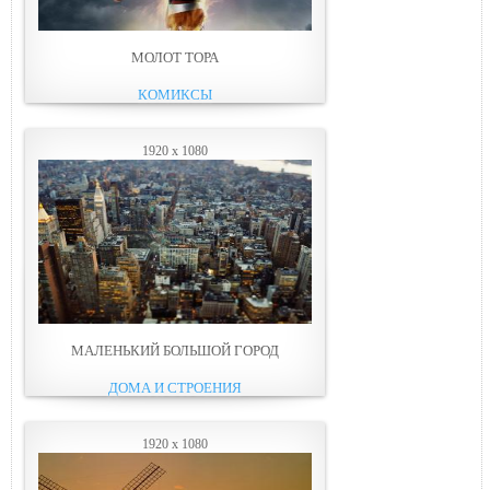
МОЛОТ ТОРА
КОМИКСЫ
1920 x 1080
МАЛЕНЬКИЙ БОЛЬШОЙ ГОРОД
ДОМА И СТРОЕНИЯ
1920 x 1080