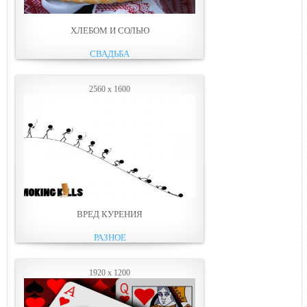
ХЛЕБОМ И СОЛЬЮ
СВАДЬБА
2560 x 1600
ВРЕД КУРЕНИЯ
РАЗНОЕ
1920 x 1200