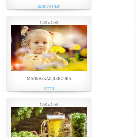
ЖИВОТНЫЕ
1920 x 1080
МАЛЕНЬКАЯ ДЕВОЧКА
ДЕТИ
1920 x 1080