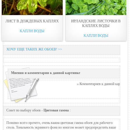
ЛИСТ В ДОЖДЕВЫХ КАПЛЯХ
ИРЛАНДСКИЕ ЛИСТОЧКИ В
КАПЛЯХ ВОДЫ
КАПЛИ ВОДЫ
КАПЛИ ВОДЫ
ХОЧУ ЕЩЕ ТАКИХ ЖЕ ОБОЕВ! >>
Мнения и комментарии к данной картинке
Комментариев к данной картинке п
Совет по выбору обоев -
Цветовая гамма
:
Помимо всего прочего, очень важна цветовая гамма обоев для рабочего
стола. Тональность экранного фона во многом может предопределить ваше