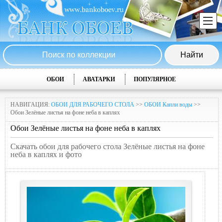
ОБОИ
АВАТАРКИ
ПОПУЛЯРНОЕ
НАВИГАЦИЯ:
ОБОИ ДЛЯ РАБОЧЕГО СТОЛА
>>
ОБОИ Капли воды
>>
Обои Зелёные листья на фоне неба в каплях
Обои Зелёные листья на фоне неба в каплях
Скачать обои для рабочего стола Зелёные листья на фоне
неба в каплях и фото