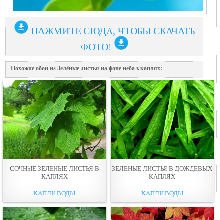
НАЖМИТЕ СЮДА, ЧТОБЫ СКАЧАТЬ
ФОТО!
Похожие обои на Зелёные листья на фоне неба в каплях:
СОЧНЫЕ ЗЕЛЕНЫЕ ЛИСТЬЯ В
ЗЕЛЕНЫЕ ЛИСТЬЯ В ДОЖДЕВЫХ
КАПЛЯХ
КАПЛЯХ
КАПЛИ ВОДЫ
КАПЛИ ВОДЫ