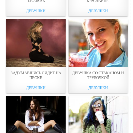
ПУФИКАХ
КРАСАВИЦЫ
ДЕВУШКИ
ДЕВУШКИ
ЗАДУМАВШИСЬ СИДИТ НА
ДЕВУШКА СО СТАКАНОМ И
ПЕСКЕ
ТРУБОЧКОЙ
ДЕВУШКИ
ДЕВУШКИ