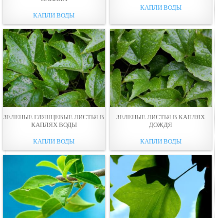
КАПЛИ ВОДЫ
КАПЛИ ВОДЫ
ЗЕЛЕНЫЕ ГЛЯНЦЕВЫЕ ЛИСТЬЯ В
ЗЕЛЕНЫЕ ЛИСТЬЯ В КАПЛЯХ
КАПЛЯХ ВОДЫ
ДОЖДЯ
КАПЛИ ВОДЫ
КАПЛИ ВОДЫ