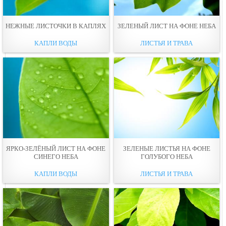
НЕЖНЫЕ ЛИСТОЧКИ В КАПЛЯХ
ЗЕЛЕНЫЙ ЛИСТ НА ФОНЕ НЕБА
КАПЛИ ВОДЫ
ЛИСТЬЯ И ТРАВА
ЯРКО-ЗЕЛЁНЫЙ ЛИСТ НА ФОНЕ
ЗЕЛЕНЫЕ ЛИСТЬЯ НА ФОНЕ
СИНЕГО НЕБА
ГОЛУБОГО НЕБА
КАПЛИ ВОДЫ
ЛИСТЬЯ И ТРАВА