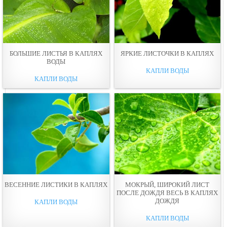
БОЛЬШИЕ ЛИСТЬЯ В КАПЛЯХ
ЯРКИЕ ЛИСТОЧКИ В КАПЛЯХ
ВОДЫ
КАПЛИ ВОДЫ
КАПЛИ ВОДЫ
ВЕСЕННИЕ ЛИСТИКИ В КАПЛЯХ
МОКРЫЙ, ШИРОКИЙ ЛИСТ
ПОСЛЕ ДОЖДЯ ВЕСЬ В КАПЛЯХ
ДОЖДЯ
КАПЛИ ВОДЫ
КАПЛИ ВОДЫ