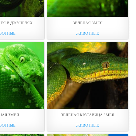
МЕЯ В ДЖУНГЛЯХ
ЗЕЛЕНАЯ ЗМЕЯ
ВОТНЫЕ
ЖИВОТНЫЕ
НАЯ ЗМЕЯ
ЗЕЛЕНАЯ КРАСАВИЦА ЗМЕЯ
ВОТНЫЕ
ЖИВОТНЫЕ