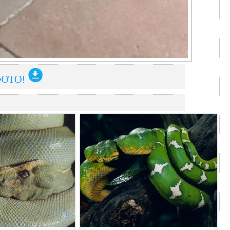
ФОТО!