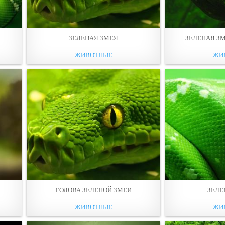
ЗЕЛЕНАЯ ЗМЕЯ
ЗЕЛЕНАЯ З
ЖИВОТНЫЕ
ЖИ
ГОЛОВА ЗЕЛЕНОЙ ЗМЕИ
ЗЕЛЕ
ЖИВОТНЫЕ
ЖИ