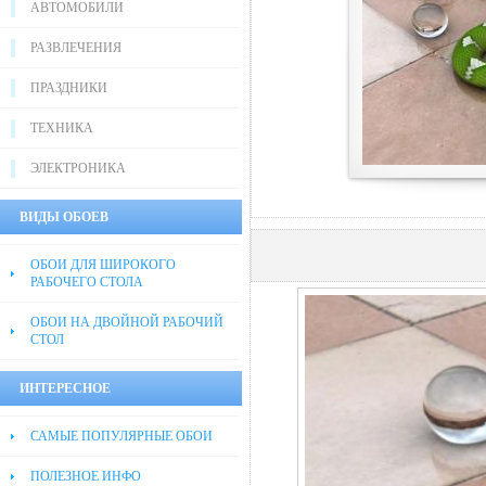
АВТОМОБИЛИ
РАЗВЛЕЧЕНИЯ
ПРАЗДНИКИ
ТЕХНИКА
ЭЛЕКТРОНИКА
ВИДЫ ОБОЕВ
ОБОИ ДЛЯ ШИРОКОГО
РАБОЧЕГО СТОЛА
ОБОИ НА ДВОЙНОЙ РАБОЧИЙ
СТОЛ
ИНТЕРЕСНОЕ
САМЫЕ ПОПУЛЯРНЫЕ ОБОИ
ПОЛЕЗНОЕ ИНФО