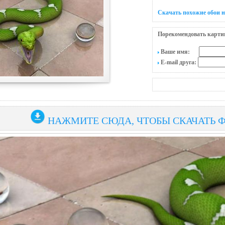
Скачать похожие обои н
Порекомендовать карти
Ваше имя:
E-mail друга:
НАЖМИТЕ СЮДА, ЧТОБЫ СКАЧАТЬ 