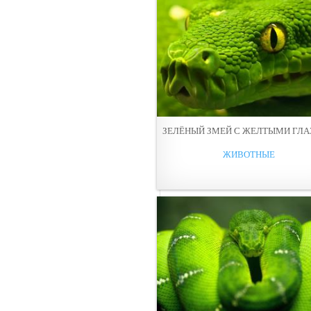
ЗЕЛЁНЫЙ ЗМЕЙ С ЖЕЛТЫМИ ГЛ
ЖИВОТНЫЕ