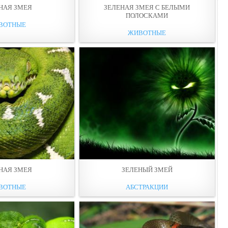
НАЯ ЗМЕЯ
ЗЕЛЕНАЯ ЗМЕЯ С БЕЛЫМИ
ПОЛОСКАМИ
ВОТНЫЕ
ЖИВОТНЫЕ
НАЯ ЗМЕЯ
ЗЕЛЕНЫЙ ЗМЕЙ
ВОТНЫЕ
АБСТРАКЦИИ