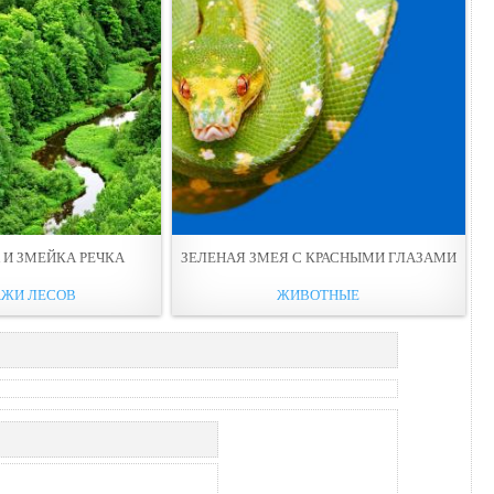
 И ЗМЕЙКА РЕЧКА
ЗЕЛЕНАЯ ЗМЕЯ С КРАСНЫМИ ГЛАЗАМИ
АЖИ ЛЕСОВ
ЖИВОТНЫЕ