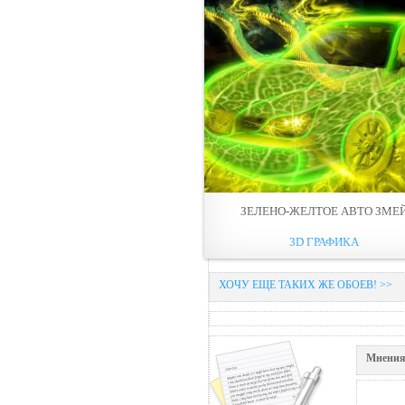
ЗЕЛЕНО-ЖЕЛТОЕ АВТО ЗМЕ
3D ГРАФИКА
ХОЧУ ЕЩЕ ТАКИХ ЖЕ ОБОЕВ! >>
Мнения