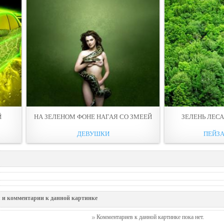
Й
НА ЗЕЛЕНОМ ФОНЕ НАГАЯ СО ЗМЕЕЙ
ЗЕЛЕНЬ ЛЕСА
ДЕВУШКИ
ПЕЙЗ
 и комментарии к данной картинке
Комментариев к данной картинке пока нет.