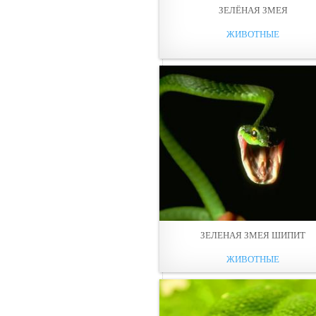
ЗЕЛЁНАЯ ЗМЕЯ
ЖИВОТНЫЕ
ЗЕЛЕНАЯ ЗМЕЯ ШИПИТ
ЖИВОТНЫЕ