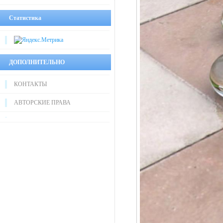
Статистика
ДОПОЛНИТЕЛЬНО
КОНТАКТЫ
АВТОРСКИЕ ПРАВА