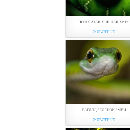
ПОЛОСАТАЯ ЗЕЛЁНАЯ ЗМЕЯ
ЖИВОТНЫЕ
ВЗГЛЯД ЗЕЛЕНОЙ ЗМЕИ
ЖИВОТНЫЕ