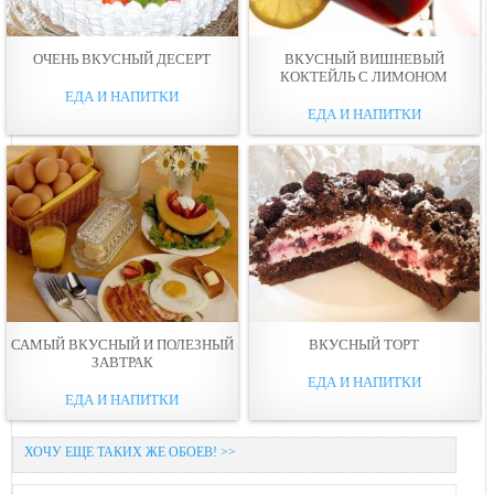
ОЧЕНЬ ВКУСНЫЙ ДЕСЕРТ
ВКУСНЫЙ ВИШНЕВЫЙ
КОКТЕЙЛЬ С ЛИМОНОМ
ЕДА И НАПИТКИ
ЕДА И НАПИТКИ
САМЫЙ ВКУСНЫЙ И ПОЛЕЗНЫЙ
ВКУСНЫЙ ТОРТ
ЗАВТРАК
ЕДА И НАПИТКИ
ЕДА И НАПИТКИ
ХОЧУ ЕЩЕ ТАКИХ ЖЕ ОБОЕВ! >>