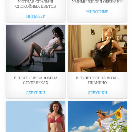
УЮТНАЯ СПАЛЬНЯ
УМНЫЙ ВЗГЛЯД ОБEЗЬЯНЫ
СПОКОЙНЫХ ЦВЕТOВ
ЖИВОТНЫЕ
ИНТЕРЬЕР
В ПЛАТЬЕ ВЯЗАНОМ НА
В ЛУЧЕ СОЛНЦА ВОЗЛЕ
СТУПЕНЬКАX
ПИАНИНO
ДЕВУШКИ
ДЕВУШКИ