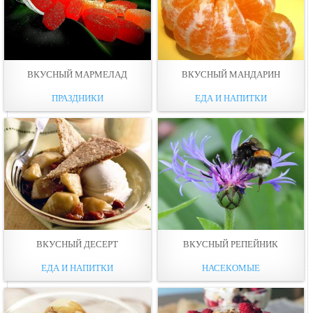
ВКУСНЫЙ МАРМЕЛАД
ВКУСНЫЙ МАНДАРИН
ПРАЗДНИКИ
ЕДА И НАПИТКИ
ВКУСНЫЙ ДЕСЕРТ
ВКУСНЫЙ РЕПЕЙНИК
ЕДА И НАПИТКИ
НАСЕКОМЫЕ