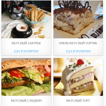
ВКУСНЫЙ ЗАВТРАК
ОЧЕНЬ ВКУСНЫЙ ТОРТИК
ЕДА И НАПИТКИ
ЕДА И НАПИТКИ
ВКУСНЫЙ СЭНДВИЧ
ВКУСНЫЙ ТОРТ