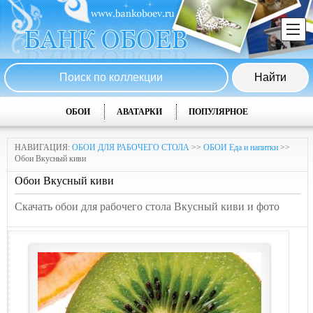
ОБОИ
АВАТАРКИ
ПОПУЛЯРНОЕ
НАВИГАЦИЯ:
ОБОИ ДЛЯ РАБОЧЕГО СТОЛА
>>
ОБОИ Еда и напитки
>>
Обои Вкусный киви
Обои Вкусный киви
Скачать обои для рабочего стола Вкусный киви и фото