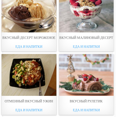
ВКУСНЫЙ ДЕСЕРТ МОРОЖЕНОЕ
ВКУСНЫЙ МАЛИНОВЫЙ ДЕСЕРТ
ЕДА И НАПИТКИ
ЕДА И НАПИТКИ
ОТМЕННЫЙ ВКУСНЫЙ УЖИН
ВКУСНЫЙ РУЛЕТИК
ЕДА И НАПИТКИ
ЕДА И НАПИТКИ