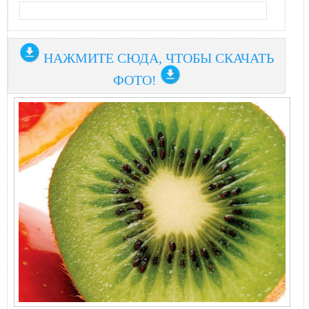
НАЖМИТЕ СЮДА, ЧТОБЫ СКАЧАТЬ
ФОТО!