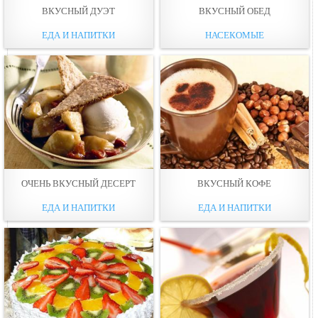
ВКУСНЫЙ ДУЭТ
ВКУСНЫЙ ОБЕД
ЕДА И НАПИТКИ
НАСЕКОМЫЕ
ОЧЕНЬ ВКУСНЫЙ ДЕСЕРТ
ВКУСНЫЙ КОФЕ
ЕДА И НАПИТКИ
ЕДА И НАПИТКИ