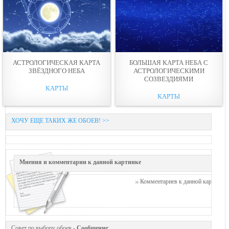
АСТРОЛОГИЧЕСКАЯ КАРТА
БОЛЬШАЯ КАРТА НЕБА С
ЗВЁЗДНОГО НЕБА
АСТРОЛОГИЧЕСКИМИ
СОЗВЕЗДИЯМИ
КАРТЫ
КАРТЫ
ХОЧУ ЕЩЕ ТАКИХ ЖЕ ОБОЕВ! >>
Мнения и комментарии к данной картинке
Комментариев к данной картинке п
Совет по выбору обоев -
Сообщение
: