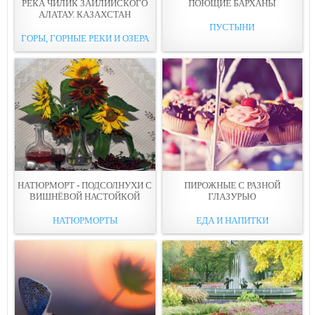
РЕКА ЧИЛИК ЗАИЛИЙСКОГО
ПОЮЩИЕ БАРХАНЫ
АЛАТАУ. КАЗАХСТАН
ПУСТЫНИ
ГОРЫ, ГОРНЫЕ РЕКИ И ОЗЕРА
НАТЮРМОРТ - ПОДСОЛНУХИ С
ПИРОЖНЫЕ С РАЗНОЙ
ВИШНЁВОЙ НАСТОЙКОЙ
ГЛАЗУРЬЮ
НАТЮРМОРТЫ
ЕДА И НАПИТКИ