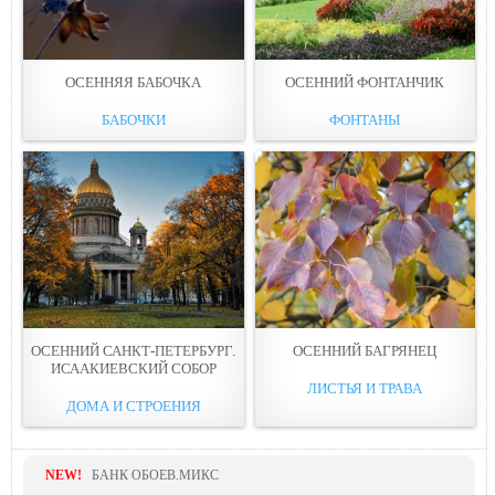
ОСЕННЯЯ БАБОЧКА
ОСЕННИЙ ФОНТАНЧИК
БАБОЧКИ
ФОНТАНЫ
ОСЕННИЙ САНКТ-ПЕТЕРБУРГ.
ОСЕННИЙ БАГРЯНЕЦ
ИСААКИЕВСКИЙ СОБОР
ЛИСТЬЯ И ТРАВА
ДОМА И СТРОЕНИЯ
NEW!
БАНК ОБОЕВ.МИКС