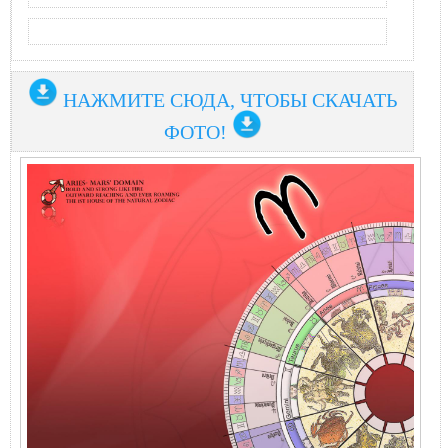
НАЖМИТЕ СЮДА, ЧТОБЫ СКАЧАТЬ
ФОТО!