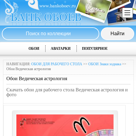
ОБОИ
АВАТАРКИ
ПОПУЛЯРНОЕ
НАВИГАЦИЯ:
ОБОИ ДЛЯ РАБОЧЕГО СТОЛА
>>
ОБОИ Знаки зодиака
>>
Обои Ведическая астрология
Обои Ведическая астрология
Скачать обои для рабочего стола Ведическая астрология и
фото