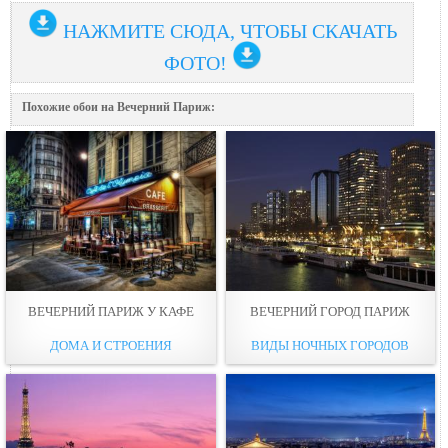
НАЖМИТЕ СЮДА, ЧТОБЫ СКАЧАТЬ
ФОТО!
Похожие обои на Вечерний Париж:
ВЕЧЕРНИЙ ПАРИЖ У КАФЕ
ВЕЧЕРНИЙ ГОРОД ПАРИЖ
ДОМА И СТРОЕНИЯ
ВИДЫ НОЧНЫХ ГОРОДОВ