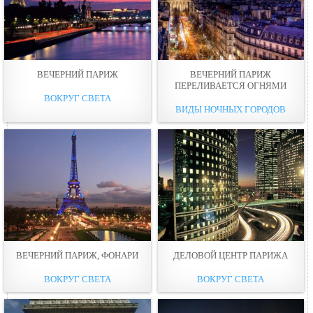
ВЕЧЕРНИЙ ПАРИЖ
ВЕЧЕРНИЙ ПАРИЖ
ПЕРЕЛИВАЕТСЯ ОГНЯМИ
ВОКРУГ СВЕТА
ВИДЫ НОЧНЫХ ГОРОДОВ
ВЕЧЕРНИЙ ПАРИЖ, ФОНАРИ
ДЕЛОВОЙ ЦЕНТР ПАРИЖА
ВОКРУГ СВЕТА
ВОКРУГ СВЕТА