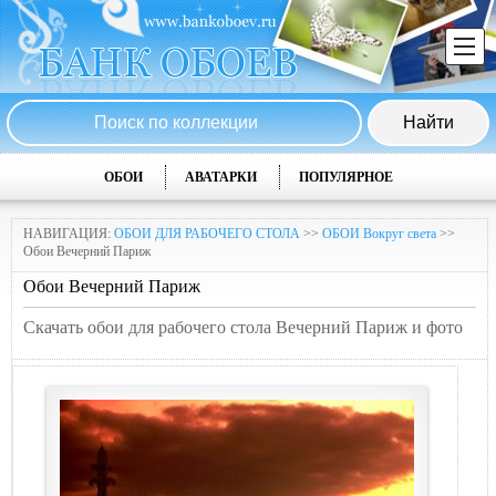
ОБОИ
АВАТАРКИ
ПОПУЛЯРНОЕ
НАВИГАЦИЯ:
ОБОИ ДЛЯ РАБОЧЕГО СТОЛА
>>
ОБОИ Вокруг света
>>
Обои Вечерний Париж
Обои Вечерний Париж
Скачать обои для рабочего стола Вечерний Париж и фото