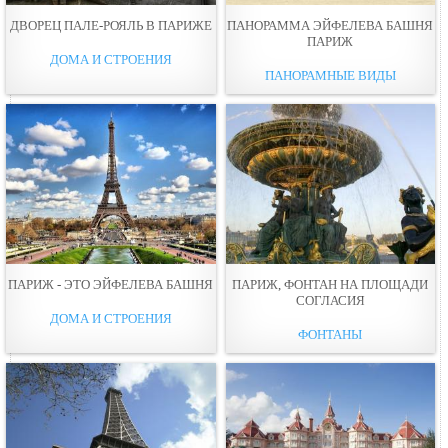
ДВОРЕЦ ПАЛЕ-РОЯЛЬ В ПАРИЖЕ
ПАНОРАММА ЭЙФЕЛЕВА БАШНЯ
ПАРИЖ
ДОМА И СТРОЕНИЯ
ПАНОРАМНЫЕ ВИДЫ
ПАРИЖ - ЭТО ЭЙФЕЛЕВА БАШНЯ
ПАРИЖ, ФОНТАН НА ПЛОЩАДИ
СОГЛАСИЯ
ДОМА И СТРОЕНИЯ
ФОНТАНЫ