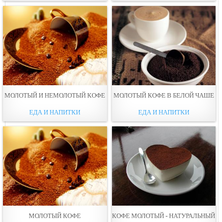
МОЛОТЫЙ И НЕМОЛОТЫЙ КОФЕ
МОЛОТЫЙ КОФЕ В БЕЛОЙ ЧАШЕ
ЕДА И НАПИТКИ
ЕДА И НАПИТКИ
МОЛОТЫЙ КОФЕ
КОФЕ МОЛОТЫЙ - НАТУРАЛЬНЫЙ