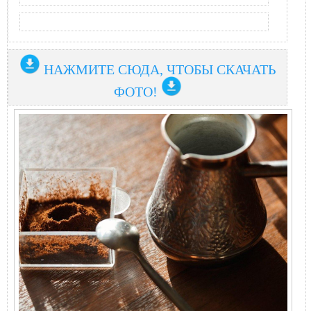
НАЖМИТЕ СЮДА, ЧТОБЫ СКАЧАТЬ
ФОТО!