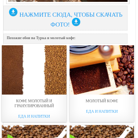
НАЖМИТЕ СЮДА, ЧТОБЫ СКАЧАТЬ
ФОТО!
Похожие обои на Турка и молотый кофе:
КОФЕ МОЛОТЫЙ И
МОЛОТЫЙ КОФЕ
ГРАНУЛИРОВАННЫЙ
ЕДА И НАПИТКИ
ЕДА И НАПИТКИ