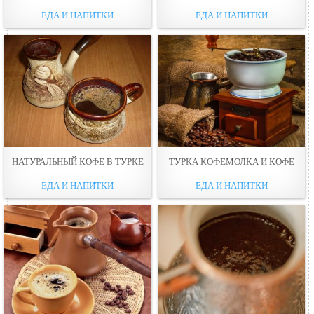
ЕДА И НАПИТКИ
ЕДА И НАПИТКИ
НАТУРАЛЬНЫЙ КОФЕ В ТУРКЕ
ТУРКА КОФЕМОЛКА И КОФЕ
ЕДА И НАПИТКИ
ЕДА И НАПИТКИ