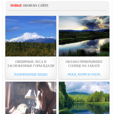
НОВЫЕ
ОБОИ НА САЙТЕ
ОБШИРНЫЕ ЛЕСА И
ОБЛАКО ПРИКРЫВШЕЕ
ЗАСНЕЖЕННЫЕ ГОРЫ ВДАЛИ
СОЛНЦЕ НА ЗАКАТЕ
ПАНОРАМНЫЕ ВИДЫ
РЕКИ, МОРЯ И ОЗЕРА