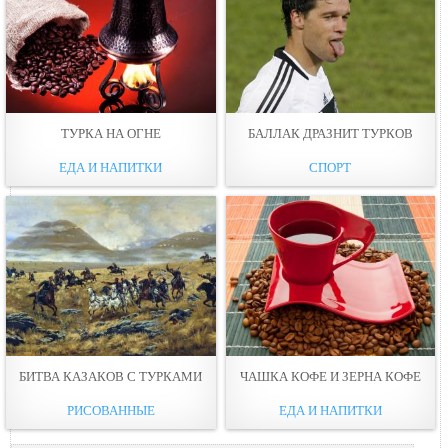
ТУРКА НА ОГНЕ
БАЛЛАК ДРАЗНИТ ТУРКОВ
ЕДА И НАПИТКИ
СПОРТ
БИТВА КАЗАКОВ С ТУРКАМИ
ЧАШКА КОФЕ И ЗЕРНА КОФЕ
РИСОВАННЫЕ
ЕДА И НАПИТКИ