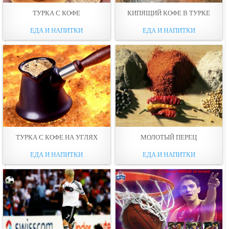
ТУРКА С КОФЕ
КИПЯЩИЙ КОФЕ В ТУРКЕ
ЕДА И НАПИТКИ
ЕДА И НАПИТКИ
ТУРКА С КОФЕ НА УГЛЯХ
МОЛОТЫЙ ПЕРЕЦ
ЕДА И НАПИТКИ
ЕДА И НАПИТКИ