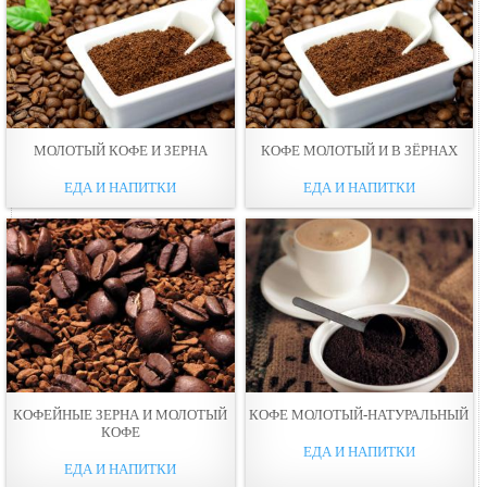
МОЛОТЫЙ КОФЕ И ЗEРНА
КОФЕ МОЛОТЫЙ И В ЗЁРНАХ
ЕДА И НАПИТКИ
ЕДА И НАПИТКИ
КОФЕЙНЫЕ ЗЕРНА И МОЛОТЫЙ
КОФЕ МОЛОТЫЙ-НАТУРАЛЬНЫЙ
КОФЕ
ЕДА И НАПИТКИ
ЕДА И НАПИТКИ