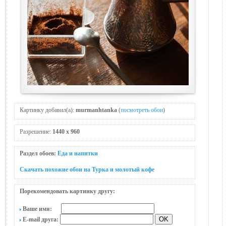
Картинку добавил(а):
murmanhtanka
(
посмотреть обои
)
Разрешение:
1440 x 960
Раздел обоев:
Еда и напитки
Скачать похожие обои на Турка и молотый кофе
Порекомендовать картинку другу:
Ваше имя:
E-mail друга: