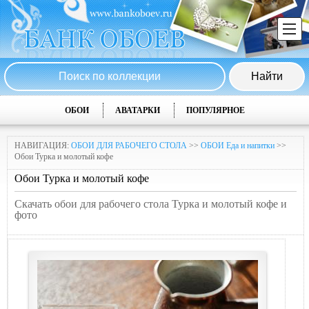
ОБОИ
АВАТАРКИ
ПОПУЛЯРНОЕ
НАВИГАЦИЯ:
ОБОИ ДЛЯ РАБОЧЕГО СТОЛА
>>
ОБОИ Еда и напитки
>>
Обои Турка и молотый кофе
Обои Турка и молотый кофе
Скачать обои для рабочего стола Турка и молотый кофе и
фото