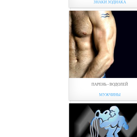
ЗНАКИ ЗОДИАКА
ПАРЕНЬ - ВОДОЛЕЙ
МУЖЧИНЫ