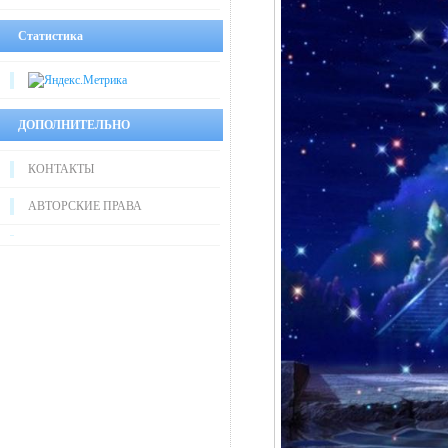
Статистика
ДОПОЛНИТЕЛЬНО
КОНТАКТЫ
АВТОРСКИЕ ПРАВА