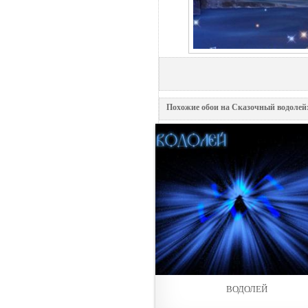
Похожие обои на Сказочный водолей
ВОДОЛЕЙ