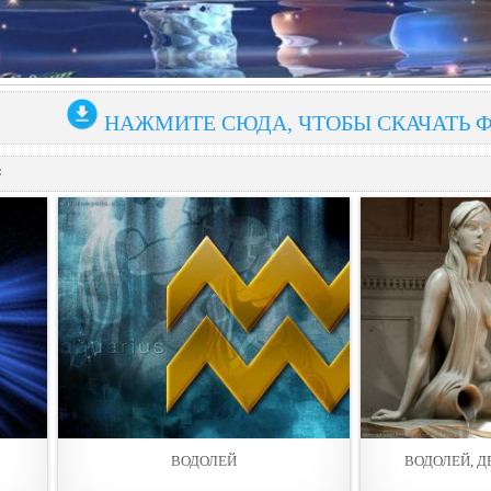
НАЖМИТЕ СЮДА, ЧТОБЫ СКАЧАТЬ 
:
ВОДОЛЕЙ
ВОДОЛЕЙ, Д