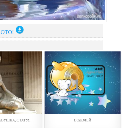
ФОТО!
ЕВУШКА, СТАТУЯ
ВОДОЛЕЙ