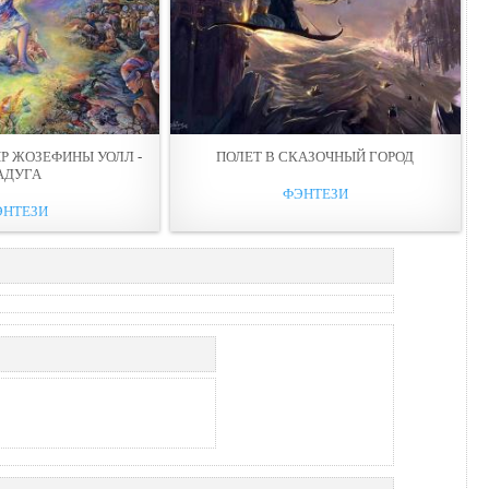
Р ЖОЗЕФИНЫ УОЛЛ -
ПОЛЕТ В СКАЗОЧНЫЙ ГОРОД
АДУГА
ФЭНТЕЗИ
ЭНТЕЗИ