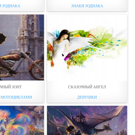
И ЗОДИАКА
ЗНАКИ ЗОДИАКА
ЧНЫЙ ЗОНТ
СКАЗОЧНЫЙ АНГЕЛ
С МОТОЦИКЛАМИ
ДЕВУШКИ