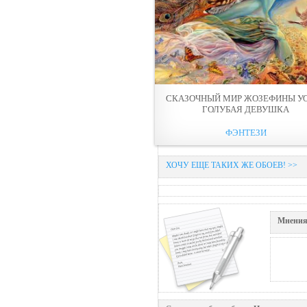
СКАЗОЧНЫЙ МИР ЖОЗЕФИНЫ УО
ГОЛУБАЯ ДЕВУШКА
ФЭНТЕЗИ
ХОЧУ ЕЩЕ ТАКИХ ЖЕ ОБОЕВ! >>
Мнения