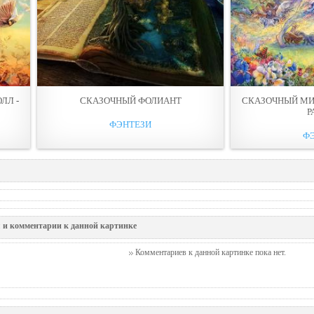
ЛЛ -
СКАЗОЧНЫЙ ФОЛИАНТ
СКАЗОЧНЫЙ МИ
Р
ФЭНТЕЗИ
Ф
 и комментарии к данной картинке
Комментариев к данной картинке пока нет.