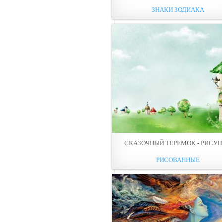
ЗНАКИ ЗОДИАКА
СКАЗОЧНЫЙ ТЕРЕМОК - РИСУ
РИСОВАННЫЕ