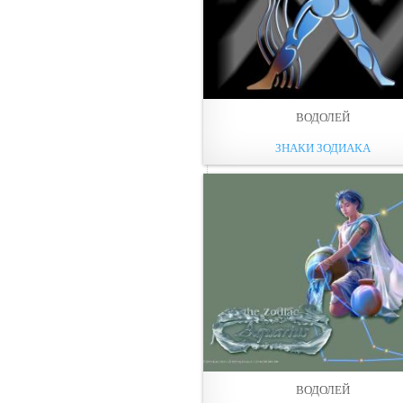
ВОДОЛЕЙ
ЗНАКИ ЗОДИАКА
ВОДОЛЕЙ