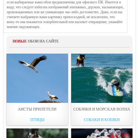
если выбираемые вами обои предназначены для офисного ПК. Имеется в
виду, что следует избегать изображений эпатажных, дерзких, вызывающих,
провокационных или же унижающих чье-либо достоинство. Даже, если вы
считаете выбранную вами картинку превосходной, не исключено, что
кому-то она покажется оскорбительной или вызовет отвращение, уважайте
мнение окружающих.
НОВЫЕ
ОБОИ НА САЙТЕ
АИСТЫ ПРИЛЕТЕЛИ
СОБАЧКИ И МОРСКАЯ ВОЛНА
ПТИЦЫ
СОБАКИ И КОШКИ