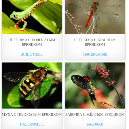
ЛЯГУШКА С ПОЛОСАТЫМ
СТРЕКОЗА С КРАСНЫМ
БРЮШКОМ
БРЮШКОМ
ЖИВОТНЫЕ
НАСЕКОМЫЕ
МУХА С ПОЛОСАТЫМ БРЮШКОМ
БАБОЧКА С ЖЁЛТЫМ БРЮШКОМ
НАСЕКОМЫЕ
БАБОЧКИ