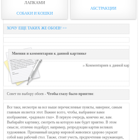
ЛАПКАМИ
АБСТРАКЦИИ
СОБАКИ И КОШКИ
ХОЧУ ЕЩЕ ТАКИХ ЖЕ ОБОЕВ! >>
Мнения и комментарии к данной картинке
Комментариев к данной картинке п
Совет по выбору обоев -
Чтобы глазу было приятно
:
Все таки, несмотря на все выше перечисленные пункты, наверное, самым
главным является этот. Важнее всего, чтобы, выбранное вами
изображение, «радовало глаз». В первую очередь, конечно же, вам.
Выбирайте картинку, смотреть на которую вам будет приятно. В этом
смысле, отлично подойдут, например, репродукции картин великих
художников. Признанный шедевр мировой живописи здорово украсит
собой ваш рабочий стол. Также, стоит учесть, предпочтения окружающих,