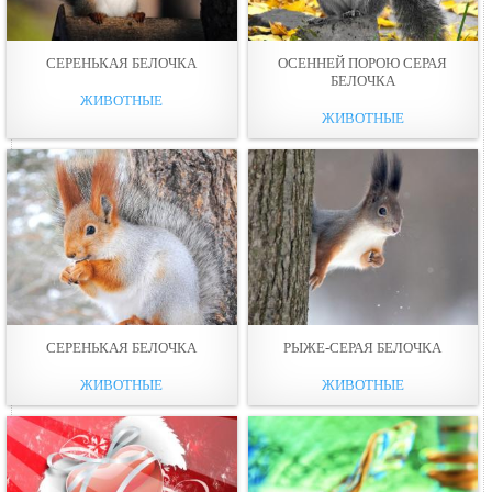
СЕРЕНЬКАЯ БЕЛОЧКА
ОСЕННЕЙ ПОРОЮ СЕРАЯ
БЕЛОЧКA
ЖИВОТНЫЕ
ЖИВОТНЫЕ
СЕРЕНЬКАЯ БЕЛОЧКА
РЫЖЕ-СЕРАЯ БЕЛОЧКА
ЖИВОТНЫЕ
ЖИВОТНЫЕ