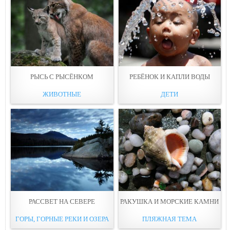
РЫСЬ С РЫСЁНКОМ
РЕБЁНОК И КАПЛИ ВОДЫ
ЖИВОТНЫЕ
ДЕТИ
РАССВЕТ НА СЕВЕРЕ
РАКУШКА И МОРСКИЕ КАМНИ
ГОРЫ, ГОРНЫЕ РЕКИ И ОЗЕРА
ПЛЯЖНАЯ ТЕМА