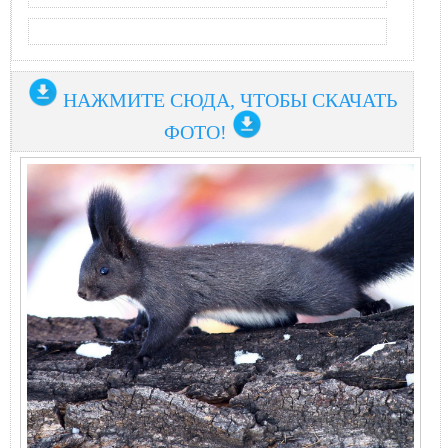
НАЖМИТЕ СЮДА, ЧТОБЫ СКАЧАТЬ
ФОТО!