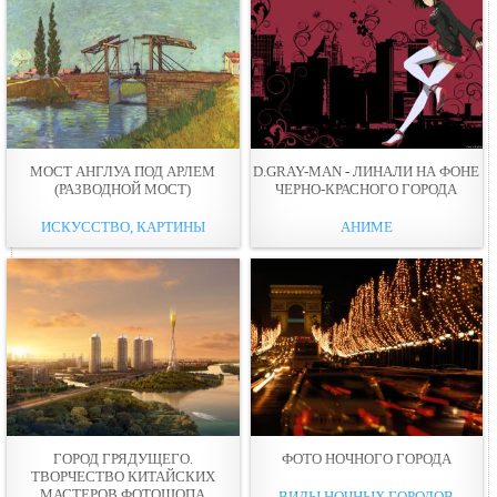
МОСТ АНГЛУА ПОД АРЛЕМ
D.GRAY-MAN - ЛИНАЛИ НА ФОНЕ
(РАЗВОДНОЙ МОСТ)
ЧЕРНО-КРАСНОГО ГОРОДА
ИСКУССТВО, КАРТИНЫ
АНИМЕ
ГОРОД ГРЯДУЩЕГО.
ФОТО НОЧНОГО ГОРОДА
ТВОРЧЕСТВО КИТАЙСКИХ
МАСТЕРОВ ФОТОШОПА
ВИДЫ НОЧНЫХ ГОРОДОВ