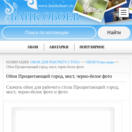
ОБОИ
АВАТАРКИ
ПОПУЛЯРНОЕ
НАВИГАЦИЯ:
ОБОИ ДЛЯ РАБОЧЕГО СТОЛА
>>
ОБОИ Ретро-виды
>>
Обои Процветающий город, мост, черно-белое фото
Обои Процветающий город, мост, черно-белое фото
Скачать обои для рабочего стола Процветающий город,
мост, черно-белое фото и фото