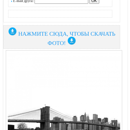
E-mail друга:
НАЖМИТЕ СЮДА, ЧТОБЫ СКАЧАТЬ
ФОТО!