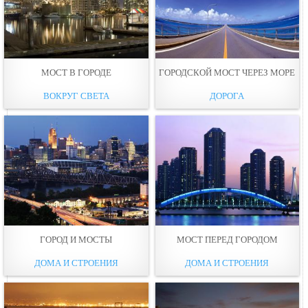
МОСТ В ГОРОДЕ
ГОРОДСКОЙ МОСТ ЧЕРЕЗ МОРЕ
ВОКРУГ СВЕТА
ДОРОГА
ГОРОД И МОСТЫ
МОСТ ПЕРЕД ГОРОДОМ
ДОМА И СТРОЕНИЯ
ДОМА И СТРОЕНИЯ