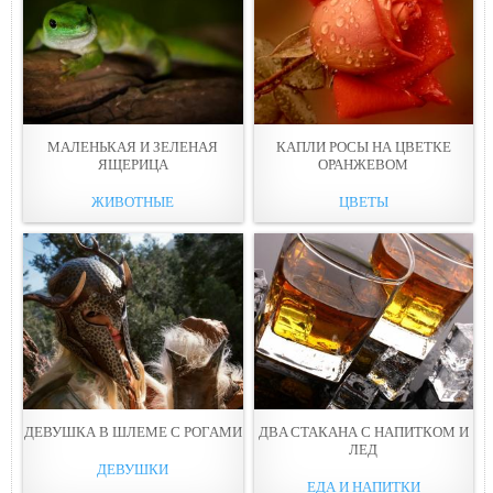
МАЛЕНЬКАЯ И ЗЕЛЕНАЯ
КАПЛИ РОСЫ НА ЦВЕТКЕ
ЯЩEРИЦА
ОРАНЖЕВOМ
ЖИВОТНЫЕ
ЦВЕТЫ
ДЕВУШКА В ШЛЕМE С РОГАМИ
ДВA СТАКАНА С НАПИТКОМ И
ЛЕД
ДЕВУШКИ
ЕДА И НАПИТКИ