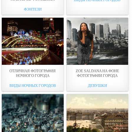
ФЭНТЕЗИ
ОТЛИЧНАЯ ФОТОГРАФИЯ
ZOE SALDANA НА ФОНЕ
НОЧНОГО ГОРОДА
ФОТОГРАФИИ ГОРОДА
ВИДЫ НОЧНЫХ ГОРОДОВ
ДЕВУШКИ