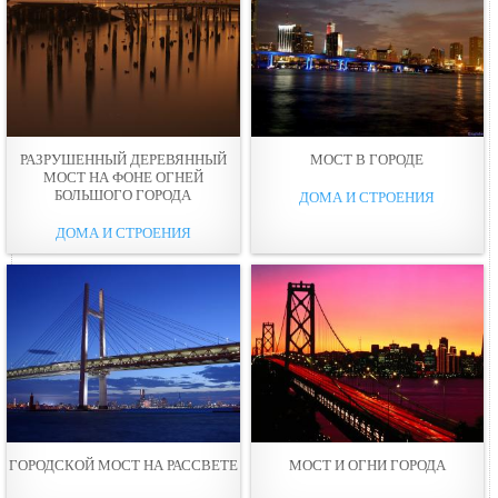
РАЗРУШЕННЫЙ ДЕРЕВЯННЫЙ
МОСТ В ГОРОДЕ
МОСТ НА ФОНЕ ОГНЕЙ
БОЛЬШОГО ГОРОДА
ДОМА И СТРОЕНИЯ
ДОМА И СТРОЕНИЯ
ГОРОДСКОЙ МОСТ НА РАССВЕТЕ
МОСТ И ОГНИ ГОРОДА