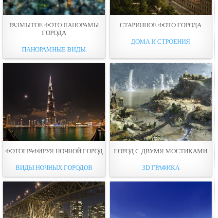
РАЗМЫТОЕ ФОТО ПАНОРАМЫ
СТАРИННОЕ ФОТО ГОРОДА
ГОРОДА
ДОМА И СТРОЕНИЯ
ПАНОРАМНЫЕ ВИДЫ
ФОТОГРАФИРУЯ НОЧНОЙ ГОРОД
ГОРОД С ДВУМЯ МОСТИКАМИ
ВИДЫ НОЧНЫХ ГОРОДОВ
3D ГРАФИКА