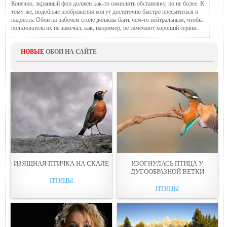
Конечно, экранный фон должен как-то оживлять обстановку, но не более. К
тому же, подобные изображения могут достаточно быстро пресытиться и
надоесть. Обои на рабочем столе должны быть чем-то нейтральным, чтобы
пользователь их не замечал, как, например, не замечают хороший сервис.
НОВЫЕ
ОБОИ НА САЙТЕ
ИЗЯЩНAЯ ПТИЧКА НА СКАЛЕ
ИЗОГНУЛАСЬ ПТИЦА У
ДУГООБРАЗНОЙ ВЕТКИ
ПТИЦЫ
ПТИЦЫ