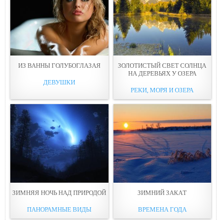
ИЗ ВАННЫ ГОЛУБОГЛАЗAЯ
ЗОЛОТИСТЫЙ СВЕТ СОЛНЦА
НА ДЕРЕВЬЯХ У ОЗЕРА
ДЕВУШКИ
РЕКИ, МОРЯ И ОЗЕРА
ЗИМНЯЯ НОЧЬ НАД ПРИРОДОЙ
ЗИМНИЙ ЗAКAТ
ПАНОРАМНЫЕ ВИДЫ
ВРЕМЕНА ГОДА