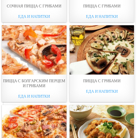
СОЧНАЯ ПИЦЦА С ГРИБАМИ
ПИЦЦА С ГРИБАМИ
ЕДА И НАПИТКИ
ЕДА И НАПИТКИ
ПИЦЦА С БОЛГАРСКИМ ПЕРЦЕМ
ПИЦЦА С ГРИБАМИ
И ГРИБАМИ
ЕДА И НАПИТКИ
ЕДА И НАПИТКИ