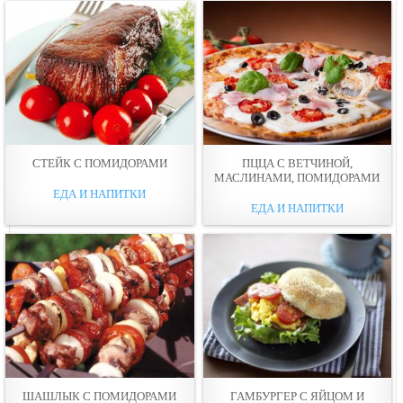
СТЕЙК С ПОМИДОРАМИ
ПЦЦА С ВЕТЧИНОЙ,
МАСЛИНАМИ, ПОМИДОРАМИ
ЕДА И НАПИТКИ
ЕДА И НАПИТКИ
ШАШЛЫК С ПОМИДОРАМИ
ГАМБУРГЕР С ЯЙЦОМ И