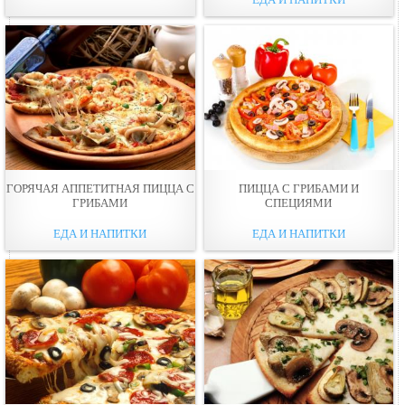
ГОРЯЧАЯ АППЕТИТНАЯ ПИЦЦА С
ПИЦЦА С ГРИБАМИ И
ГРИБАМИ
СПЕЦИЯМИ
ЕДА И НАПИТКИ
ЕДА И НАПИТКИ