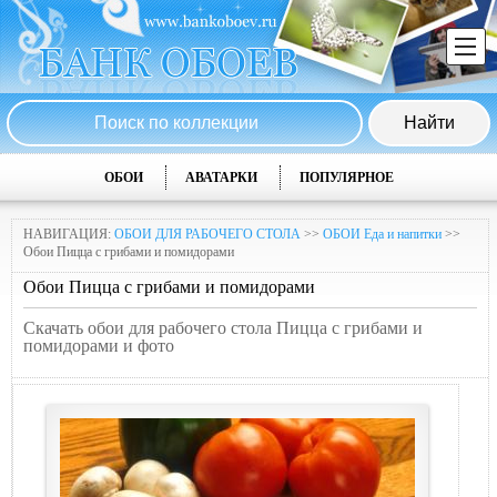
ОБОИ
АВАТАРКИ
ПОПУЛЯРНОЕ
НАВИГАЦИЯ:
ОБОИ ДЛЯ РАБОЧЕГО СТОЛА
>>
ОБОИ Еда и напитки
>>
Обои Пицца с грибами и помидорами
Обои Пицца с грибами и помидорами
Скачать обои для рабочего стола Пицца с грибами и
помидорами и фото