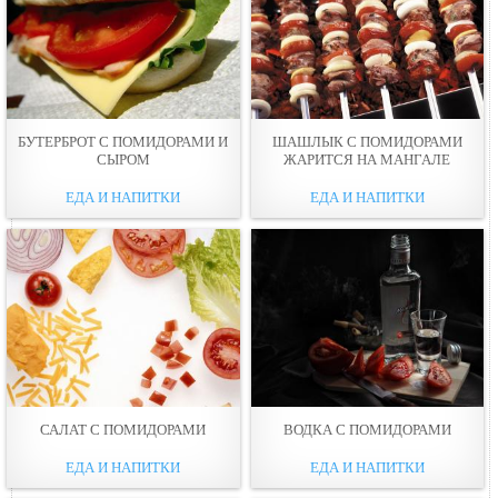
БУТЕРБРОТ С ПОМИДОРАМИ И
ШАШЛЫК С ПОМИДОРАМИ
СЫРОМ
ЖАРИТСЯ НА МАНГАЛЕ
ЕДА И НАПИТКИ
ЕДА И НАПИТКИ
САЛАТ С ПОМИДОРАМИ
ВОДКА С ПОМИДОРАМИ
ЕДА И НАПИТКИ
ЕДА И НАПИТКИ