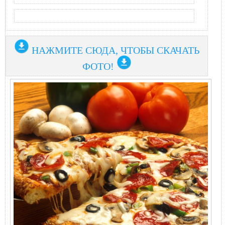
НАЖМИТЕ СЮДА, ЧТОБЫ СКАЧАТЬ
ФОТО!