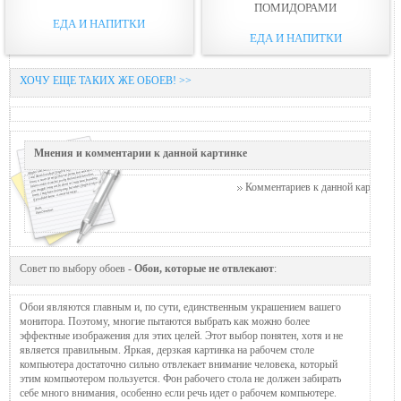
ПОМИДОРАМИ
ЕДА И НАПИТКИ
ЕДА И НАПИТКИ
ХОЧУ ЕЩЕ ТАКИХ ЖЕ ОБОЕВ! >>
Мнения и комментарии к данной картинке
Комментариев к данной картинке п
Совет по выбору обоев -
Обои, которые не отвлекают
:
Обои являются главным и, по сути, единственным украшением вашего
монитора. Поэтому, многие пытаются выбрать как можно более
эффектные изображения для этих целей. Этот выбор понятен, хотя и не
является правильным. Яркая, дерзкая картинка на рабочем столе
компьютера достаточно сильно отвлекает внимание человека, который
этим компьютером пользуется. Фон рабочего стола не должен забирать
себе много внимания, особенно если речь идет о рабочем компьютере.