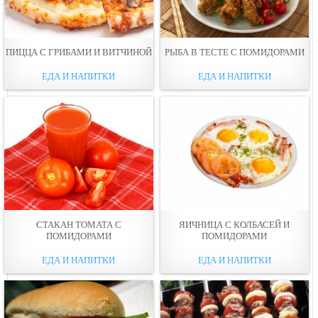
ПИЦЦА С ГРИБАМИ И ВИТЧИНОЙ
РЫБА В ТЕСТЕ С ПОМИДОРАМИ
ЕДА И НАПИТКИ
ЕДА И НАПИТКИ
СТАКАН ТОМАТА С
ЯИЧНИЦА С КОЛБАСЕЙ И
ПОМИДОРАМИ
ПОМИДОРАМИ
ЕДА И НАПИТКИ
ЕДА И НАПИТКИ