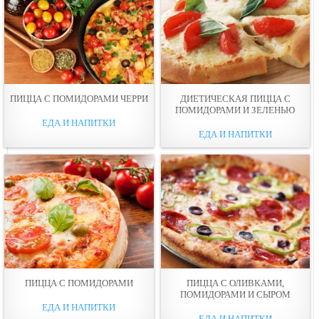
ПИЦЦА С ПОМИДОРАМИ ЧЕРРИ
ДИЕТИЧЕСКАЯ ПИЦЦА С
ПОМИДОРАМИ И ЗЕЛЕНЬЮ
ЕДА И НАПИТКИ
ЕДА И НАПИТКИ
ПИЦЦА С ПОМИДОРАМИ
ПИЦЦА С ОЛИВКАМИ,
ПОМИДОРАМИ И СЫРОМ
ЕДА И НАПИТКИ
ЕДА И НАПИТКИ