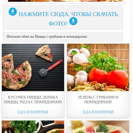
НАЖМИТЕ СЮДА, ЧТОБЫ СКАЧАТЬ
ФОТО!
Похожие обои на Пицца с грибами и помидорами:
КУСОЧЕК ПИЦЦЫ, ДОЛЬКА
ЗЕЛЕНЬ С ГРИБАМИ И
ПИЦЦЫ, PIZZA С ПОМИДОРАМИ
ПОМИДОРАМИ
ЕДА И НАПИТКИ
ЕДА И НАПИТКИ