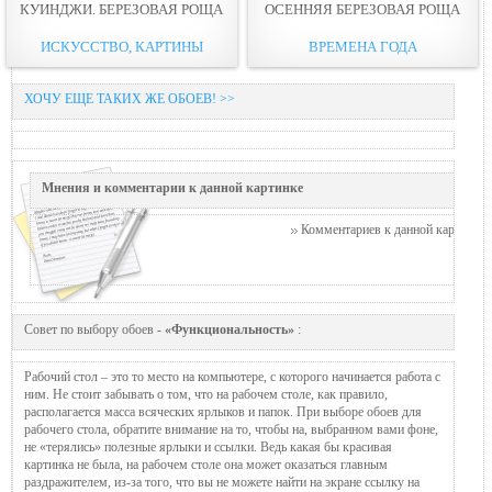
КУИНДЖИ. БЕРЕЗОВАЯ РОЩА
ОСЕННЯЯ БЕРЕЗОВАЯ РОЩА
ИСКУССТВО, КАРТИНЫ
ВРЕМЕНА ГОДА
ХОЧУ ЕЩЕ ТАКИХ ЖЕ ОБОЕВ! >>
Мнения и комментарии к данной картинке
Комментариев к данной картинке п
Совет по выбору обоев -
«Функциональность»
:
Рабочий стол – это то место на компьютере, с которого начинается работа с
ним. Не стоит забывать о том, что на рабочем столе, как правило,
располагается масса всяческих ярлыков и папок. При выборе обоев для
рабочего стола, обратите внимание на то, чтобы на, выбранном вами фоне,
не «терялись» полезные ярлыки и ссылки. Ведь какая бы красивая
картинка не была, на рабочем столе она может оказаться главным
раздражителем, из-за того, что вы не можете найти на экране ссылку на