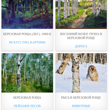
БЕРЕЗОВАЯ РОЩА (ЛЕС). 1880-Е
ВЕСЕННИЙ ВЕЧЕР, ТРОПА В
БЕРЕЗОВОЙ РОЩЕ
ИСКУССТВО, КАРТИНЫ
ДОРОГА
БЕРЕЗОВАЯ РОЩА
РЫСЬ В БЕРЕЗОВОЙ РОЩЕ
ПЕЙЗАЖИ ЛЕСОВ
ЖИВОТНЫЕ