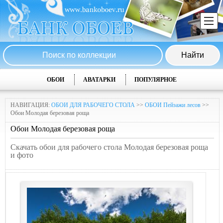
ОБОИ
АВАТАРКИ
ПОПУЛЯРНОЕ
НАВИГАЦИЯ:
ОБОИ ДЛЯ РАБОЧЕГО СТОЛА
>>
ОБОИ Пейзажи лесов
>>
Обои Молодая березовая роща
Обои Молодая березовая роща
Скачать обои для рабочего стола Молодая березовая роща
и фото