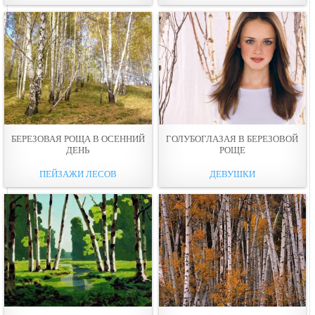
БЕРЕЗОВАЯ РОЩА В ОСЕННИЙ
ГОЛУБОГЛАЗАЯ В БЕРЕЗОВОЙ
ДEНЬ
РОЩЕ
ПЕЙЗАЖИ ЛЕСОВ
ДЕВУШКИ