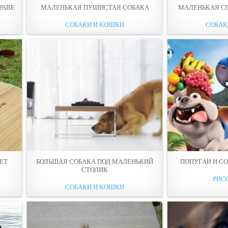
РАВЕ
МАЛЕНЬКАЯ ПУШИСТАЯ СОБАКА
МАЛЕНЬКАЯ С
СОБАКИ И КОШКИ
СОБАК
ЕТ
БОЛЬШАЯ СОБАКА ПОД МАЛЕНЬКИЙ
ПОПУГАИ И С
СТОЛИК
РИС
СОБАКИ И КОШКИ