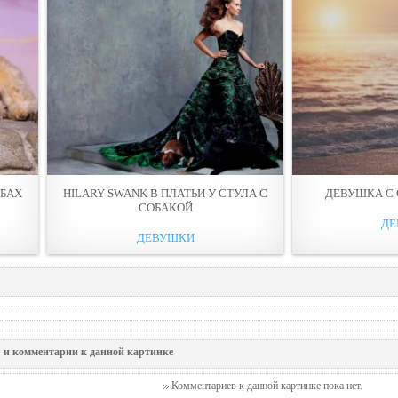
УБАХ
HILARY SWANK В ПЛАТЬИ У СТУЛА С
ДЕВУШКА С 
СОБАКОЙ
ДЕ
ДЕВУШКИ
 и комментарии к данной картинке
Комментариев к данной картинке пока нет.