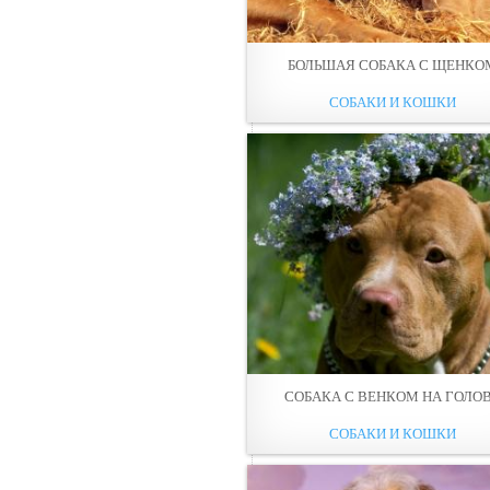
БОЛЬШАЯ СОБАКА С ЩЕНКО
СОБАКИ И КОШКИ
СОБАКА С ВЕНКОМ НА ГОЛО
СОБАКИ И КОШКИ