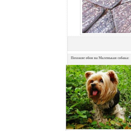
Похожие обои на Маленькая собака: