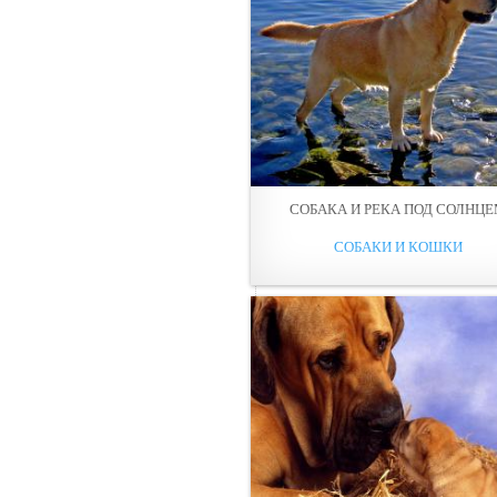
СОБАКА И РЕКА ПОД СОЛНЦ
СОБАКИ И КОШКИ