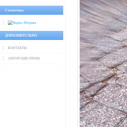
Статистика
ДОПОЛНИТЕЛЬНО
КОНТАКТЫ
АВТОРСКИЕ ПРАВА