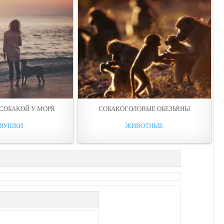
СОБАКOЙ У МОРЯ
СОБАКОГОЛОВЫЕ ОБЕЗЬЯНЫ
ВУШКИ
ЖИВОТНЫЕ