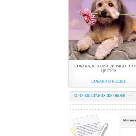
СОБАКА, КОТОРАЯ ДЕРЖИТ В З
ЦВЕТОК
СОБАКИ И КОШКИ
ХОЧУ ЕЩЕ ТАКИХ ЖЕ ОБОЕВ! >>
Мнения