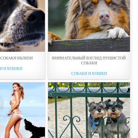
СОБАКИ ВБЛИЗИ
ВНИМАТЕЛЬНЫЙ ВЗГЛЯД ПУШИСТОЙ
СОБАКИ
И И КОШКИ
СОБАКИ И КОШКИ