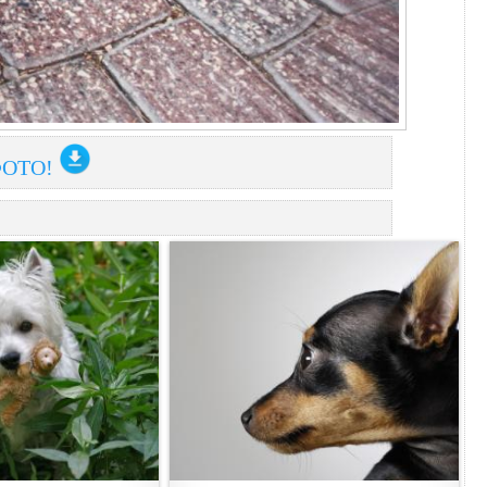
ФОТО!