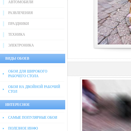
АВТОМОБИЛИ
РАЗВЛЕЧЕНИЯ
ПРАЗДНИКИ
ТЕХНИКА
ЭЛЕКТРОНИКА
ВИДЫ ОБОЕВ
ОБОИ ДЛЯ ШИРОКОГО
РАБОЧЕГО СТОЛА
ОБОИ НА ДВОЙНОЙ РАБОЧИЙ
СТОЛ
ИНТЕРЕСНОЕ
САМЫЕ ПОПУЛЯРНЫЕ ОБОИ
ПОЛЕЗНОЕ ИНФО