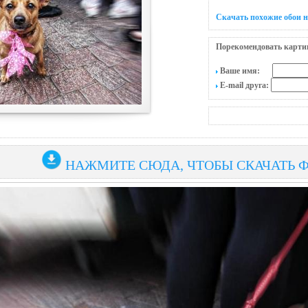
Скачать похожие обои 
Порекомендовать карти
Ваше имя:
E-mail друга:
НАЖМИТЕ СЮДА, ЧТОБЫ СКАЧАТЬ 