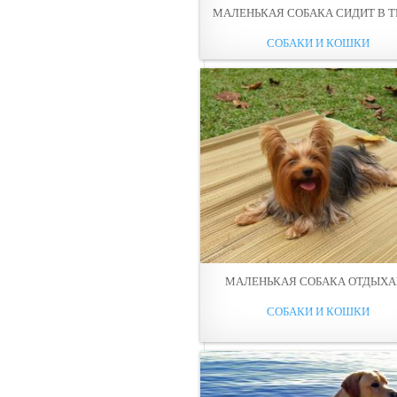
МАЛЕНЬКАЯ СОБАКА СИДИТ В Т
СОБАКИ И КОШКИ
МАЛЕНЬКАЯ СОБАКА ОТДЫХА
СОБАКИ И КОШКИ