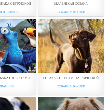
ОБАКА С ИГРУШКОЙ
МАЛЕНЬКАЯ СОБАКА
И И КОШКИ
СОБАКИ И КОШКИ
ОБАКА С ФРУКТАМИ
СОБАКA У СЕТКИ МЕТАЛЛИЧЕСКОЙ
ОВАННЫЕ
СОБАКИ И КОШКИ