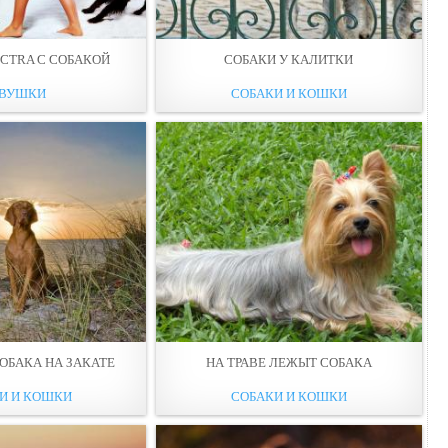
CTRA С СОБАКОЙ
СОБАКИ У КАЛИТКИ
ВУШКИ
СОБАКИ И КОШКИ
ОБАКА НА ЗАКАТЕ
НА ТРАВЕ ЛЕЖЫТ СОБАКА
И И КОШКИ
СОБАКИ И КОШКИ