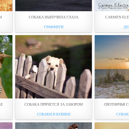
М
СОБАКА ВЫПУЧИЛА ГЛАЗА
CARMEN ELE
ГРАФФИТИ
ДЕ
ВЕ
СОБАКА ПРЯЧЕТСЯ ЗА ЗАБОРОМ
ОХОТНИЧЬЯ С
СОБАКИ И КОШКИ
СОБАК