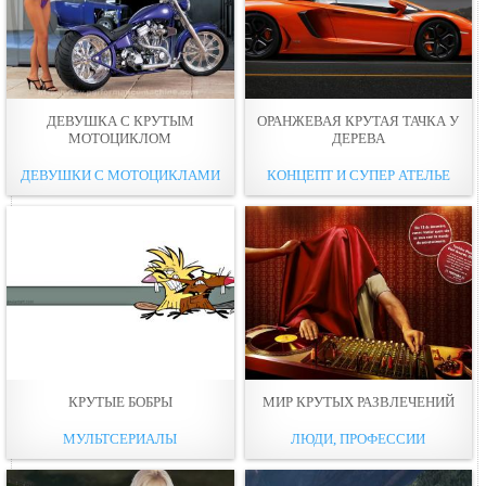
ДЕВУШКА С КРУТЫМ
ОРАНЖЕВАЯ КРУТАЯ ТАЧКА У
МОТОЦИКЛОМ
ДЕРЕВА
ДЕВУШКИ С МОТОЦИКЛАМИ
КОНЦЕПТ И СУПЕР АТЕЛЬЕ
КРУТЫЕ БОБРЫ
МИР КРУТЫХ РАЗВЛЕЧЕНИЙ
МУЛЬТСЕРИАЛЫ
ЛЮДИ, ПРОФЕССИИ