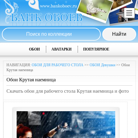
ОБОИ
АВАТАРКИ
ПОПУЛЯРНОЕ
НАВИГАЦИЯ:
ОБОИ ДЛЯ РАБОЧЕГО СТОЛА
>>
ОБОИ Девушки
>> Обои
Крутая наемница
Обои Крутая наемница
Скачать обои для рабочего стола Крутая наемница и фото