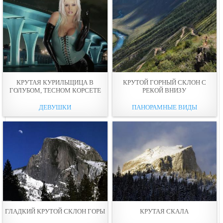
КРУТАЯ КУРИЛЬЩИЦА В
КРУТОЙ ГОРНЫЙ СКЛОН С
ГОЛУБОМ, ТЕСНОМ КОРСЕТЕ
РЕКОЙ ВНИЗУ
ДЕВУШКИ
ПАНОРАМНЫЕ ВИДЫ
ГЛАДКИЙ КРУТОЙ СКЛОН ГОРЫ
КРУТАЯ СКАЛА