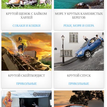
КРУТОЙ ЩЕНОК С БАЙКОМ
МОРЕ У КРУТЫХ КАМЕНИСТЫХ
ХАРЛЕЙ
БЕРЕГОВ
СОБАКИ И КОШКИ
РЕКИ, МОРЯ И ОЗЕРА
КРУТОЙ СКЕЙТБОРДИСТ
КРУТОЙ СПУСК
ПРИКОЛЬНЫЕ
ПРИКОЛЬНЫЕ