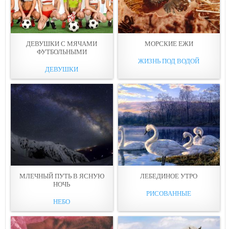
ДЕВУШКИ С МЯЧАМИ
МОРСКИЕ ЕЖИ
ФУТБОЛЬНЫМИ
ЖИЗНЬ ПОД ВОДОЙ
ДЕВУШКИ
МЛЕЧНЫЙ ПУТЬ В ЯСНУЮ
ЛЕБЕДИНОЕ УТРО
НОЧЬ
РИСОВАННЫЕ
НЕБО