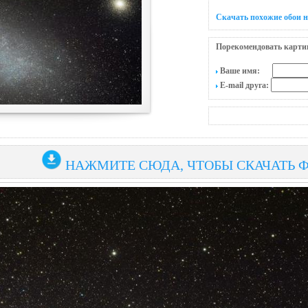
Скачать похожие обои н
Порекомендовать карти
Ваше имя:
E-mail друга:
НАЖМИТЕ СЮДА, ЧТОБЫ СКАЧАТЬ 