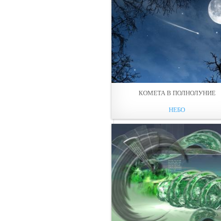
КОМЕТА В ПОЛНОЛУНИЕ
НЕБО