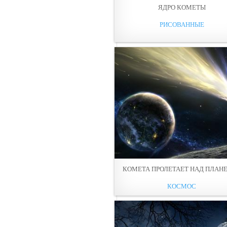
ЯДРО КОМЕТЫ
РИСОВАННЫЕ
КОМЕТА ПРОЛЕТАЕТ НАД ПЛАН
КОСМОС