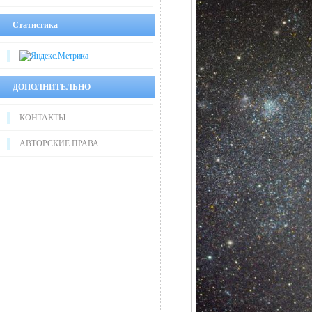
Статистика
ДОПОЛНИТЕЛЬНО
КОНТАКТЫ
АВТОРСКИЕ ПРАВА