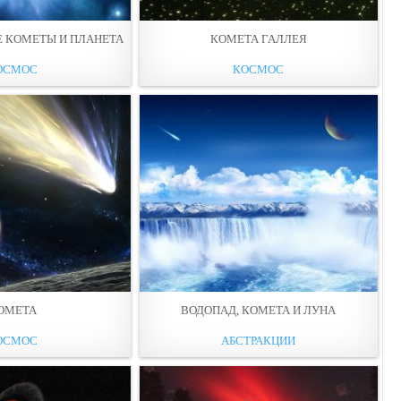
Е КОМЕТЫ И ПЛАНЕТА
КОМЕТА ГАЛЛЕЯ
ОСМОС
КОСМОС
ОМЕТА
ВОДОПАД, КОМЕТА И ЛУНА
ОСМОС
АБСТРАКЦИИ