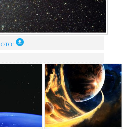
ФОТО!