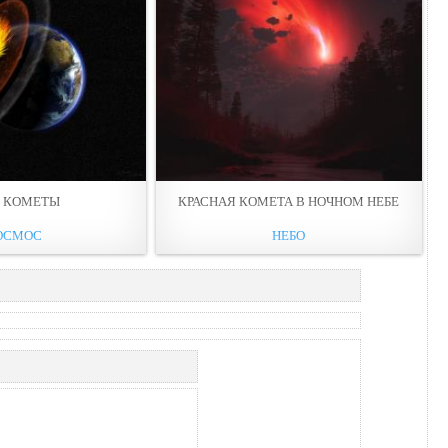
Р КОМЕТЫ
КРАСНАЯ КОМЕТА В НОЧНОМ НЕБЕ
ОСМОС
НЕБО