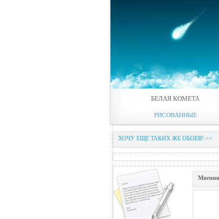
БЕЛАЯ КОМЕТА
РИСОВАННЫЕ
ХОЧУ ЕЩЕ ТАКИХ ЖЕ ОБОЕВ! >>
Мнения