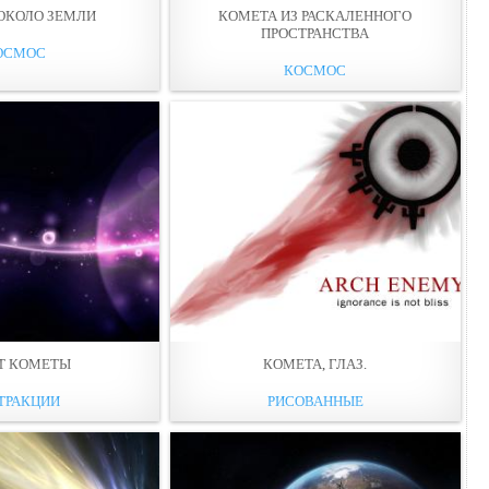
ОКОЛО ЗЕМЛИ
КОМЕТА ИЗ РАСКАЛЕННОГО
ПРОСТРАНСТВА
ОСМОС
КОСМОС
Т КОМЕТЫ
КОМЕТА, ГЛАЗ.
ТРАКЦИИ
РИСОВАННЫЕ