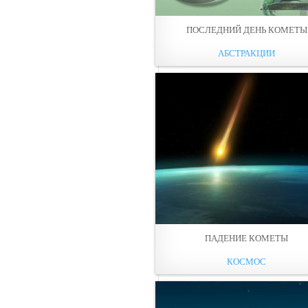
ПОСЛЕДНИЙ ДЕНЬ КОМЕТЫ
АБСТРАКЦИИ
ПАДЕНИЕ КОМЕТЫ
КОСМОС