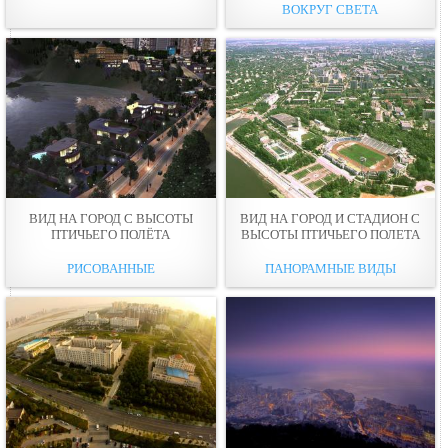
ВОКРУГ СВЕТА
ВИД НА ГОРОД С ВЫСОТЫ
ВИД НА ГОРОД И СТАДИОН С
ПТИЧЬЕГО ПОЛЁТА
ВЫСОТЫ ПТИЧЬЕГО ПОЛЕТА
РИСОВАННЫЕ
ПАНОРАМНЫЕ ВИДЫ