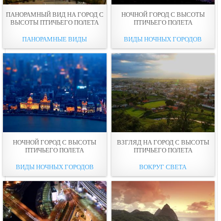
ПАНОРАМНЫЙ ВИД НА ГОРОД С
НОЧНОЙ ГОРОД С ВЫСОТЫ
ВЫСОТЫ ПТИЧЬЕГО ПОЛЕТА
ПТИЧЬЕГО ПОЛЕТА
ПАНОРАМНЫЕ ВИДЫ
ВИДЫ НОЧНЫХ ГОРОДОВ
НОЧНОЙ ГОРОД С ВЫСОТЫ
ВЗГЛЯД НА ГОРОД С ВЫСОТЫ
ПТИЧЬЕГО ПОЛЕТА
ПТИЧЬЕГО ПОЛЕТА
ВИДЫ НОЧНЫХ ГОРОДОВ
ВОКРУГ СВЕТА