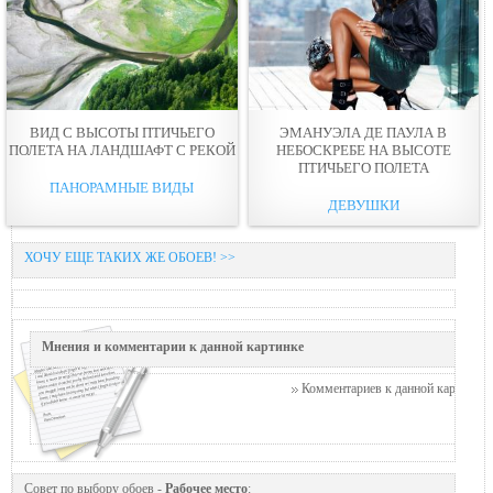
ВИД С ВЫСОТЫ ПТИЧЬЕГО
ЭМАНУЭЛА ДЕ ПАУЛА В
ПОЛЕТА НА ЛАНДШАФТ С PЕКОЙ
НЕБОСКРЕБЕ НА ВЫСОТЕ
ПТИЧЬЕГО ПОЛЕТА
ПАНОРАМНЫЕ ВИДЫ
ДЕВУШКИ
ХОЧУ ЕЩЕ ТАКИХ ЖЕ ОБОЕВ! >>
Мнения и комментарии к данной картинке
Комментариев к данной картинке п
Совет по выбору обоев -
Рабочее место
: