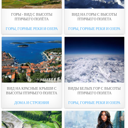
ГОРЫ - ВИД С ВЫСОТЫ
ВИД НА ГОРЫ С ВЫСОТЫ
ПТИЧЬЕГО ПОЛЁТА
ПТИЧЬЕГО ПОЛЕТА
ГОРЫ, ГОРНЫЕ РЕКИ И ОЗЕРА
ГОРЫ, ГОРНЫЕ РЕКИ И ОЗЕРА
ВИД НА КРАСНЫЕ КРЫШИ С
ВИДЫ БЕЛЫХ ГОР С ВЫСОТЫ
ВЫСОТЫ ПТИЧЬЕГО ПОЛЕТА
ПТИЧЬЕГО ПОЛЕТА
ДОМА И СТРОЕНИЯ
ГОРЫ, ГОРНЫЕ РЕКИ И ОЗЕРА