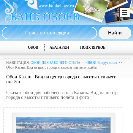
ОБОИ
АВАТАРКИ
ПОПУЛЯРНОЕ
НАВИГАЦИЯ:
ОБОИ ДЛЯ РАБОЧЕГО СТОЛА
>>
ОБОИ Вокруг света
>>
Обои Казань. Вид на центр города с высоты птичьего полёта
Обои Казань. Вид на центр города с высоты птичьего
полёта
Скачать обои для рабочего стола Казань. Вид на центр
города с высоты птичьего полёта и фото