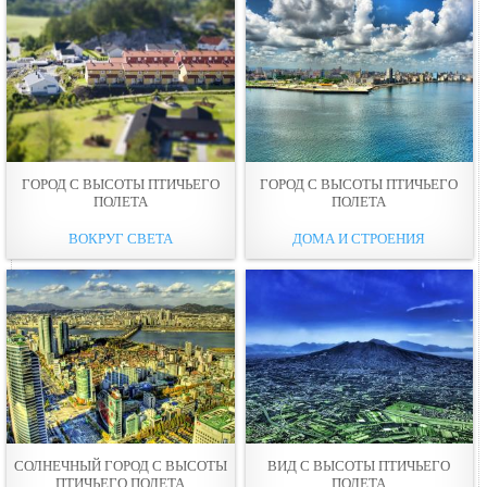
ГОРОД С ВЫСОТЫ ПТИЧЬЕГО
ГОРОД С ВЫСОТЫ ПТИЧЬЕГО
ПОЛЕТА
ПОЛЕТА
ВОКРУГ СВЕТА
ДОМА И СТРОЕНИЯ
СОЛНЕЧНЫЙ ГОРОД С ВЫСОТЫ
ВИД С ВЫСОТЫ ПТИЧЬЕГО
ПТИЧЬЕГО ПОЛЕТА
ПОЛЕТА