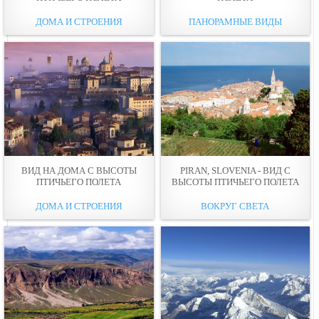
ДОМА И СТРОЕНИЯ
ПАНОРАМНЫЕ ВИДЫ
ВИД НА ДОМА С ВЫСОТЫ
PIRAN, SLOVENIA - ВИД С
ПТИЧЬЕГО ПОЛЕТА
ВЫСОТЫ ПТИЧЬЕГО ПОЛЕТА
ДОМА И СТРОЕНИЯ
ВОКРУГ СВЕТА