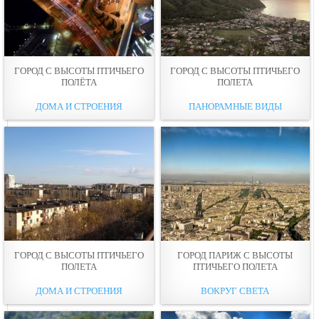
ГОРОД С ВЫСОТЫ ПТИЧЬЕГО
ГОРОД С ВЫСОТЫ ПТИЧЬЕГО
ПОЛЁТА
ПОЛЕТА
ДОМА И СТРОЕНИЯ
ПАНОРАМНЫЕ ВИДЫ
ГОРОД С ВЫСОТЫ ПТИЧЬЕГО
ГОРОД ПАРИЖ С ВЫСОТЫ
ПОЛЕТА
ПТИЧЬЕГО ПОЛЕТА
ДОМА И СТРОЕНИЯ
ВОКРУГ СВЕТА