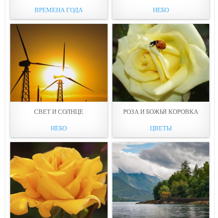
ВРЕМЕНА ГОДА
НЕБО
СВЕТ И СОЛНЦЕ
РОЗА И БОЖЬЯ КОРОВКА
НЕБО
ЦВЕТЫ