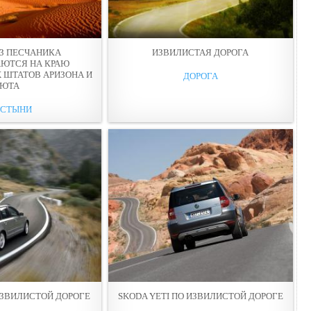
З ПЕСЧАНИКА
ИЗВИЛИСТАЯ ДОРОГА
АЮТСЯ НА КРАЮ
 ШТАТОВ АРИЗОНА И
ДОРОГА
ЮТА
СТЫНИ
ИЗВИЛИСТОЙ ДОРОГЕ
SKODA YETI ПО ИЗВИЛИСТОЙ ДОРОГЕ