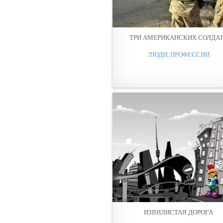
ТРИ АМЕРИКАНСКИХ СОЛДА
ЛЮДИ, ПРОФЕССИИ
ИЗВИЛИСТАЯ ДОРОГА