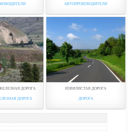
ОИЗВОДИТЕЛИ
АВТОПРОИЗВОДИТЕЛИ
ЖЕЛЕЗНАЯ ДОРОГА
ИЗВИЛИСТАЯ ДОРОГА
ЕЛЕЗНАЯ ДОРОГА
ДОРОГА