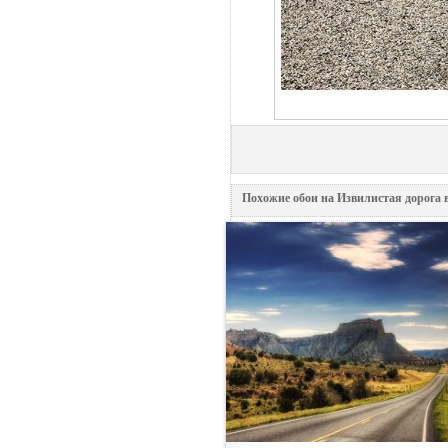
Похожие обои на Извилистая дорога 