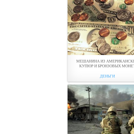
МЕШАНИНА ИЗ АМЕРИКАНСК
КУПЮР И БРОНЗОВЫХ МОНЕ
ДЕНЬГИ