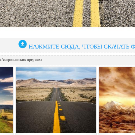
НАЖМИТЕ СЮДА, ЧТОБЫ СКАЧАТЬ 
в Американских прериях: