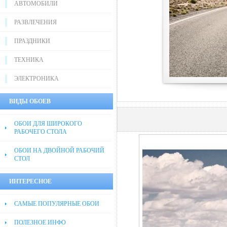
АВТОМОБИЛИ
РАЗВЛЕЧЕНИЯ
ПРАЗДНИКИ
ТЕХНИКА
ЭЛЕКТРОНИКА
ВИДЫ ОБОЕВ
ОБОИ ДЛЯ ШИРОКОГО
РАБОЧЕГО СТОЛА
ОБОИ НА ДВОЙНОЙ РАБОЧИЙ
СТОЛ
ИНТЕРЕСНОЕ
САМЫЕ ПОПУЛЯРНЫЕ ОБОИ
ПОЛЕЗНОЕ ИНФО