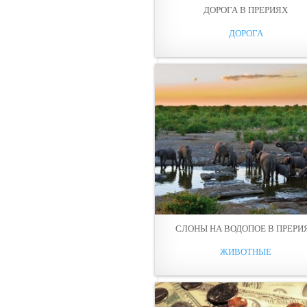
ДОРОГА В ПРЕРИЯХ
ДОРОГА
СЛОНЫ НА ВОДОПОЕ В ПРЕРИ
ЖИВОТНЫЕ