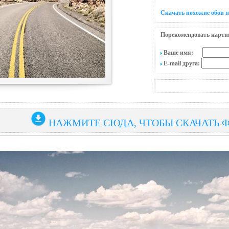
Скачать похожие обои н
Порекомендовать карти
Ваше имя:
E-mail друга:
НАЖМИТЕ СЮДА, ЧТОБЫ СКАЧАТЬ 