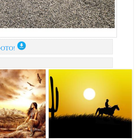
ФОТО!