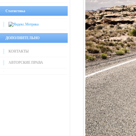
Статистика
ДОПОЛНИТЕЛЬНО
КОНТАКТЫ
АВТОРСКИЕ ПРАВА