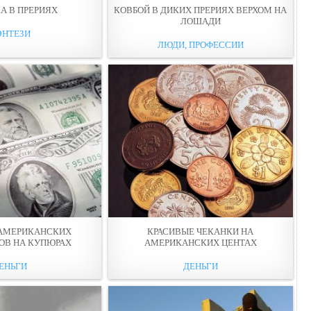
А В ПРЕРИЯХ
КОВБОЙ В ДИКИХ ПРЕРИЯХ ВЕРХОМ НА
ЛОШАДИ
ЭНТЕЗИ
ЛЮДИ, ПРОФЕССИИ
 АМЕРИКАНСКИХ
КРАСИВЫЕ ЧЕКАНКИ НА
ОВ НА КУПЮРАХ
АМЕРИКАНСКИХ ЦЕНТАХ
ЕНЬГИ
ДЕНЬГИ