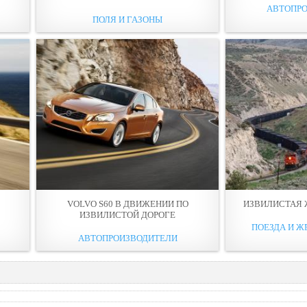
АВТОПР
ПОЛЯ И ГАЗОНЫ
VOLVO S60 В ДВИЖЕНИИ ПО
ИЗВИЛИСТАЯ 
ИЗВИЛИСТОЙ ДОРОГЕ
ПОЕЗДА И Ж
АВТОПРОИЗВОДИТЕЛИ