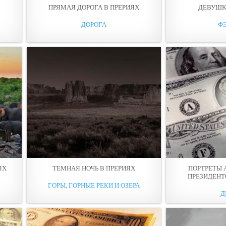
ПРЯМАЯ ДОРОГА В ПРЕРИЯХ
ДЕВУШК
ДОРОГА
Ф
ЯХ
ТЕМНАЯ НОЧЬ В ПРЕРИЯХ
ПОРТРЕТЫ
ПРЕЗИДЕНТ
ГОРЫ, ГОРНЫЕ РЕКИ И ОЗЕРА
Д