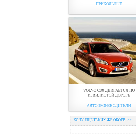
ПРИКОЛЬНЫЕ
VOLVO C30 ДВИГАЕТСЯ ПО
ИЗВИЛИСТОЙ ДОРОГЕ
АВТОПРОИЗВОДИТЕЛИ
ХОЧУ ЕЩЕ ТАКИХ ЖЕ ОБОЕВ! >>