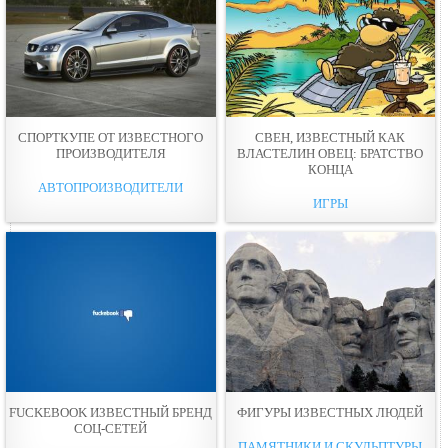
СПОРТКУПЕ ОТ ИЗВЕСТНОГО
СВЕН, ИЗВЕСТНЫЙ КАК
ПРОИЗВОДИТЕЛЯ
ВЛАСТЕЛИН ОВЕЦ: БРАТСТВО
КОНЦА
АВТОПРОИЗВОДИТЕЛИ
ИГРЫ
FUCKEBOOK ИЗВЕСТНЫЙ БРЕНД
ФИГУРЫ ИЗВЕСТНЫХ ЛЮДЕЙ
СОЦ-СЕТЕЙ
ПАМЯТНИКИ И СКУЛЬПТУРЫ