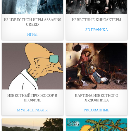
ИЗ ИЗВЕСТНОЙ ИГРЫ ASSASINS
ИЗВЕСТНЫЕ КИНОАКТЕРЫ
CREED
3D ГРАФИКА
ИГРЫ
ИЗВЕСТНЫЙ ПРОФЕССОР В
КАРТИНА ИЗВЕСТНОГО
ПРОФИЛЬ
ХУДОЖНИКА
МУЛЬТСЕРИАЛЫ
РИСОВАННЫЕ