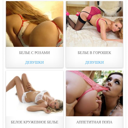
БЕЛЬЕ С РОЗАМИ
БЕЛЬЕ В ГОРОШЕК
ДЕВУШКИ
ДЕВУШКИ
БЕЛОЕ КРУЖЕВНОЕ БЕЛЬЕ
АППЕТИТНАЯ ПОПА