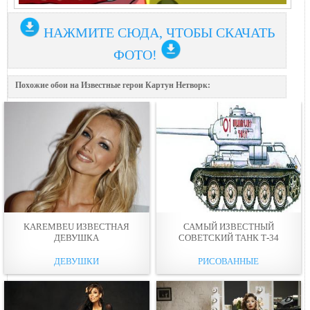
НАЖМИТЕ СЮДА, ЧТОБЫ СКАЧАТЬ
ФОТО!
Похожие обои на Известные герои Картун Нетворк:
KAREMBEU ИЗВЕСТНАЯ
САМЫЙ ИЗВЕСТНЫЙ
ДЕВУШКА
СОВЕТСКИЙ ТАНК Т-34
ДЕВУШКИ
РИСОВАННЫЕ