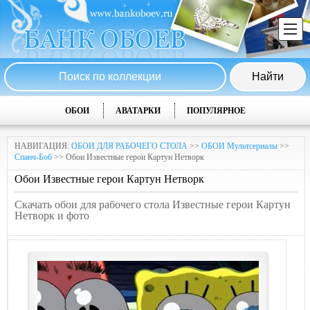
ОБОИ
АВАТАРКИ
ПОПУЛЯРНОЕ
НАВИГАЦИЯ:
ОБОИ ДЛЯ РАБОЧЕГО СТОЛА
>>
ОБОИ Мультсериалы
>>
Спанч-Боб
>> Обои Известные герои Картун Нетворк
Обои Известные герои Картун Нетворк
Скачать обои для рабочего стола Известные герои Картун
Нетворк и фото