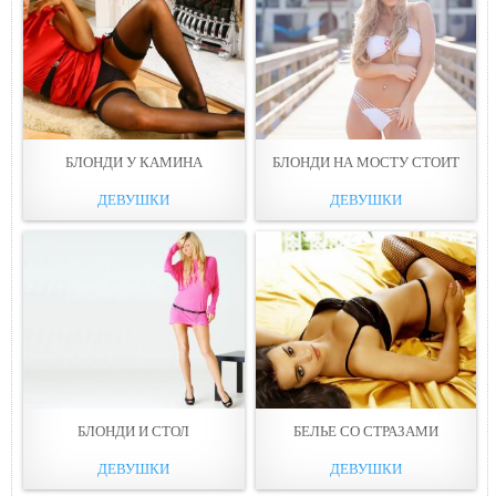
БЛОНДИ У КАМИНА
БЛОНДИ НА МОСТУ СТОИТ
ДЕВУШКИ
ДЕВУШКИ
БЛОНДИ И СТОЛ
БЕЛЬЕ СО СТРАЗАМИ
ДЕВУШКИ
ДЕВУШКИ