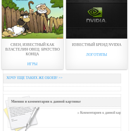
СВЕН, ИЗВЕСТНЫЙ КАК
ИЗВЕСТНЫЙ БРЕНД NVIDIA
ВЛАСТЕЛИН ОВЕЦ: БРАТСТВО
КОНЦА
ЛОГОТИПЫ
ИГРЫ
ХОЧУ ЕЩЕ ТАКИХ ЖЕ ОБОЕВ! >>
Мнения и комментарии к данной картинке
Комментариев к данной картинке п