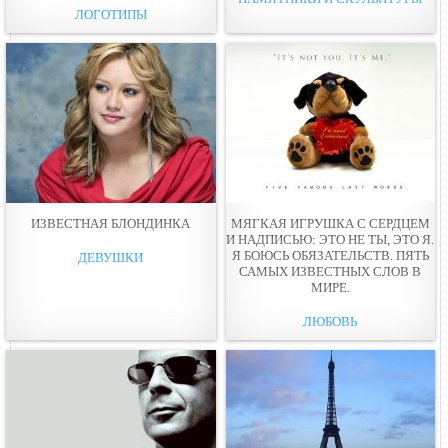
ЛОГОТИПЫ
ИЗВЕСТНАЯ БЛОНДИНКА
МЯГКАЯ ИГРУШКА С СЕРДЦЕМ
И НАДПИСЬЮ: ЭТО НЕ ТЫ, ЭТО Я.
Я БОЮСЬ ОБЯЗАТЕЛЬСТВ. ПЯТЬ
ДЕВУШКИ
САМЫХ ИЗВЕСТНЫХ СЛОВ В
МИРЕ.
ЛЮБОВЬ