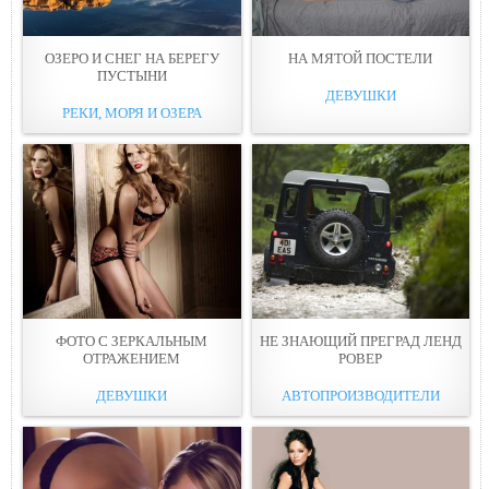
ОЗЕРО И СНЕГ НА БЕРЕГУ
НА МЯТOЙ ПОСТЕЛИ
ПУСТЫНИ
ДЕВУШКИ
РЕКИ, МОРЯ И ОЗЕРА
ФОТО С ЗЕРКАЛЬНЫМ
НЕ ЗНАЮЩИЙ ПРЕГРАД ЛЕНД
ОТРАЖЕНИЕМ
РОВЕР
ДЕВУШКИ
АВТОПРОИЗВОДИТЕЛИ