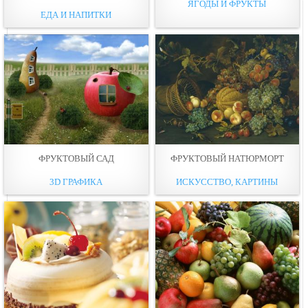
ЯГОДЫ И ФРУКТЫ
ЕДА И НАПИТКИ
ФРУКТОВЫЙ САД
ФРУКТОВЫЙ НАТЮРМОРТ
3D ГРАФИКА
ИСКУССТВО, КАРТИНЫ