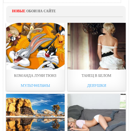
НОВЫЕ
ОБОИ НА САЙТЕ
КОМАНДА ЛУНИ ТЮНЗ
ТАНЕЦ В БЕЛОМ
МУЛЬТФИЛЬМЫ
ДЕВУШКИ