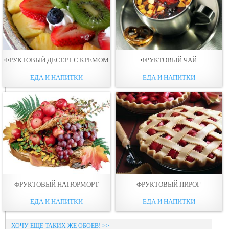
ФРУКТОВЫЙ ДЕСЕРТ С КРЕМОМ
ФРУКТОВЫЙ ЧАЙ
ЕДА И НАПИТКИ
ЕДА И НАПИТКИ
ФРУКТОВЫЙ НАТЮРМОРТ
ФРУКТОВЫЙ ПИРОГ
ЕДА И НАПИТКИ
ЕДА И НАПИТКИ
ХОЧУ ЕЩЕ ТАКИХ ЖЕ ОБОЕВ! >>