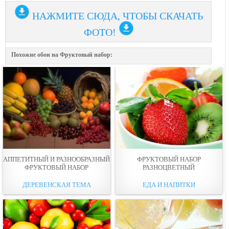
НАЖМИТЕ СЮДА, ЧТОБЫ СКАЧАТЬ
ФОТО!
Похожие обои на Фруктовый набор:
АППЕТИТНЫЙ И РАЗНООБРАЗНЫЙ
ФРУКТОВЫЙ НАБОР
ФРУКТОВЫЙ НАБОР
РАЗНОЦВЕТНЫЙ
ДЕРЕВЕНСКАЯ ТЕМА
ЕДА И НАПИТКИ