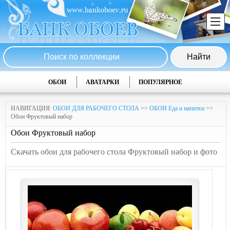
ОБОИ
АВАТАРКИ
ПОПУЛЯРНОЕ
НАВИГАЦИЯ:
ОБОИ ДЛЯ РАБОЧЕГО СТОЛА
>>
ОБОИ Еда и напитки
>>
Обои Фруктовый набор
Обои Фруктовый набор
Скачать обои для рабочего стола Фруктовый набор и фото