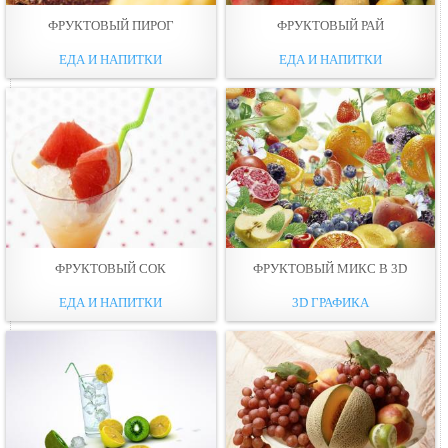
ФРУКТОВЫЙ ПИРОГ
ФРУКТОВЫЙ РАЙ
ЕДА И НАПИТКИ
ЕДА И НАПИТКИ
ФРУКТОВЫЙ СОК
ФРУКТОВЫЙ МИКС В 3D
ЕДА И НАПИТКИ
3D ГРАФИКА