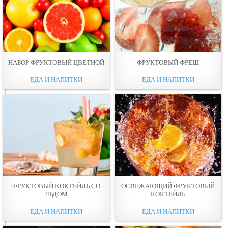
НАБОР ФРУКТОВЫЙ ЦВЕТНОЙ
ФРУКТОВЫЙ ФРЕШ
ЕДА И НАПИТКИ
ЕДА И НАПИТКИ
ФРУКТОВЫЙ КОКТЕЙЛЬ СО
ОСВЕЖАЮЩИЙ ФРУКТОВЫЙ
ЛЬДОМ
КОКТЕЙЛЬ
ЕДА И НАПИТКИ
ЕДА И НАПИТКИ