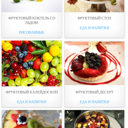
ФРУКТОВЫЙ КОКТЕЛЬ СО
ФРУКТОВЫЙ СТОЛ
ЛЬДОМ
ЕДА И НАПИТКИ
РИСОВАННЫЕ
ФРУКТОВЫЙ КАЛЕЙДОСКОП
ФРУКТОВЫЙ ДЕСЕРТ
ЕДА И НАПИТКИ
ЕДА И НАПИТКИ