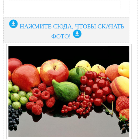
НАЖМИТЕ СЮДА, ЧТОБЫ СКАЧАТЬ
ФОТО!