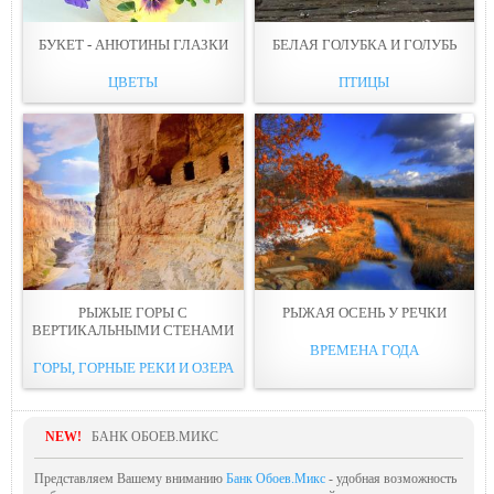
БУКЕТ - АНЮТИНЫ ГЛАЗКИ
БЕЛАЯ ГОЛУБКА И ГОЛУБЬ
ЦВЕТЫ
ПТИЦЫ
РЫЖЫЕ ГОРЫ С
РЫЖАЯ ОСЕНЬ У РЕЧКИ
ВЕРТИКАЛЬНЫМИ СТЕНАМИ
ВРЕМЕНА ГОДА
ГОРЫ, ГОРНЫЕ РЕКИ И ОЗЕРА
NEW!
БАНК ОБОЕВ.МИКС
Представляем Вашему вниманию
Банк Обоев.Микс
- удобная возможность