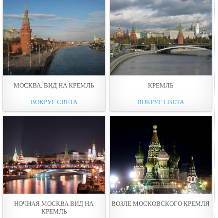
МОСКВА. ВИД НА КРЕМЛЬ
КРЕМЛЬ
ВОКРУГ СВЕТА
ВОКРУГ СВЕТА
НОЧНАЯ МОСКВА ВИД НА
ВОЗЛЕ МОСКОВСКОГО КРЕМЛЯ
КРЕМЛЬ