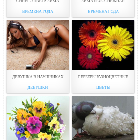
СИНЕГО ЦВЕТА ЗИМА
ЗИМА БЕЛОСНЕЖНАЯ
ВРЕМЕНА ГОДА
ВРЕМЕНА ГОДА
ДЕВУШКА В НАУШНИКАХ
ГЕРБЕРЫ РАЗНОЦВЕТНЫЕ
ДЕВУШКИ
ЦВЕТЫ