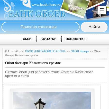
ОБОИ
АВАТАРКИ
ПОПУЛЯРНОЕ
НАВИГАЦИЯ:
ОБОИ ДЛЯ РАБОЧЕГО СТОЛА
>>
ОБОИ Фонари
>> Обои
Фонари Казанского кремля
Обои Фонари Казанского кремля
Скачать обои для рабочего стола Фонари Казанского
кремля и фото