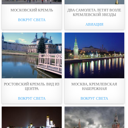
МОСКОВСКИЙ КРЕМЛЬ
ДВА САМОЛЕТА ЛЕТЯТ ВОЗЛЕ
КРЕМЛЕВСКОЙ ЗВЕЗДЫ
ВОКРУГ СВЕТА
АВИАЦИЯ
РОСТОВСКИЙ КРЕМЛЬ. ВИД ИЗ
МОСКВА, КРЕМЛЕВСКАЯ
ЦЕНТРА
НАБЕРЕЖНАЯ
ВОКРУГ СВЕТА
ВОКРУГ СВЕТА