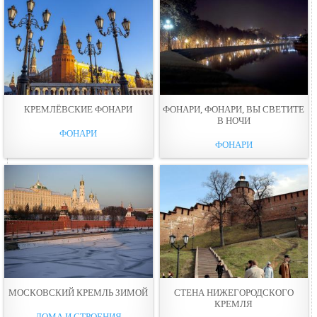
КРЕМЛЁВСКИЕ ФОНАРИ
ФОНАРИ, ФОНАРИ, ВЫ СВЕТИТЕ
В НОЧИ
ФОНАРИ
ФОНАРИ
МОСКОВСКИЙ КРЕМЛЬ ЗИМОЙ
СТЕНА НИЖЕГОРОДСКОГО
КРЕМЛЯ
ДОМА И СТРОЕНИЯ