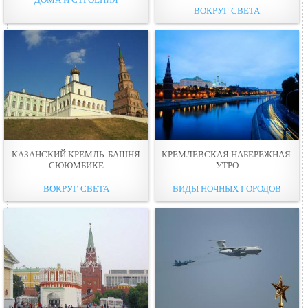
ВОКРУГ СВЕТА
КАЗАНСКИЙ КРЕМЛЬ. БАШНЯ
КРЕМЛЕВСКАЯ НАБЕРЕЖНАЯ.
СЮЮМБИКЕ
УТРО
ВОКРУГ СВЕТА
ВИДЫ НОЧНЫХ ГОРОДОВ