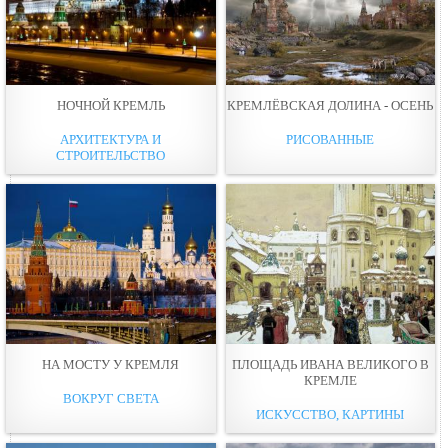
НОЧНОЙ КРЕМЛЬ
КРЕМЛЁВСКАЯ ДОЛИНА - ОСЕНЬ
АРХИТЕКТУРА И
РИСОВАННЫЕ
СТРОИТЕЛЬСТВО
НА МОСТУ У КРЕМЛЯ
ПЛОЩАДЬ ИВАНА ВЕЛИКОГО В
КРЕМЛЕ
ВОКРУГ СВЕТА
ИСКУССТВО, КАРТИНЫ