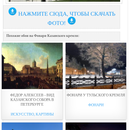
НАЖМИТЕ СЮДА, ЧТОБЫ СКАЧАТЬ
ФОТО!
Похожие обои на Фонари Казанского кремля:
ФЕДОР АЛЕКСЕЕВ - ВИД
ФОНАРИ У ТУЛЬСКОГО КРЕМЛЯ
КАЗАНСКОГО СОБОРА В
ПЕТЕРБУРГЕ
ФОНАРИ
ИСКУССТВО, КАРТИНЫ