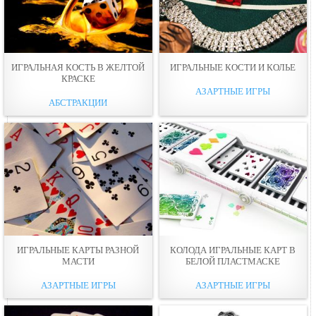
ИГРАЛЬНАЯ КОСТЬ В ЖЕЛТОЙ
ИГРАЛЬНЫЕ КОСТИ И КОЛЬЕ
КРАСКЕ
АЗАРТНЫЕ ИГРЫ
АБСТРАКЦИИ
ИГРАЛЬНЫЕ КАРТЫ РАЗНОЙ
КОЛОДА ИГРАЛЬНЫЕ КАРТ В
МАСТИ
БЕЛОЙ ПЛАСТМАСКЕ
АЗАРТНЫЕ ИГРЫ
АЗАРТНЫЕ ИГРЫ