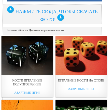
НАЖМИТЕ СЮДА, ЧТОБЫ СКАЧАТЬ
ФОТО!
Похожие обои на Цветные игральные кости:
КОСТИ ИГРАЛЬНЫE
ИГРАЛЬНЫЕ КОСТИ НА СТОЛЕ
ПОЛУПРОЗРАЧНЫЕ
АЗАРТНЫЕ ИГРЫ
АЗАРТНЫЕ ИГРЫ