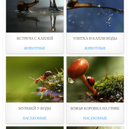
ВСТРЕЧА С КАПЛЕЙ
УЛИТКА И КАПЛИ ВОДЫ
ЖИВОТНЫЕ
ЖИВОТНЫЕ
МУРАВЕЙ У ВОДЫ
БОЖЬЯ КОРОВКА НА ГРИБЕ
НАСЕКОМЫЕ
НАСЕКОМЫЕ