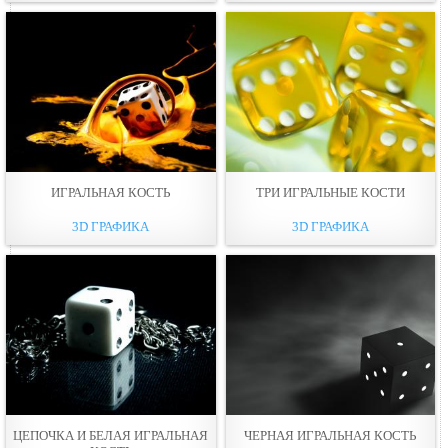
ИГРАЛЬНАЯ КОСТЬ
ТРИ ИГРАЛЬНЫЕ КОСТИ
3D ГРАФИКА
3D ГРАФИКА
ЦЕПОЧКА И БЕЛАЯ ИГРАЛЬНАЯ
ЧЕРНАЯ ИГРАЛЬНАЯ КОСТЬ