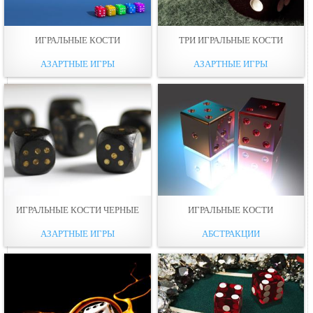
ИГРАЛЬНЫЕ КОСТИ
ТРИ ИГРАЛЬНЫЕ КОСТИ
АЗАРТНЫЕ ИГРЫ
АЗАРТНЫЕ ИГРЫ
ИГРАЛЬНЫЕ КОСТИ ЧЕРНЫЕ
ИГРАЛЬНЫЕ КОСТИ
АЗАРТНЫЕ ИГРЫ
АБСТРАКЦИИ