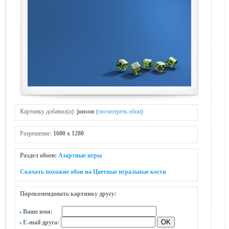
Картинку добавил(а):
jonson
(
посмотреть обои
)
Разрешение:
1600 x 1280
Раздел обоев:
Азартные игры
Скачать похожие обои на Цветные игральные кости
Порекомендовать картинку другу:
Ваше имя:
E-mail друга: