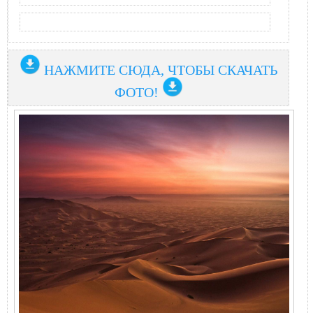
НАЖМИТЕ СЮДА, ЧТОБЫ СКАЧАТЬ
ФОТО!