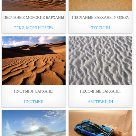
ПЕСЧАНЫЕ МОРСКИЕ БАРХАНЫ
ПЕСЧАНЫЕ БАРХАНЫ У ОЗЕРА
РЕКИ, МОРЯ И ОЗЕРА
ПУСТЫНИ
ПУСТЫНЯ, БАРХАНЫ
ПЕСОЧНЫЕ БАРХАНЫ
ПУСТЫНИ
АБСТРАКЦИИ