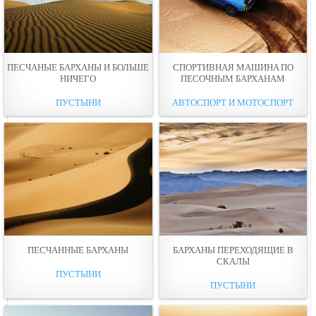
ПЕСЧАНЫЕ БАРХАНЫ И БОЛЬШЕ
СПОРТИВНАЯ МАШИНA ПО
НИЧЕГО
ПЕСОЧНЫМ БАРХАНАМ
ПУСТЫНИ
АВТОСПОРТ И МОТОСПОРТ
ПЕСЧАННЫЕ БАРХАНЫ
БАРХАНЫ ПЕРЕХОДЯЩИЕ В
СКАЛЫ
ПУСТЫНИ
ПУСТЫНИ