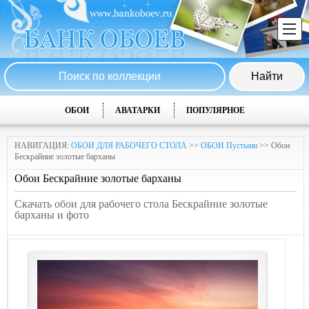
ОБОИ
АВАТАРКИ
ПОПУЛЯРНОЕ
НАВИГАЦИЯ:
ОБОИ ДЛЯ РАБОЧЕГО СТОЛА
>>
ОБОИ Пустыни
>> Обои
Бескрайние золотые барханы
Обои Бескрайние золотые барханы
Скачать обои для рабочего стола Бескрайние золотые
барханы и фото