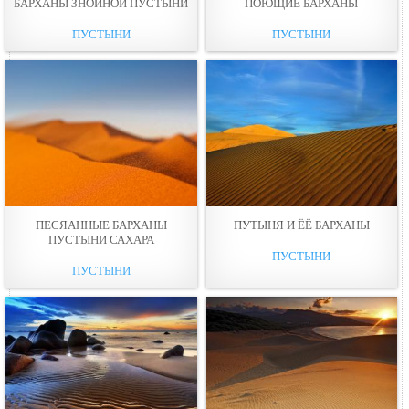
БАРХАНЫ ЗНОЙНОЙ ПУСТЫНИ
ПОЮЩИЕ БАРХАНЫ
ПУСТЫНИ
ПУСТЫНИ
ПЕСЯАННЫЕ БАРХАНЫ
ПУТЫНЯ И ЁЁ БАРХАНЫ
ПУСТЫНИ САХАРА
ПУСТЫНИ
ПУСТЫНИ