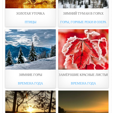
ЗОЛОТАЯ УТОЧКА
ЗИМНИЙ ТУМАН В ГОРАХ
ПТИЦЫ
ГОРЫ, ГОРНЫЕ РЕКИ И ОЗЕРА
ЗИМНИЕ ГОРЫ
ЗАМЁРЗШИЕ КРАСНЫЕ ЛИСТЬЯ
ВРЕМЕНА ГОДА
ВРЕМЕНА ГОДА