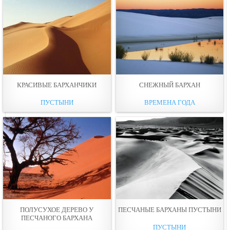
КРАСИВЫЕ БАРХАНЧИКИ
СНЕЖНЫЙ БАРХАН
ПУСТЫНИ
ВРЕМЕНА ГОДА
ПОЛУСУХОЕ ДЕРЕВО У
ПЕСЧАНЫЕ БАРХАНЫ ПУСТЫНИ
ПЕСЧАНОГО БАРХАНА
ПУСТЫНИ