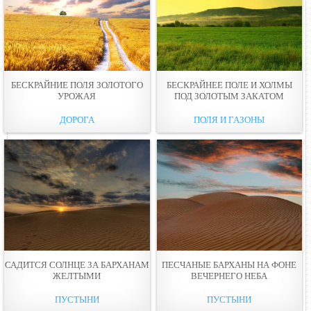
БЕСКРАЙНИЕ ПОЛЯ ЗОЛОТОГО
БЕСКРАЙНЕЕ ПОЛЕ И ХОЛМЫ
УРОЖАЯ
ПОД ЗОЛОТЫМ ЗАКАТОМ
ДОРОГА
ПОЛЯ И ГАЗОНЫ
САДИТСЯ СОЛНЦЕ ЗА БАРХАНАМ
ПЕСЧАНЫЕ БАРХАНЫ НА ФОНЕ
ЖЕЛТЫМИ
ВЕЧЕРНЕГО НЕБА
ПУСТЫНИ
ПУСТЫНИ