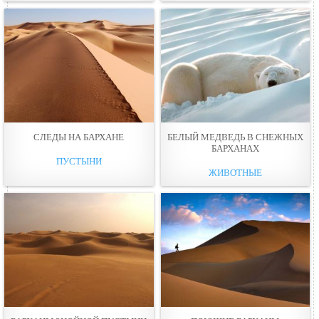
СЛЕДЫ НА БАРХАНЕ
БЕЛЫЙ МЕДВЕДЬ В СНЕЖНЫХ
БАРХАНАХ
ПУСТЫНИ
ЖИВОТНЫЕ