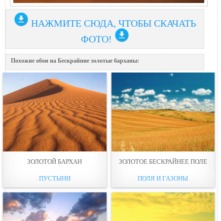
НАЖМИТЕ СЮДА, ЧТОБЫ СКАЧАТЬ
ФОТО!
Похожие обои на Бескрайние золотые барханы:
ЗОЛОТОЙ БАРХАН
ЗОЛОТОЕ БЕСКРАЙНЕЕ ПОЛЕ
ПУСТЫНИ
ПОЛЯ И ГАЗОНЫ