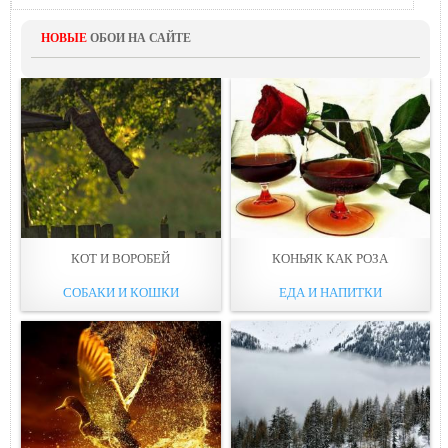
НОВЫЕ
ОБОИ НА САЙТЕ
КОТ И ВОРОБЕЙ
КОНЬЯК КАК РОЗА
СОБАКИ И КОШКИ
ЕДА И НАПИТКИ