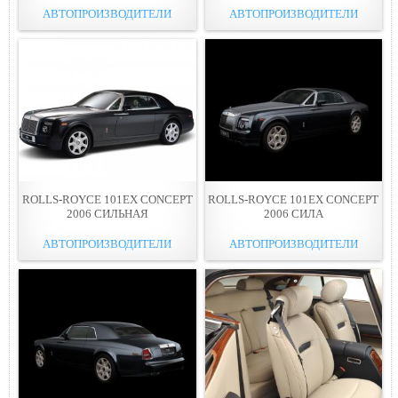
АВТОПРОИЗВОДИТЕЛИ
АВТОПРОИЗВОДИТЕЛИ
ROLLS-ROYCE 101EX CONCEPT
ROLLS-ROYCE 101EX CONCEPT
2006 СИЛЬНАЯ
2006 СИЛА
АВТОПРОИЗВОДИТЕЛИ
АВТОПРОИЗВОДИТЕЛИ