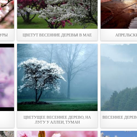
КУРЫ
ЦВЕТУТ ВЕСЕННИЕ ДЕРЕВЬЯ В МАЕ
АПРЕЛЬСК
ЦВЕТУЩЕЕ ВЕСЕННЕЕ ДЕРЕВО, НА
ВЕСЕННЕЕ ДЕРЕВ
ЛУГУ У АЛЛЕИ, ТУМАН