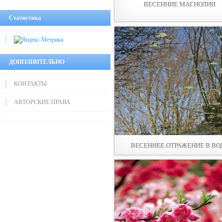
ВЕСЕННИЕ МАГНОЛИИ
Статистика
ДОПОЛНИТЕЛЬНО
КОНТАКТЫ
АВТОРСКИЕ ПРАВА
ВЕСЕННЕЕ ОТРАЖЕНИЕ В ВО