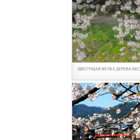
ЦВЕТУЩАЯ ВЕТКА ДЕРЕВА ВЕ