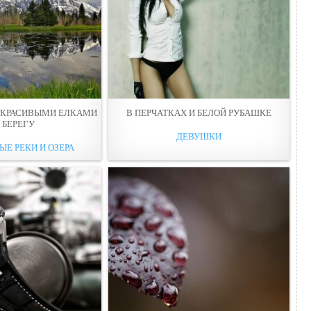
С КРАСИВЫМИ ЕЛКАМИ
В ПЕРЧАТКАХ И БЕЛОЙ РУБАШКЕ
 БЕРЕГУ
ДЕВУШКИ
ЫЕ РЕКИ И ОЗЕРА