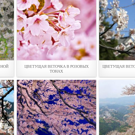
СНОЙ
ЦВЕТУЩАЯ ВЕТОЧКА В РОЗОВЫХ
ЦВЕТУЩАЯ ВЕТО
ТОНАХ