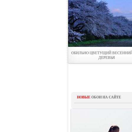
ОБИЛЬНО ЦВЕТУЩИЙ ВЕСЕННИЙ
ДЕРЕВЬЯ
НОВЫЕ
ОБОИ НА САЙТЕ