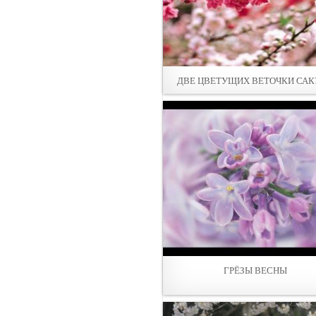
ДВЕ ЦВЕТУЩИХ ВЕТОЧКИ СА
ГРЁЗЫ ВЕСНЫ