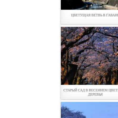
ЦВЕТУЩАЯ ВЕТВЬ В ГАВАН
СТАРЫЙ САД В ВЕСЕННЕМ ЦВЕТ
ДЕРЕВЬЯ