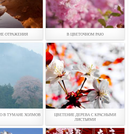
ИЕ ОТРАЖЕНИЯ
В ЦВЕТОЧНОМ РАЮ
О В ТУМАНЕ ХОЛМОВ
ЦВЕТЕНИЕ ДЕРЕВА С КРАСНЫМИ
ЛИСТЬЯМИ