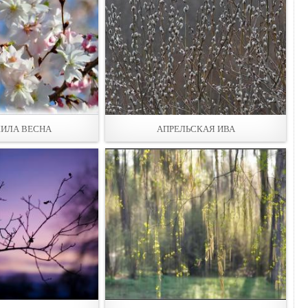
ИЛА ВЕСНА
АПРЕЛЬСКАЯ ИВА