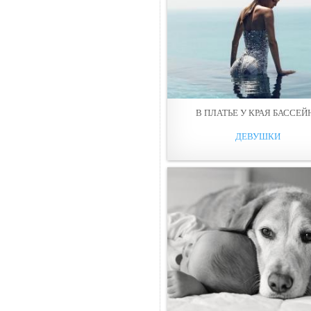
В ПЛАТЬЕ У КРАЯ БАССЕЙ
ДЕВУШКИ