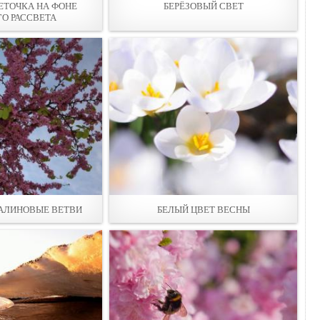
ЕТОЧКА НА ФОНЕ
БЕРЁЗОВЫЙ СВЕТ
ГО РАССВЕТА
АЛИНОВЫЕ ВЕТВИ
БЕЛЫЙ ЦВЕТ ВЕСНЫ